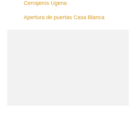
Cerrajeros Ugena
Apertura de puertas Casa Blanca