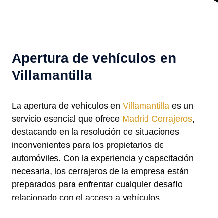
Apertura de vehículos en
Villamantilla
La apertura de vehículos en
Villamantilla
es un
servicio esencial que ofrece
Madrid Cerrajeros
,
destacando en la resolución de situaciones
inconvenientes para los propietarios de
automóviles. Con la experiencia y capacitación
necesaria, los cerrajeros de la empresa están
preparados para enfrentar cualquier desafío
relacionado con el acceso a vehículos.