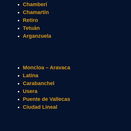
Chamberí
Chamartín
Retiro
Tetuán
Arganzuela
Moncloa – Aravaca
Latina
Carabanchel
Usera
Puente de Vallecas
Ciudad Lineal