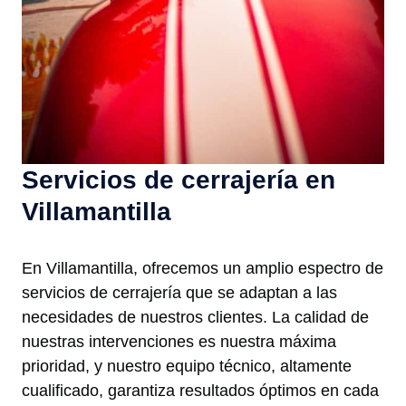
Servicios de cerrajería en
Villamantilla
En Villamantilla, ofrecemos un amplio espectro de
servicios de cerrajería que se adaptan a las
necesidades de nuestros clientes. La calidad de
nuestras intervenciones es nuestra máxima
prioridad, y nuestro equipo técnico, altamente
cualificado, garantiza resultados óptimos en cada