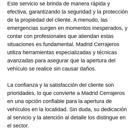
Este servicio se brinda de manera rápida y
efectiva, garantizando la seguridad y la protección
de la propiedad del cliente. A menudo, las
emergencias surgen en momentos inesperados, y
contar con profesionales que atiendan estas
situaciones es fundamental. Madrid Cerrajeros
utiliza herramientas especializadas y técnicas
avanzadas para asegurar que la apertura del
vehículo se realice sin causar daños.
La confianza y la satisfacción del cliente son
prioridades, lo que convierte a Madrid Cerrajeros
en una opción confiable para la apertura de
vehículos en la localidad. Sin duda, su dedicación
al servicio y la atención al detalle los distingue en
el sector.