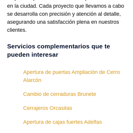
en la ciudad. Cada proyecto que llevamos a cabo
se desarrolla con precisión y atención al detalle,
asegurando una satisfacción plena en nuestros
clientes.
Servicios complementarios que te
pueden interesar
Apertura de puertas Ampliación de Cerro
Alarcón
Cambio de cerraduras Brunete
Cerrajeros Orcasitas
Apertura de cajas fuertes Adelfas