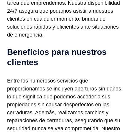
tarea que emprendemos. Nuestra disponibilidad
24/7 asegura que podamos asistir a nuestros
clientes en cualquier momento, brindando
soluciones rápidas y eficientes ante situaciones
de emergencia.
Beneficios para nuestros
clientes
Entre los numerosos servicios que
proporcionamos se incluyen aperturas sin daños,
lo que significa que podemos acceder a sus
propiedades sin causar desperfectos en las
cerraduras. Además, realizamos cambios y
reparaciones de cerraduras, asegurando que su
seguridad nunca se vea comprometida. Nuestro