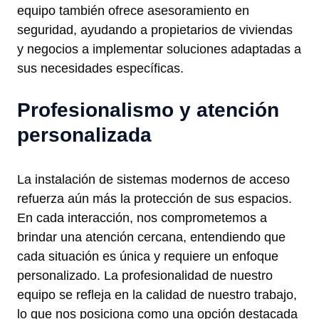
equipo también ofrece asesoramiento en
seguridad, ayudando a propietarios de viviendas
y negocios a implementar soluciones adaptadas a
sus necesidades específicas.
Profesionalismo y atención
personalizada
La instalación de sistemas modernos de acceso
refuerza aún más la protección de sus espacios.
En cada interacción, nos comprometemos a
brindar una atención cercana, entendiendo que
cada situación es única y requiere un enfoque
personalizado. La profesionalidad de nuestro
equipo se refleja en la calidad de nuestro trabajo,
lo que nos posiciona como una opción destacada