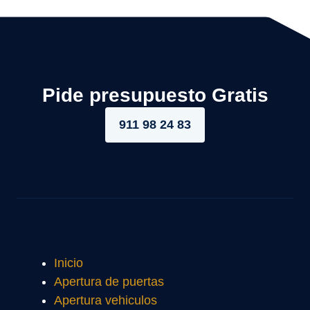
Pide presupuesto Gratis
911 98 24 83
Inicio
Apertura de puertas
Apertura vehiculos