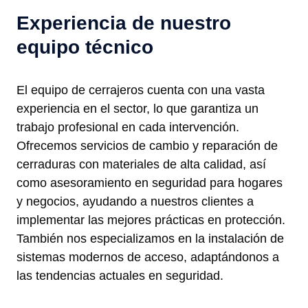
Experiencia de nuestro
equipo técnico
El equipo de cerrajeros cuenta con una vasta
experiencia en el sector, lo que garantiza un
trabajo profesional en cada intervención.
Ofrecemos servicios de cambio y reparación de
cerraduras con materiales de alta calidad, así
como asesoramiento en seguridad para hogares
y negocios, ayudando a nuestros clientes a
implementar las mejores prácticas en protección.
También nos especializamos en la instalación de
sistemas modernos de acceso, adaptándonos a
las tendencias actuales en seguridad.