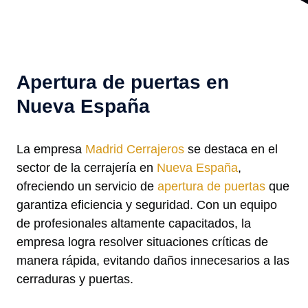
Apertura de puertas en
Nueva España
La empresa
Madrid Cerrajeros
se destaca en el
sector de la cerrajería en
Nueva España
,
ofreciendo un servicio de
apertura de puertas
que
garantiza eficiencia y seguridad. Con un equipo
de profesionales altamente capacitados, la
empresa logra resolver situaciones críticas de
manera rápida, evitando daños innecesarios a las
cerraduras y puertas.