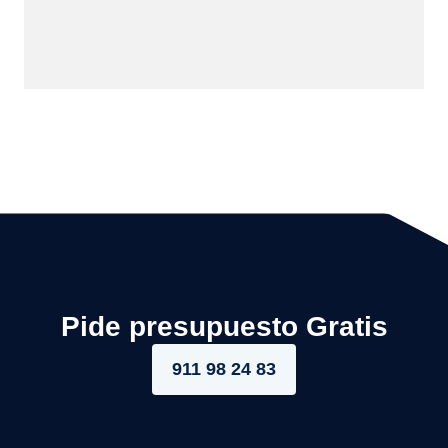
Pide presupuesto Gratis
911 98 24 83