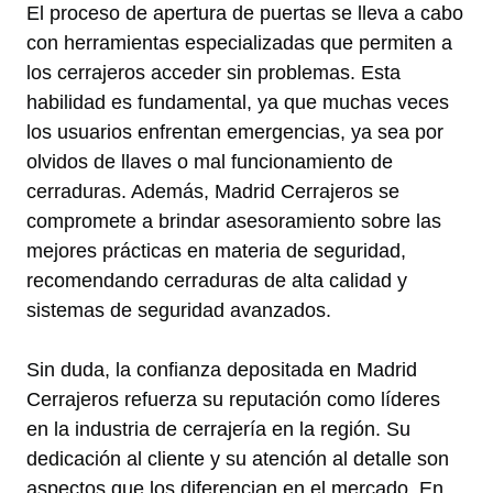
El proceso de apertura de puertas se lleva a cabo
con herramientas especializadas que permiten a
los cerrajeros acceder sin problemas. Esta
habilidad es fundamental, ya que muchas veces
los usuarios enfrentan emergencias, ya sea por
olvidos de llaves o mal funcionamiento de
cerraduras. Además, Madrid Cerrajeros se
compromete a brindar asesoramiento sobre las
mejores prácticas en materia de seguridad,
recomendando cerraduras de alta calidad y
sistemas de seguridad avanzados.
Sin duda, la confianza depositada en Madrid
Cerrajeros refuerza su reputación como líderes
en la industria de cerrajería en la región. Su
dedicación al cliente y su atención al detalle son
aspectos que los diferencian en el mercado. En