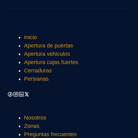
Inicio
Apertura de puertas
Apertura vehiculos
Apertura cajas fuertes
Cerraduras
Persianas
Nosotros
Zonas
Preguntas frecuentes