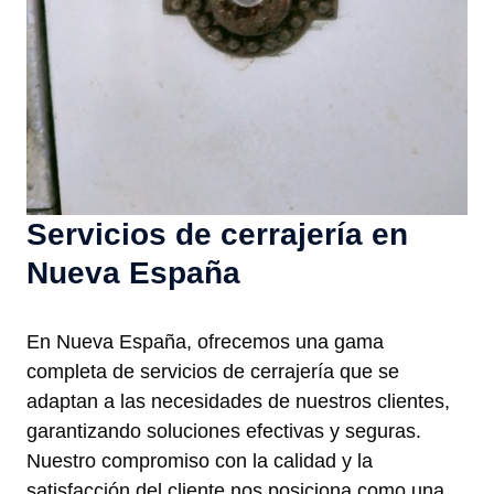
Servicios de cerrajería en
Nueva España
En Nueva España, ofrecemos una gama
completa de servicios de cerrajería que se
adaptan a las necesidades de nuestros clientes,
garantizando soluciones efectivas y seguras.
Nuestro compromiso con la calidad y la
satisfacción del cliente nos posiciona como una