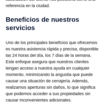
referencia en la ciudad.
Beneficios de nuestros
servicios
Uno de los principales beneficios que ofrecemos
es nuestra asistencia rápida y precisa, disponible
las 24 horas del día, los 7 días de la semana.
Este enfoque asegura que nuestros clientes
tengan acceso a nuestra ayuda en cualquier
momento, minimizando la angustia que puede
causar una situación de cerrajería. Además,
realizamos aperturas sin daños, lo que significa
que podemos acceder a sus propiedades sin
causar inconvenientes adicionales.