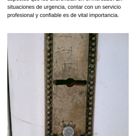
situaciones de urgencia, contar con un servicio
profesional y confiable es de vital importancia.