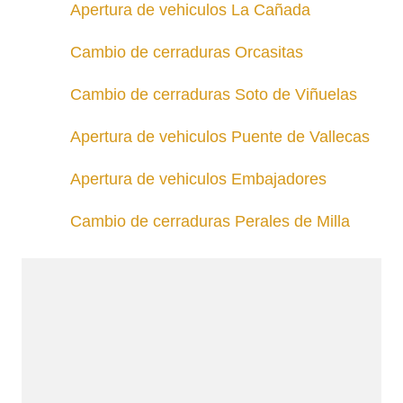
Apertura de vehiculos La Cañada
Cambio de cerraduras Orcasitas
Cambio de cerraduras Soto de Viñuelas
Apertura de vehiculos Puente de Vallecas
Apertura de vehiculos Embajadores
Cambio de cerraduras Perales de Milla