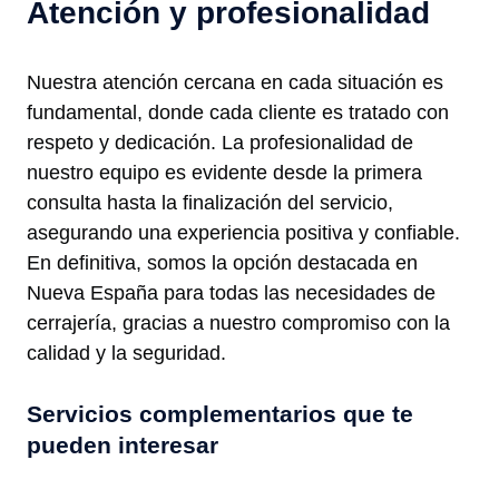
Atención y profesionalidad
Nuestra atención cercana en cada situación es
fundamental, donde cada cliente es tratado con
respeto y dedicación. La profesionalidad de
nuestro equipo es evidente desde la primera
consulta hasta la finalización del servicio,
asegurando una experiencia positiva y confiable.
En definitiva, somos la opción destacada en
Nueva España para todas las necesidades de
cerrajería, gracias a nuestro compromiso con la
calidad y la seguridad.
Servicios complementarios que te
pueden interesar