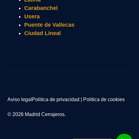
Carabanchel
Usera
Puente de Vallecas
Ciudad Lineal
Aviso legal
Politica de privacidad
|
Politica de cookies
© 2026 Madrid Cerrajeros.