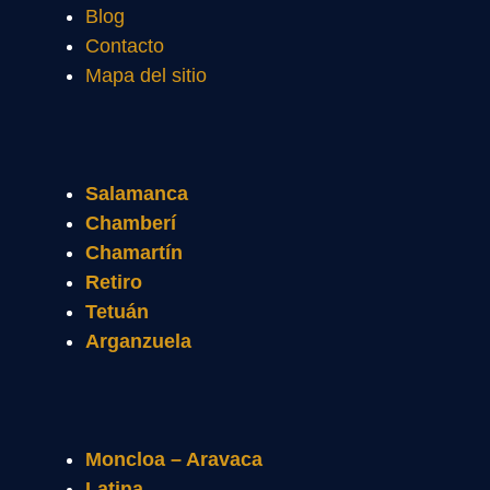
Blog
Contacto
Mapa del sitio
Salamanca
Chamberí
Chamartín
Retiro
Tetuán
Arganzuela
Moncloa – Aravaca
Latina