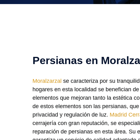
Persianas en Moralza
Moralzarzal
se caracteriza por su tranquilid
hogares en esta localidad se benefician de
elementos que mejoran tanto la estética c
de estos elementos son las persianas, que 
privacidad y regulación de luz.
Madrid Cerr
cerrajería con gran reputación, se especiali
reparación de persianas en esta área. Su 