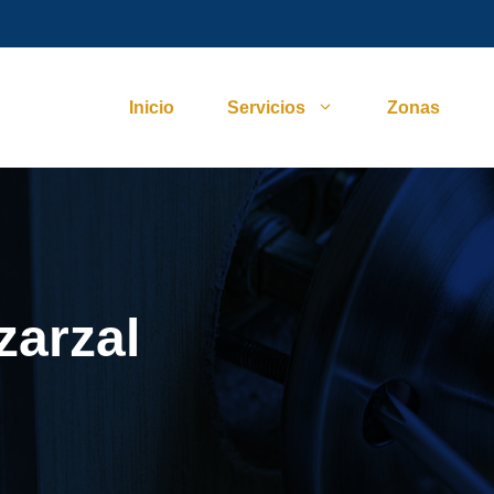
Inicio
Servicios
Zonas
zarzal