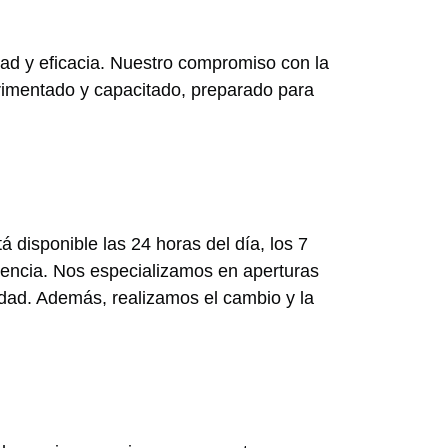
dad y eficacia. Nuestro compromiso con la
erimentado y capacitado, preparado para
 disponible las 24 horas del día, los 7
gencia. Nos especializamos en aperturas
edad. Además, realizamos el cambio y la