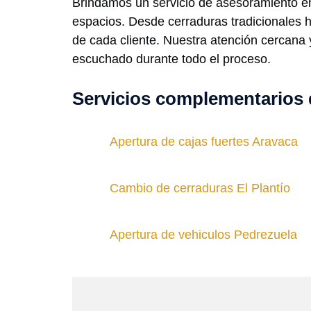
Brindamos un servicio de asesoramiento en
espacios. Desde cerraduras tradicionales
de cada cliente. Nuestra atención cercana
escuchado durante todo el proceso.
Servicios complementarios 
Apertura de cajas fuertes Aravaca
Cambio de cerraduras El Plantío
Apertura de vehiculos Pedrezuela