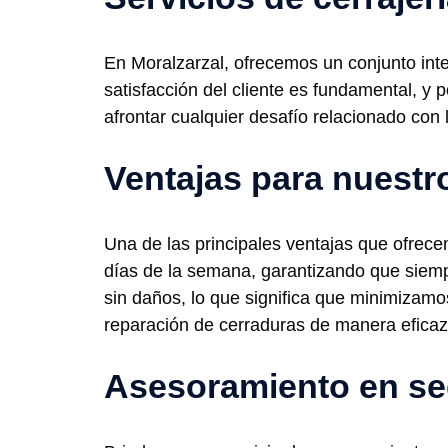
En Moralzarzal, ofrecemos un conjunto inte
satisfacción del cliente es fundamental, y
afrontar cualquier desafío relacionado con
Ventajas para nuestro
Una de las principales ventajas que ofrecem
días de la semana, garantizando que siemp
sin daños, lo que significa que minimizamo
reparación de cerraduras de manera eficaz
Asesoramiento en se