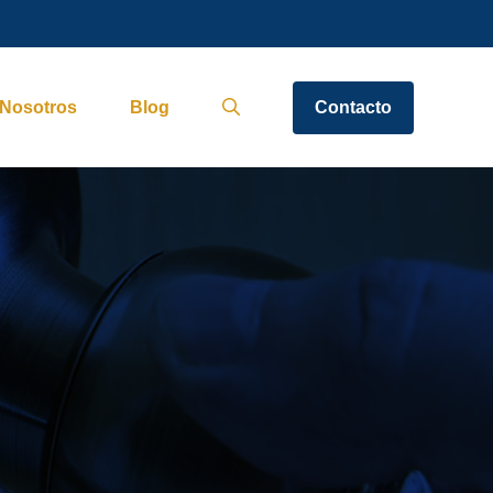
Nosotros
Blog
Contacto