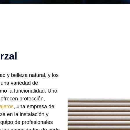
rzal
ad y belleza natural, y los
 una variedad de
omo la funcionalidad. Uno
ofrecen protección,
ajeros
, una empresa de
za en la instalación y
equipo de profesionales