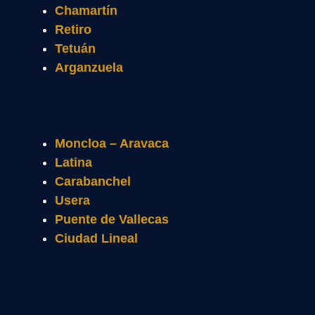
Chamartín
Retiro
Tetuán
Arganzuela
Moncloa – Aravaca
Latina
Carabanchel
Usera
Puente de Vallecas
Ciudad Lineal