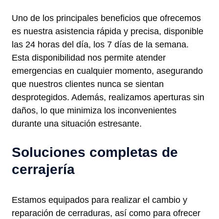
Uno de los principales beneficios que ofrecemos
es nuestra asistencia rápida y precisa, disponible
las 24 horas del día, los 7 días de la semana.
Esta disponibilidad nos permite atender
emergencias en cualquier momento, asegurando
que nuestros clientes nunca se sientan
desprotegidos. Además, realizamos aperturas sin
daños, lo que minimiza los inconvenientes
durante una situación estresante.
Soluciones completas de
cerrajería
Estamos equipados para realizar el cambio y
reparación de cerraduras, así como para ofrecer