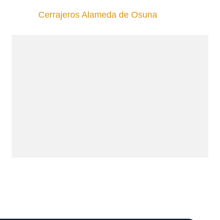
Cerrajeros Alameda de Osuna