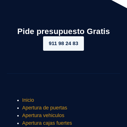
Pide presupuesto Gratis
911 98 24 83
Inicio
Apertura de puertas
Apertura vehiculos
Apertura cajas fuertes