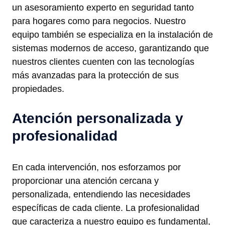
un asesoramiento experto en seguridad tanto
para hogares como para negocios. Nuestro
equipo también se especializa en la instalación de
sistemas modernos de acceso, garantizando que
nuestros clientes cuenten con las tecnologías
más avanzadas para la protección de sus
propiedades.
Atención personalizada y
profesionalidad
En cada intervención, nos esforzamos por
proporcionar una atención cercana y
personalizada, entendiendo las necesidades
específicas de cada cliente. La profesionalidad
que caracteriza a nuestro equipo es fundamental,