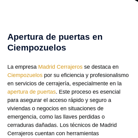
Apertura de puertas en
Ciempozuelos
La empresa
Madrid Cerrajeros
se destaca en
Ciempozuelos
por su eficiencia y profesionalismo
en servicios de cerrajería, especialmente en la
apertura de puertas
. Este proceso es esencial
para asegurar el acceso rápido y seguro a
viviendas o negocios en situaciones de
emergencia, como las llaves perdidas o
cerraduras dañadas. Los técnicos de Madrid
Cerrajeros cuentan con herramientas