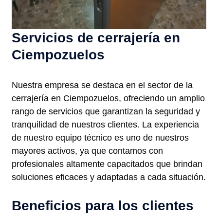
Servicios de cerrajería en
Ciempozuelos
Nuestra empresa se destaca en el sector de la
cerrajería en Ciempozuelos, ofreciendo un amplio
rango de servicios que garantizan la seguridad y
tranquilidad de nuestros clientes. La experiencia
de nuestro equipo técnico es uno de nuestros
mayores activos, ya que contamos con
profesionales altamente capacitados que brindan
soluciones eficaces y adaptadas a cada situación.
Beneficios para los clientes