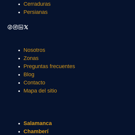
Cerraduras
Persianas
Nosotros
Zonas
Preguntas frecuentes
Blog
Contacto
Mapa del sitio
Salamanca
Chamberí