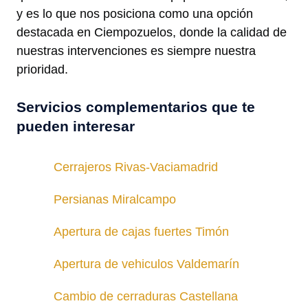
y es lo que nos posiciona como una opción
destacada en Ciempozuelos, donde la calidad de
nuestras intervenciones es siempre nuestra
prioridad.
Servicios complementarios que te
pueden interesar
Cerrajeros Rivas-Vaciamadrid
Persianas Miralcampo
Apertura de cajas fuertes Timón
Apertura de vehiculos Valdemarín
Cambio de cerraduras Castellana