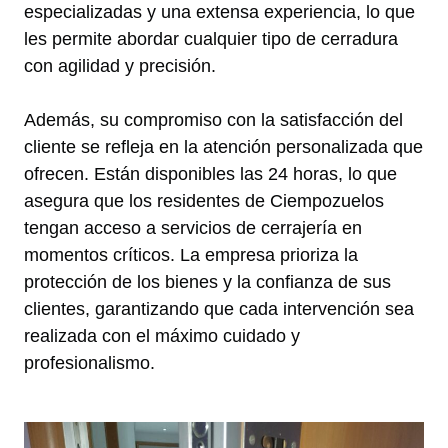
especializadas y una extensa experiencia, lo que
les permite abordar cualquier tipo de cerradura
con agilidad y precisión.
Además, su compromiso con la satisfacción del
cliente se refleja en la atención personalizada que
ofrecen. Están disponibles las 24 horas, lo que
asegura que los residentes de Ciempozuelos
tengan acceso a servicios de cerrajería en
momentos críticos. La empresa prioriza la
protección de los bienes y la confianza de sus
clientes, garantizando que cada intervención sea
realizada con el máximo cuidado y
profesionalismo.