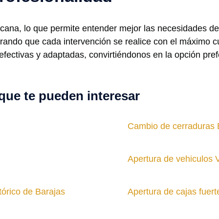
rcana, lo que permite entender mejor las necesidades de
gurando que cada intervención se realice con el máximo 
fectivas y adaptadas, convirtiéndonos en la opción prefe
que te pueden interesar
Cambio de cerraduras 
Apertura de vehiculos 
tórico de Barajas
Apertura de cajas fuert