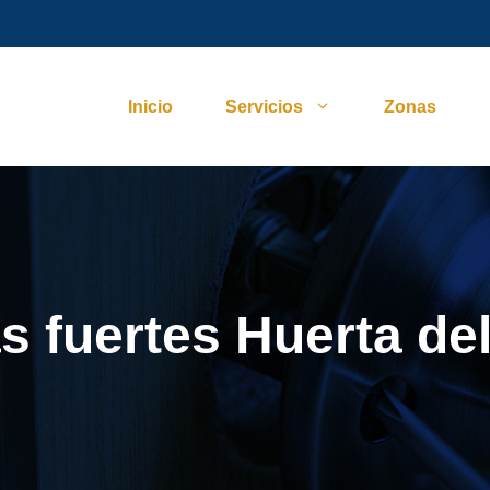
Inicio
Servicios
Zonas
s fuertes Huerta de