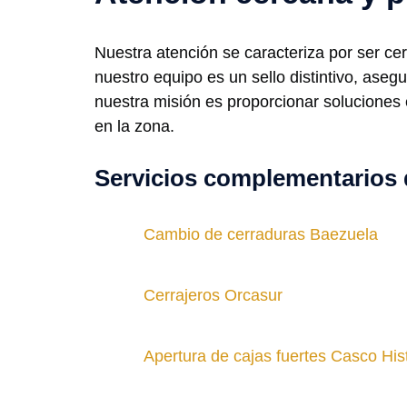
Nuestra atención se caracteriza por ser ce
nuestro equipo es un sello distintivo, ase
nuestra misión es proporcionar soluciones e
en la zona.
Servicios complementarios 
Cambio de cerraduras Baezuela
Cerrajeros Orcasur
Apertura de cajas fuertes Casco His