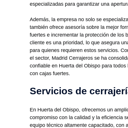
especializadas para garantizar una apertur
Además, la empresa no solo se especializa 
también ofrece asesoría sobre la mejor for
fuertes e incrementar la protección de los 
cliente es una prioridad, lo que asegura un
para quienes requieren estos servicios. C
el sector, Madrid Cerrajeros se ha consol
confiable en Huerta del Obispo para todos 
con cajas fuertes.
Servicios de cerrajer
En Huerta del Obispo, ofrecemos un amplio 
compromiso con la calidad y la eficiencia 
equipo técnico altamente capacitado, con añ