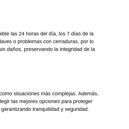
ble las 24 horas del día, los 7 días de la
aves o problemas con cerraduras, por lo
n daños, preservando la integridad de la
s como situaciones más complejas. Además,
egir las mejores opciones para proteger
garantizando tranquilidad y seguridad.