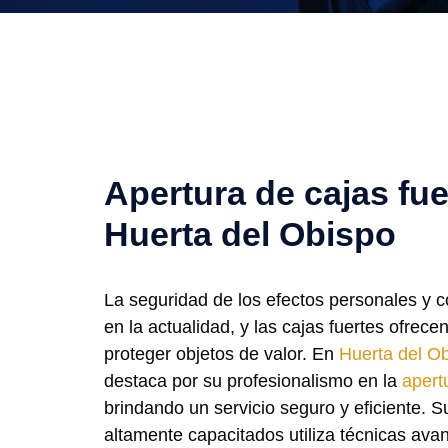
Apertura de cajas fue
Huerta del Obispo
La seguridad de los efectos personales y 
en la actualidad, y las cajas fuertes ofrece
proteger objetos de valor. En
Huerta del O
destaca por su profesionalismo en la
apert
brindando un servicio seguro y eficiente. S
altamente capacitados utiliza técnicas av