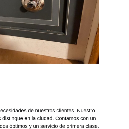
necesidades de nuestros clientes. Nuestro
os distingue en la ciudad. Contamos con un
dos óptimos y un servicio de primera clase.