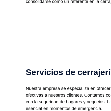
consolidarse como un referente en la cerraj
Servicios de cerrajer
Nuestra empresa se especializa en ofrecer 
efectivas a nuestros clientes. Contamos c
con la seguridad de hogares y negocios. La 
esencial en momentos de emergencia.