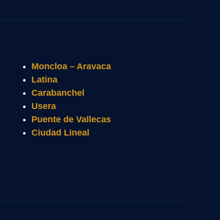
Moncloa – Aravaca
Latina
Carabanchel
Usera
Puente de Vallecas
Ciudad Lineal