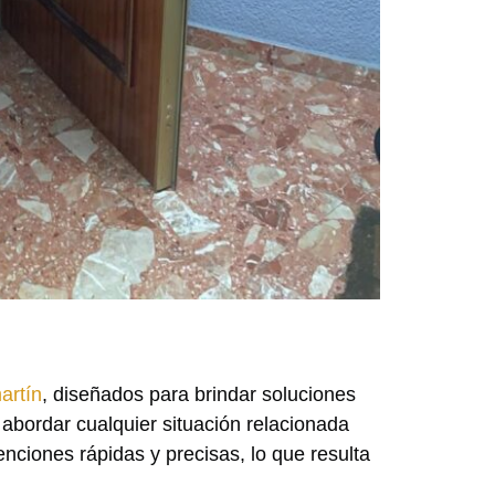
artín
, diseñados para brindar soluciones
abordar cualquier situación relacionada
nciones rápidas y precisas, lo que resulta