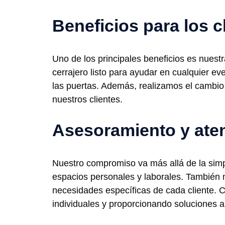
Beneficios para los c
Uno de los principales beneficios es nuest
cerrajero listo para ayudar en cualquier e
las puertas. Además, realizamos el cambio
nuestros clientes.
Asesoramiento y ate
Nuestro compromiso va más allá de la simp
espacios personales y laborales. También 
necesidades específicas de cada cliente. 
individuales y proporcionando soluciones a