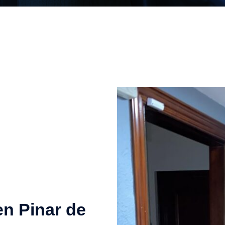
en Pinar de