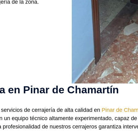
ería de la zona.
ía en Pinar de Chamartín
servicios de cerrajería de alta calidad en
Pinar de Cham
on un equipo técnico altamente experimentado, capaz de 
profesionalidad de nuestros cerrajeros garantiza interve