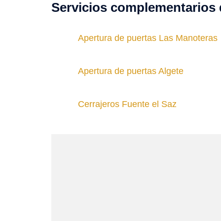
Servicios complementarios 
Apertura de puertas Las Manoteras
Apertura de puertas Algete
Cerrajeros Fuente el Saz