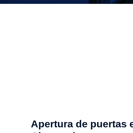
Apertura de puertas 