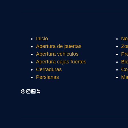
Inicio
No
Apertura de puertas
Zo
Apertura vehiculos
Pr
Apertura cajas fuertes
Bl
Cerraduras
Co
Persianas
Ma