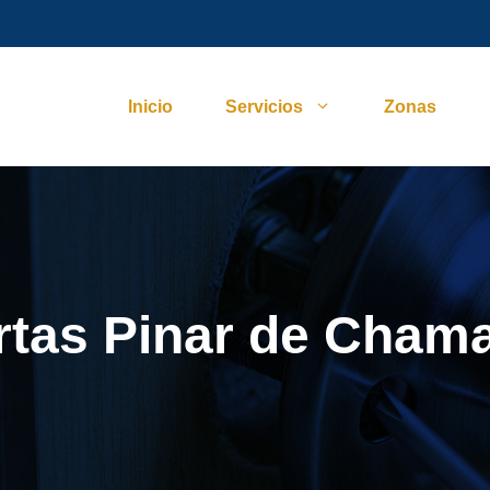
Inicio
Servicios
Zonas
rtas Pinar de Chama