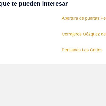
que te pueden interesar
Apertura de puertas Pe
Cerrajeros Gózquez de
Persianas Las Cortes