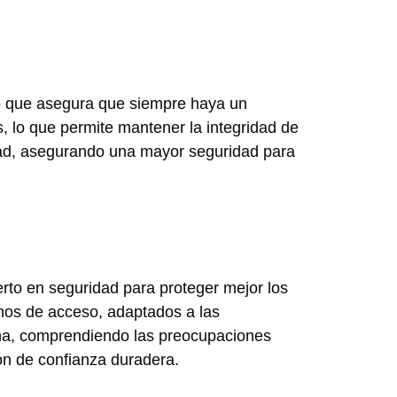
 lo que asegura que siempre haya un
, lo que permite mantener la integridad de
idad, asegurando una mayor seguridad para
to en seguridad para proteger mejor los
nos de acceso, adaptados a las
ana, comprendiendo las preocupaciones
ón de confianza duradera.