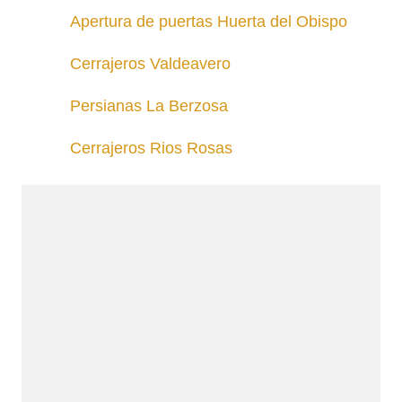
Apertura de puertas Huerta del Obispo
Cerrajeros Valdeavero
Persianas La Berzosa
Cerrajeros Rios Rosas