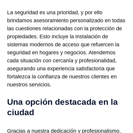
La seguridad es una prioridad, y por ello
brindamos asesoramiento personalizado en todas
las cuestiones relacionadas con la protección de
propiedades. Esto incluye la instalación de
sistemas modernos de acceso que refuercen la
seguridad en hogares y negocios. Atendemos
cada situación con cercanía y profesionalidad,
asegurando una experiencia satisfactoria que
fortalezca la confianza de nuestros clientes en
nuestros servicios.
Una opción destacada en la
ciudad
Gracias a nuestra dedicación y profesionalismo,