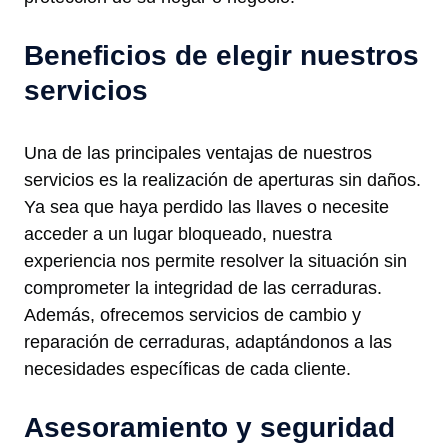
Beneficios de elegir nuestros
servicios
Una de las principales ventajas de nuestros
servicios es la realización de aperturas sin daños.
Ya sea que haya perdido las llaves o necesite
acceder a un lugar bloqueado, nuestra
experiencia nos permite resolver la situación sin
comprometer la integridad de las cerraduras.
Además, ofrecemos servicios de cambio y
reparación de cerraduras, adaptándonos a las
necesidades específicas de cada cliente.
Asesoramiento y seguridad