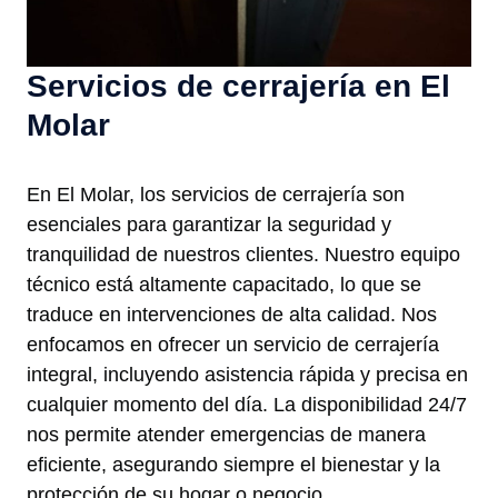
Servicios de cerrajería en El
Molar
En El Molar, los servicios de cerrajería son
esenciales para garantizar la seguridad y
tranquilidad de nuestros clientes. Nuestro equipo
técnico está altamente capacitado, lo que se
traduce en intervenciones de alta calidad. Nos
enfocamos en ofrecer un servicio de cerrajería
integral, incluyendo asistencia rápida y precisa en
cualquier momento del día. La disponibilidad 24/7
nos permite atender emergencias de manera
eficiente, asegurando siempre el bienestar y la
protección de su hogar o negocio.