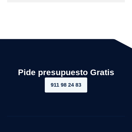
Pide presupuesto Gratis
911 98 24 83