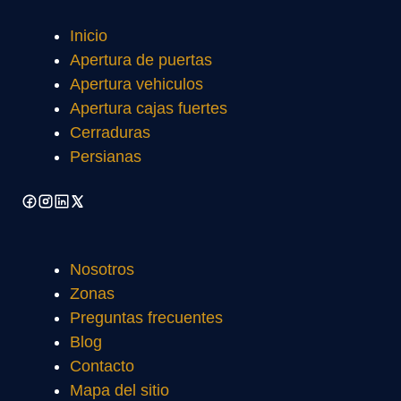
Inicio
Apertura de puertas
Apertura vehiculos
Apertura cajas fuertes
Cerraduras
Persianas
Nosotros
Zonas
Preguntas frecuentes
Blog
Contacto
Mapa del sitio