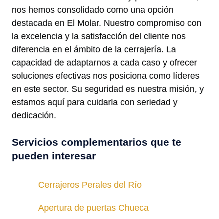
nos hemos consolidado como una opción
destacada en El Molar. Nuestro compromiso con
la excelencia y la satisfacción del cliente nos
diferencia en el ámbito de la cerrajería. La
capacidad de adaptarnos a cada caso y ofrecer
soluciones efectivas nos posiciona como líderes
en este sector. Su seguridad es nuestra misión, y
estamos aquí para cuidarla con seriedad y
dedicación.
Servicios complementarios que te
pueden interesar
Cerrajeros Perales del Río
Apertura de puertas Chueca