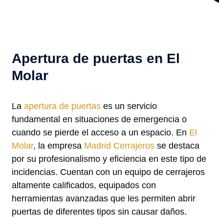
Apertura de puertas en El
Molar
La
apertura de puertas
es un servicio
fundamental en situaciones de emergencia o
cuando se pierde el acceso a un espacio. En
El
Molar
, la empresa
Madrid Cerrajeros
se destaca
por su profesionalismo y eficiencia en este tipo de
incidencias. Cuentan con un equipo de cerrajeros
altamente calificados, equipados con
herramientas avanzadas que les permiten abrir
puertas de diferentes tipos sin causar daños.