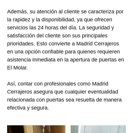
Además, su atención al cliente se caracteriza por
la rapidez y la disponibilidad, ya que ofrecen
servicios las 24 horas del día. La seguridad y
satisfacción del cliente son sus principales
prioridades. Esto convierte a Madrid Cerrajeros
en una opción confiable para quienes requieren
asistencia inmediata en la apertura de puertas en
El Molar.
Así, contar con profesionales como Madrid
Cerrajeros asegura que cualquier eventualidad
relacionada con puertas sea resuelta de manera
efectiva y segura.