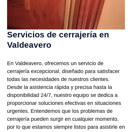
Servicios de cerrajería en
Valdeavero
En Valdeavero, ofrecemos un servicio de
cerrajería excepcional, diseñado para satisfacer
todas las necesidades de nuestros clientes.
Desde la asistencia rápida y precisa hasta la
disponibilidad 24/7, nuestro equipo se dedica a
proporcionar soluciones efectivas en situaciones
urgentes. Entendemos que los problemas de
cerrajería pueden surgir en cualquier momento,
por lo que estamos siempre listos para asistirle en