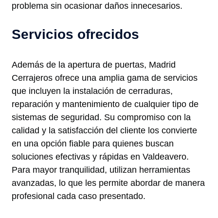
problema sin ocasionar daños innecesarios.
Servicios ofrecidos
Además de la apertura de puertas, Madrid
Cerrajeros ofrece una amplia gama de servicios
que incluyen la instalación de cerraduras,
reparación y mantenimiento de cualquier tipo de
sistemas de seguridad. Su compromiso con la
calidad y la satisfacción del cliente los convierte
en una opción fiable para quienes buscan
soluciones efectivas y rápidas en Valdeavero.
Para mayor tranquilidad, utilizan herramientas
avanzadas, lo que les permite abordar de manera
profesional cada caso presentado.