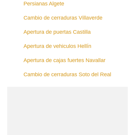
Persianas Algete
Cambio de cerraduras Villaverde
Apertura de puertas Castilla
Apertura de vehiculos Hellín
Apertura de cajas fuertes Navallar
Cambio de cerraduras Soto del Real