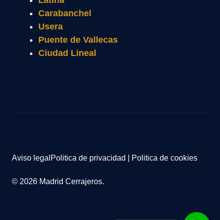
Latina
Carabanchel
Usera
Puente de Vallecas
Ciudad Lineal
Aviso legal
Politica de privacidad
|
Politica de cookies
© 2026 Madrid Cerrajeros.