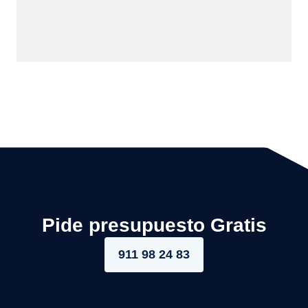
Pide presupuesto Gratis
911 98 24 83