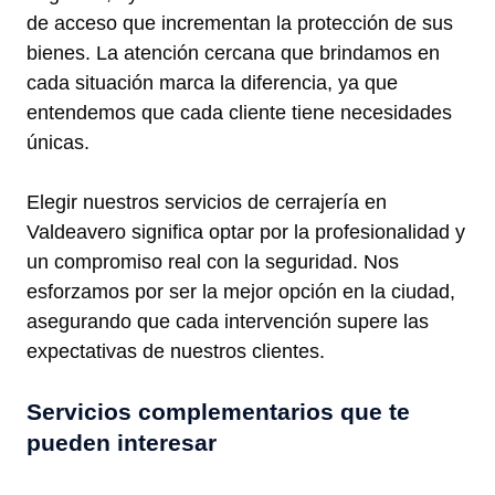
de acceso que incrementan la protección de sus
bienes. La atención cercana que brindamos en
cada situación marca la diferencia, ya que
entendemos que cada cliente tiene necesidades
únicas.
Elegir nuestros servicios de cerrajería en
Valdeavero significa optar por la profesionalidad y
un compromiso real con la seguridad. Nos
esforzamos por ser la mejor opción en la ciudad,
asegurando que cada intervención supere las
expectativas de nuestros clientes.
Servicios complementarios que te
pueden interesar