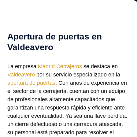
Apertura de puertas en
Valdeavero
La empresa
Madrid Cerrajeros
se destaca en
Valdeavero
por su servicio especializado en la
apertura de puertas
. Con años de experiencia en
el sector de la cerrajería, cuentan con un equipo
de profesionales altamente capacitados que
garantizan una respuesta rápida y eficiente ante
cualquier eventualidad. Ya sea una llave perdida,
un cierre defectuoso o una cerradura atascada,
su personal está preparado para resolver el