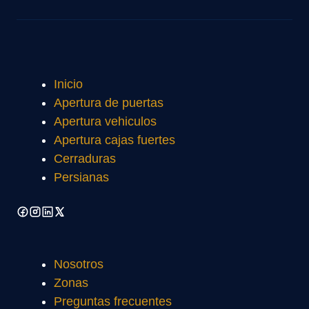
Inicio
Apertura de puertas
Apertura vehiculos
Apertura cajas fuertes
Cerraduras
Persianas
Nosotros
Zonas
Preguntas frecuentes