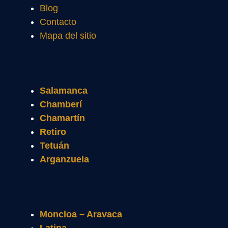
Blog
Contacto
Mapa del sitio
Salamanca
Chamberí
Chamartín
Retiro
Tetuán
Arganzuela
Moncloa – Aravaca