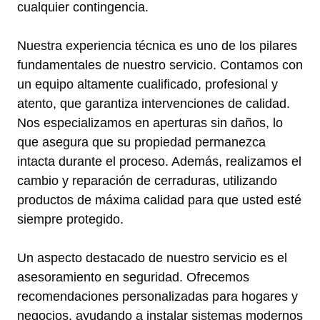
cualquier contingencia.
Nuestra experiencia técnica es uno de los pilares
fundamentales de nuestro servicio. Contamos con
un equipo altamente cualificado, profesional y
atento, que garantiza intervenciones de calidad.
Nos especializamos en aperturas sin daños, lo
que asegura que su propiedad permanezca
intacta durante el proceso. Además, realizamos el
cambio y reparación de cerraduras, utilizando
productos de máxima calidad para que usted esté
siempre protegido.
Un aspecto destacado de nuestro servicio es el
asesoramiento en seguridad. Ofrecemos
recomendaciones personalizadas para hogares y
negocios, ayudando a instalar sistemas modernos