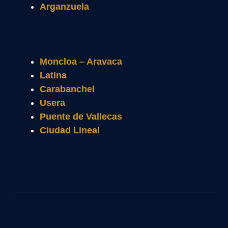
Arganzuela
Moncloa – Aravaca
Latina
Carabanchel
Usera
Puente de Vallecas
Ciudad Lineal