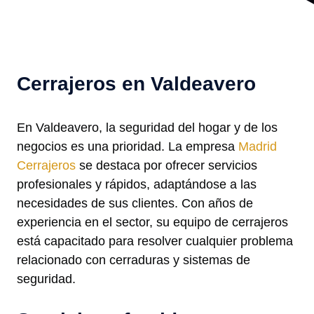
Cerrajeros en Valdeavero
En Valdeavero, la seguridad del hogar y de los
negocios es una prioridad. La empresa
Madrid
Cerrajeros
se destaca por ofrecer servicios
profesionales y rápidos, adaptándose a las
necesidades de sus clientes. Con años de
experiencia en el sector, su equipo de cerrajeros
está capacitado para resolver cualquier problema
relacionado con cerraduras y sistemas de
seguridad.