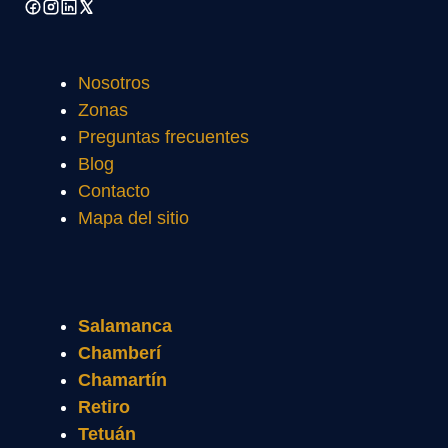
Nosotros
Zonas
Preguntas frecuentes
Blog
Contacto
Mapa del sitio
Salamanca
Chamberí
Chamartín
Retiro
Tetuán