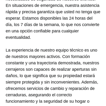
En situaciones de emergencia, nuestra asistencia
rápida y precisa garantiza que usted no tenga que
esperar. Estamos disponibles las 24 horas del
día, los 7 días de la semana, lo que nos convierte
en una opción confiable para cualquier
eventualidad.
La experiencia de nuestro equipo técnico es uno
de nuestros mayores activos. Con formación
constante y una trayectoria demostrada, nuestros
cerrajeros son capaces de realizar aperturas sin
daños, lo que significa que su propiedad estará
siempre protegida y sin inconvenientes. Además,
ofrecemos servicios de cambio y reparación de
cerraduras, asegurando el correcto
funcionamiento y la seguridad de su hogar o