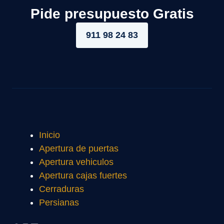
Pide presupuesto Gratis
911 98 24 83
Inicio
Apertura de puertas
Apertura vehiculos
Apertura cajas fuertes
Cerraduras
Persianas