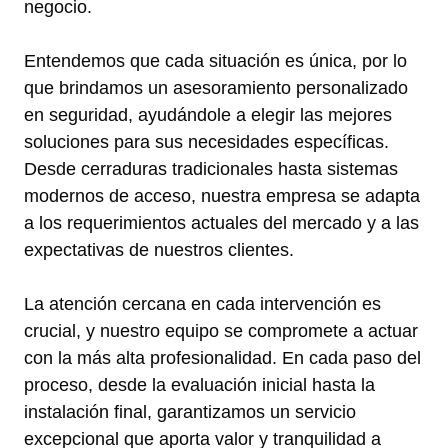
negocio.
Entendemos que cada situación es única, por lo
que brindamos un asesoramiento personalizado
en seguridad, ayudándole a elegir las mejores
soluciones para sus necesidades específicas.
Desde cerraduras tradicionales hasta sistemas
modernos de acceso, nuestra empresa se adapta
a los requerimientos actuales del mercado y a las
expectativas de nuestros clientes.
La atención cercana en cada intervención es
crucial, y nuestro equipo se compromete a actuar
con la más alta profesionalidad. En cada paso del
proceso, desde la evaluación inicial hasta la
instalación final, garantizamos un servicio
excepcional que aporta valor y tranquilidad a