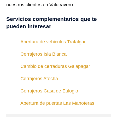
nuestros clientes en Valdeavero.
Servicios complementarios que te
pueden interesar
Apertura de vehiculos Trafalgar
Cerrajeros Isla Blanca
Cambio de cerraduras Galapagar
Cerrajeros Atocha
Cerrajeros Casa de Eulogio
Apertura de puertas Las Manoteras