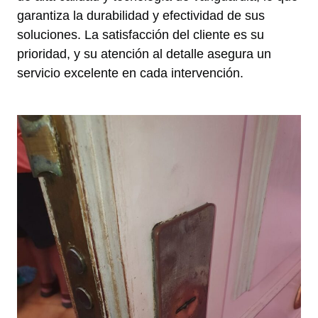
garantiza la durabilidad y efectividad de sus
soluciones. La satisfacción del cliente es su
prioridad, y su atención al detalle asegura un
servicio excelente en cada intervención.