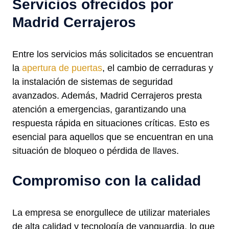
Servicios ofrecidos por
Madrid Cerrajeros
Entre los servicios más solicitados se encuentran
la
apertura de puertas
, el cambio de cerraduras y
la instalación de sistemas de seguridad
avanzados. Además, Madrid Cerrajeros presta
atención a emergencias, garantizando una
respuesta rápida en situaciones críticas. Esto es
esencial para aquellos que se encuentran en una
situación de bloqueo o pérdida de llaves.
Compromiso con la calidad
La empresa se enorgullece de utilizar materiales
de alta calidad y tecnología de vanguardia, lo que