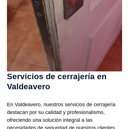
Servicios de cerrajería en
Valdeavero
En Valdeavero, nuestros servicios de cerrajería
destacan por su calidad y profesionalismo,
ofreciendo una solución integral a las
necesidades de seguridad de nuestros clientes.