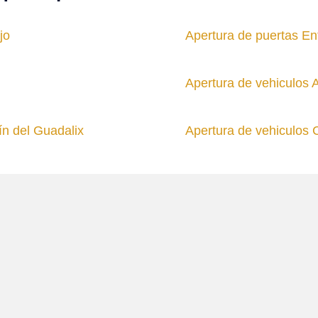
jo
Apertura de puertas En
Apertura de vehiculos 
ín del Guadalix
Apertura de vehiculos