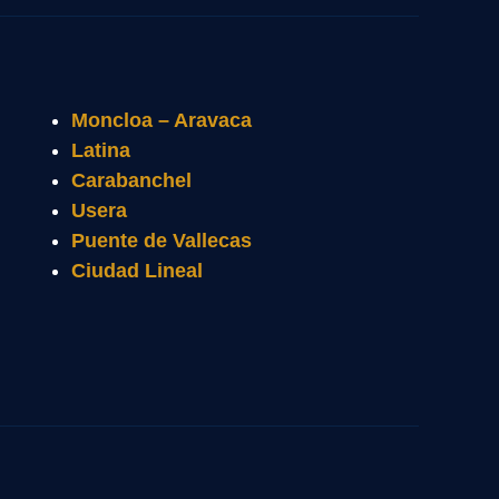
Moncloa – Aravaca
Latina
Carabanchel
Usera
Puente de Vallecas
Ciudad Lineal