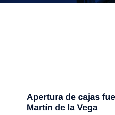
Apertura de cajas fu
Martín de la Vega