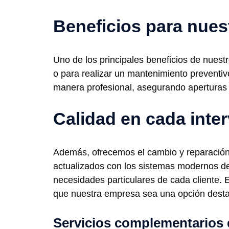
Beneficios para nues
Uno de los principales beneficios de nuest
o para realizar un mantenimiento preventiv
manera profesional, asegurando aperturas 
Calidad en cada inte
Además, ofrecemos el cambio y reparació
actualizados con los sistemas modernos de
necesidades particulares de cada cliente. 
que nuestra empresa sea una opción desta
Servicios complementarios 