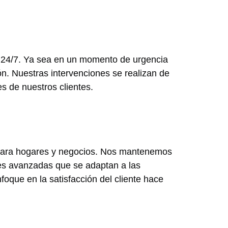
ble 24/7. Ya sea en un momento de urgencia
ón. Nuestras intervenciones se realizan de
s de nuestros clientes.
 para hogares y negocios. Nos mantenemos
nes avanzadas que se adaptan a las
foque en la satisfacción del cliente hace