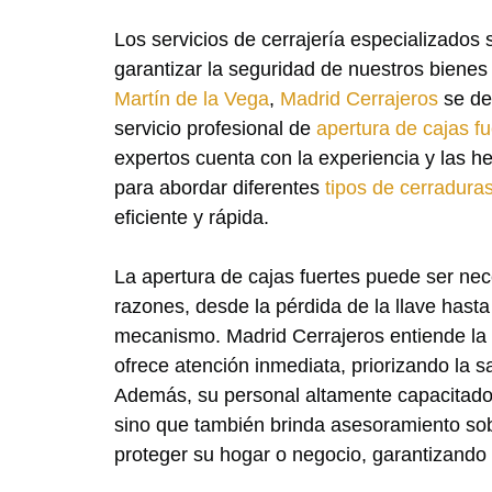
Los servicios de cerrajería especializados
garantizar la seguridad de nuestros biene
Martín de la Vega
,
Madrid Cerrajeros
se de
servicio profesional de
apertura de cajas fu
expertos cuenta con la experiencia y las h
para abordar diferentes
tipos de cerradura
eficiente y rápida.
La apertura de cajas fuertes puede ser nec
razones, desde la pérdida de la llave hast
mecanismo. Madrid Cerrajeros entiende la 
ofrece atención inmediata, priorizando la sa
Además, su personal altamente capacitado 
sino que también brinda asesoramiento so
proteger su hogar o negocio, garantizando a