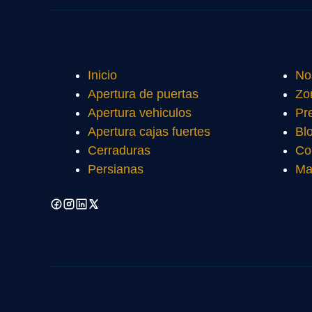
Inicio
No
Apertura de puertas
Zo
Apertura vehiculos
Pr
Apertura cajas fuertes
Bl
Cerraduras
Co
Persianas
Ma