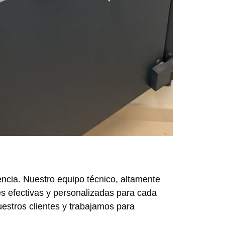
encia. Nuestro equipo técnico, altamente
es efectivas y personalizadas para cada
estros clientes y trabajamos para