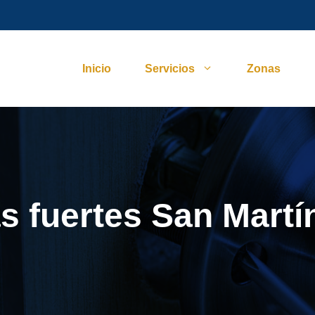
Inicio
Servicios
Zonas
s fuertes San Martí