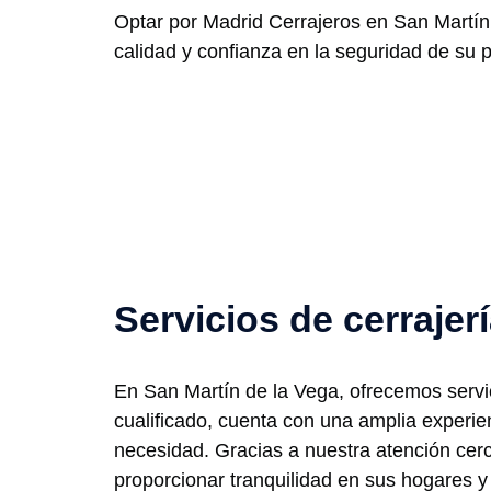
Optar por Madrid Cerrajeros en San Martín d
calidad y confianza en la seguridad de su p
Servicios de cerrajer
En San Martín de la Vega, ofrecemos servic
cualificado, cuenta con una amplia experien
necesidad. Gracias a nuestra atención cer
proporcionar tranquilidad en sus hogares y