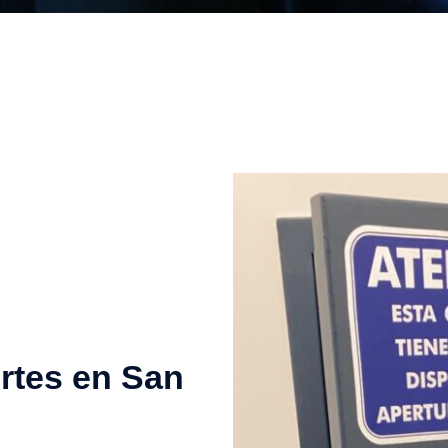
ertes en San