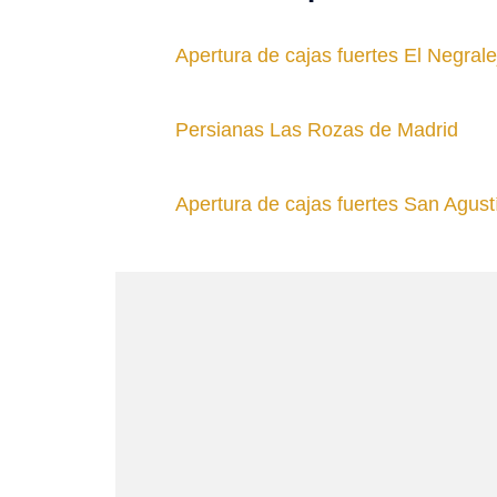
Apertura de cajas fuertes El Negrale
Persianas Las Rozas de Madrid
Apertura de cajas fuertes San Agust