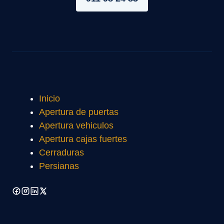
Inicio
Apertura de puertas
Apertura vehiculos
Apertura cajas fuertes
Cerraduras
Persianas