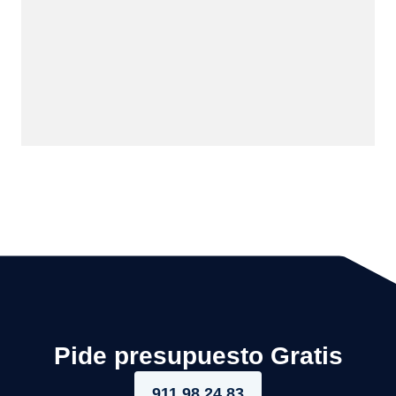
Pide presupuesto Gratis
911 98 24 83