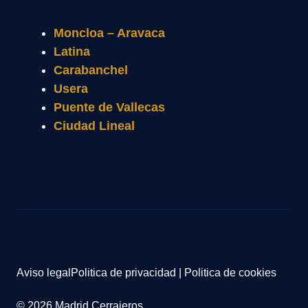
Moncloa – Aravaca
Latina
Carabanchel
Usera
Puente de Vallecas
Ciudad Lineal
Aviso legal
Politica de privacidad
|
Politica de cookies
© 2026 Madrid Cerrajeros.