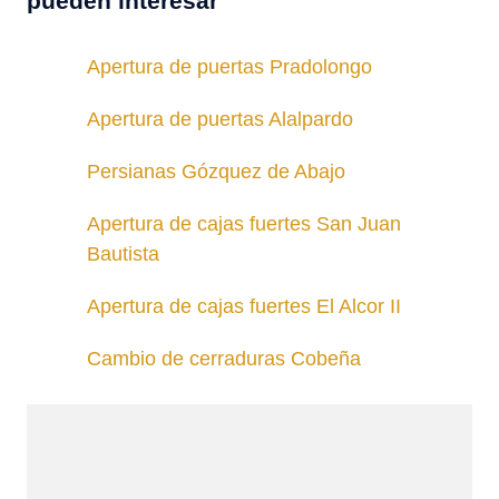
pueden interesar
Apertura de puertas Pradolongo
Apertura de puertas Alalpardo
Persianas Gózquez de Abajo
Apertura de cajas fuertes San Juan
Bautista
Apertura de cajas fuertes El Alcor II
Cambio de cerraduras Cobeña