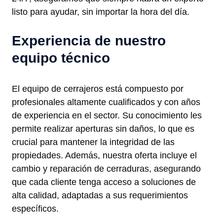
listo para ayudar, sin importar la hora del día.
Experiencia de nuestro
equipo técnico
El equipo de cerrajeros está compuesto por
profesionales altamente cualificados y con años
de experiencia en el sector. Su conocimiento les
permite realizar aperturas sin daños, lo que es
crucial para mantener la integridad de las
propiedades. Además, nuestra oferta incluye el
cambio y reparación de cerraduras, asegurando
que cada cliente tenga acceso a soluciones de
alta calidad, adaptadas a sus requerimientos
específicos.