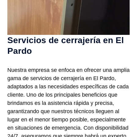
Servicios de cerrajería en El
Pardo
Nuestra empresa se enfoca en ofrecer una amplia
gama de servicios de cerrajería en El Pardo,
adaptados a las necesidades específicas de cada
cliente. Uno de los principales beneficios que
brindamos es la asistencia rápida y precisa,
garantizando que nuestros técnicos lleguen al
lugar en el menor tiempo posible, especialmente
en situaciones de emergencia. Con disponibilidad
24/7, aseguramos que siempre habrá un experto