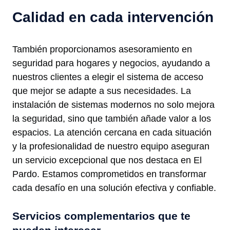
Calidad en cada intervención
También proporcionamos asesoramiento en
seguridad para hogares y negocios, ayudando a
nuestros clientes a elegir el sistema de acceso
que mejor se adapte a sus necesidades. La
instalación de sistemas modernos no solo mejora
la seguridad, sino que también añade valor a los
espacios. La atención cercana en cada situación
y la profesionalidad de nuestro equipo aseguran
un servicio excepcional que nos destaca en El
Pardo. Estamos comprometidos en transformar
cada desafío en una solución efectiva y confiable.
Servicios complementarios que te