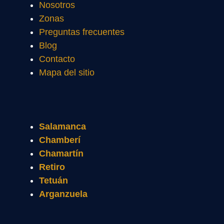
Nosotros
Zonas
Preguntas frecuentes
Blog
Contacto
Mapa del sitio
Salamanca
Chamberí
Chamartín
Retiro
Tetuán
Arganzuela