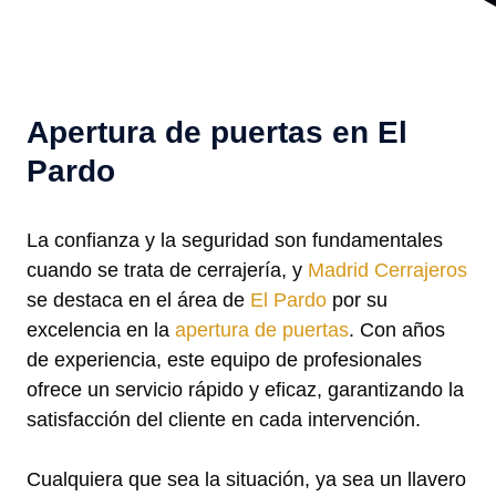
Apertura de puertas en El
Pardo
La confianza y la seguridad son fundamentales
cuando se trata de cerrajería, y
Madrid Cerrajeros
se destaca en el área de
El Pardo
por su
excelencia en la
apertura de puertas
. Con años
de experiencia, este equipo de profesionales
ofrece un servicio rápido y eficaz, garantizando la
satisfacción del cliente en cada intervención.
Cualquiera que sea la situación, ya sea un llavero