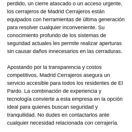
perdido, un cierre atascado o un acceso urgente,
los cerrajeros de Madrid Cerrajeros están
equipados con herramientas de última generación
para resolver cualquier inconveniente. Su
conocimiento profundo de los sistemas de
seguridad actuales les permite realizar aperturas
sin causar daños innecesarios en las cerraduras.
Apostando por la transparencia y costos
competitivos, Madrid Cerrajeros asegura un
servicio accesible para todos los residentes de El
Pardo. La combinación de experiencia y
tecnología convierte a esta empresa en la opción
ideal para quienes buscan seguridad y
tranquilidad. No dudes en contactarlos ante
cualquier necesidad relacionada con cerrajería.