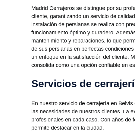
Madrid Cerrajeros se distingue por su prof
cliente, garantizando un servicio de calida
instalación de persianas se realiza con pr
funcionamiento óptimo y duradero. Además
mantenimiento y reparaciones, lo que permit
de sus persianas en perfectas condiciones 
un enfoque en la satisfacción del cliente, 
consolida como una opción confiable en es
Servicios de cerrajer
En nuestro servicio de cerrajería en Belvis
las necesidades de nuestros clientes. La ex
profesionales en cada caso. Con años de fo
permite destacar en la ciudad.