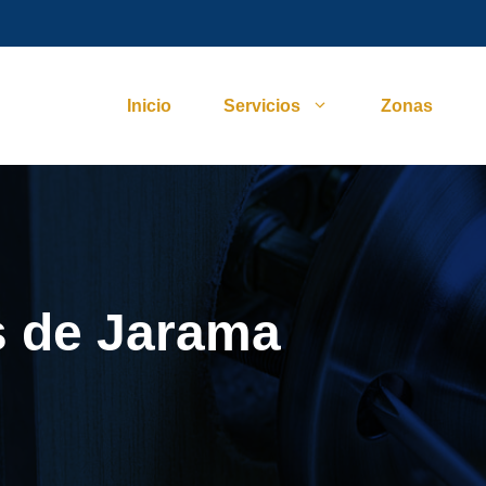
Inicio
Servicios
Zonas
s de Jarama