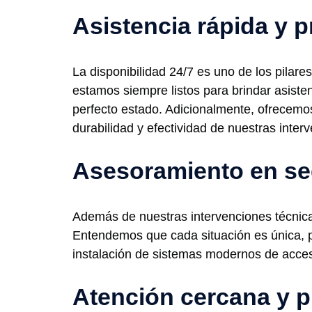
Asistencia rápida y p
La disponibilidad 24/7 es uno de los pila
estamos siempre listos para brindar asist
perfecto estado. Adicionalmente, ofrecemos
durabilidad y efectividad de nuestras inter
Asesoramiento en se
Además de nuestras intervenciones técnic
Entendemos que cada situación es única, p
instalación de sistemas modernos de acces
Atención cercana y p