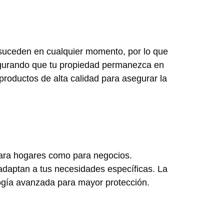
 suceden en cualquier momento, por lo que
segurando que tu propiedad permanezca en
productos de alta calidad para asegurar la
ara hogares como para negocios.
adaptan a tus necesidades específicas. La
ogía avanzada para mayor protección.