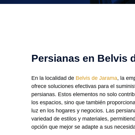
Persianas en Belvis 
En la localidad de
Belvis de Jarama
, la e
ofrece soluciones efectivas para el suminis
persianas. Estos elementos no solo contrib
los espacios, sino que también proporciona
luz en los hogares y negocios. Las persia
variedad de estilos y materiales, permitiendo
opción que mejor se adapte a sus necesida