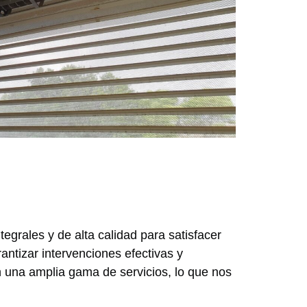
egrales y de alta calidad para satisfacer
antizar intervenciones efectivas y
n una amplia gama de servicios, lo que nos