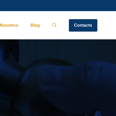
Nosotros
Blog
Contacto