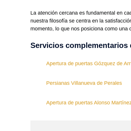
La atención cercana es fundamental en cada
nuestra filosofía se centra en la satisfacci
momento, lo que nos posiciona como una o
Servicios complementarios 
Apertura de puertas Gózquez de Arr
Persianas Villanueva de Perales
Apertura de puertas Alonso Martíne