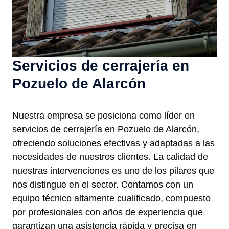
Servicios de cerrajería en
Pozuelo de Alarcón
Nuestra empresa se posiciona como líder en
servicios de cerrajería en Pozuelo de Alarcón,
ofreciendo soluciones efectivas y adaptadas a las
necesidades de nuestros clientes. La calidad de
nuestras intervenciones es uno de los pilares que
nos distingue en el sector. Contamos con un
equipo técnico altamente cualificado, compuesto
por profesionales con años de experiencia que
garantizan una asistencia rápida y precisa en