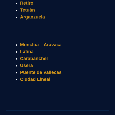
Retiro
Tetuán
Arganzuela
Moncloa – Aravaca
Latina
Carabanchel
Usera
Puente de Vallecas
Ciudad Lineal