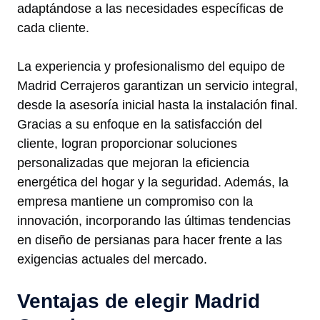
adaptándose a las necesidades específicas de
cada cliente.
La experiencia y profesionalismo del equipo de
Madrid Cerrajeros garantizan un servicio integral,
desde la asesoría inicial hasta la instalación final.
Gracias a su enfoque en la satisfacción del
cliente, logran proporcionar soluciones
personalizadas que mejoran la eficiencia
energética del hogar y la seguridad. Además, la
empresa mantiene un compromiso con la
innovación, incorporando las últimas tendencias
en diseño de persianas para hacer frente a las
exigencias actuales del mercado.
Ventajas de elegir Madrid