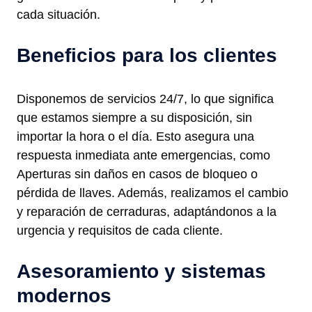
cada situación.
Beneficios para los clientes
Disponemos de servicios 24/7, lo que significa
que estamos siempre a su disposición, sin
importar la hora o el día. Esto asegura una
respuesta inmediata ante emergencias, como
Aperturas sin daños en casos de bloqueo o
pérdida de llaves. Además, realizamos el cambio
y reparación de cerraduras, adaptándonos a la
urgencia y requisitos de cada cliente.
Asesoramiento y sistemas
modernos