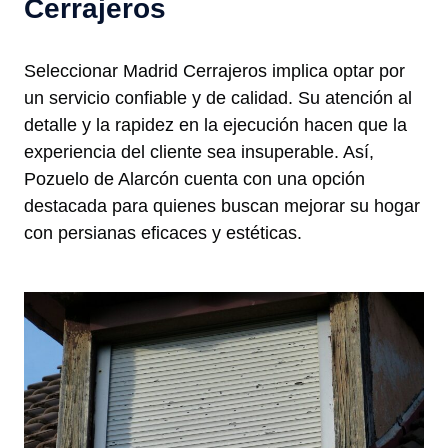
Cerrajeros
Seleccionar Madrid Cerrajeros implica optar por
un servicio confiable y de calidad. Su atención al
detalle y la rapidez en la ejecución hacen que la
experiencia del cliente sea insuperable. Así,
Pozuelo de Alarcón cuenta con una opción
destacada para quienes buscan mejorar su hogar
con persianas eficaces y estéticas.