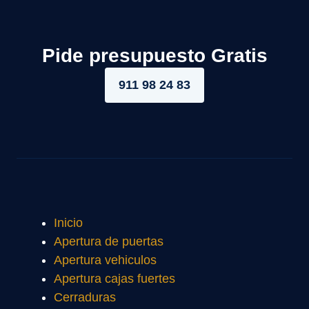
Pide presupuesto Gratis
911 98 24 83
Inicio
Apertura de puertas
Apertura vehiculos
Apertura cajas fuertes
Cerraduras