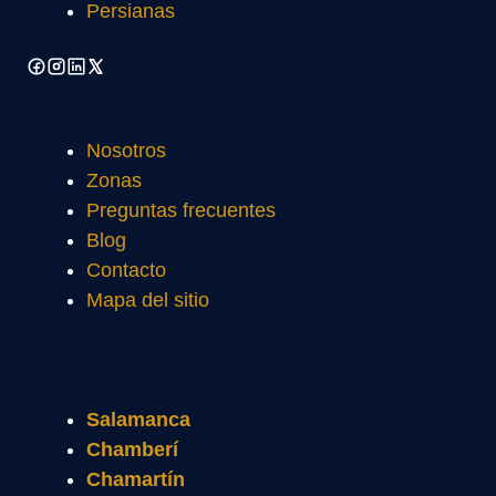
Persianas
Nosotros
Zonas
Preguntas frecuentes
Blog
Contacto
Mapa del sitio
Salamanca
Chamberí
Chamartín