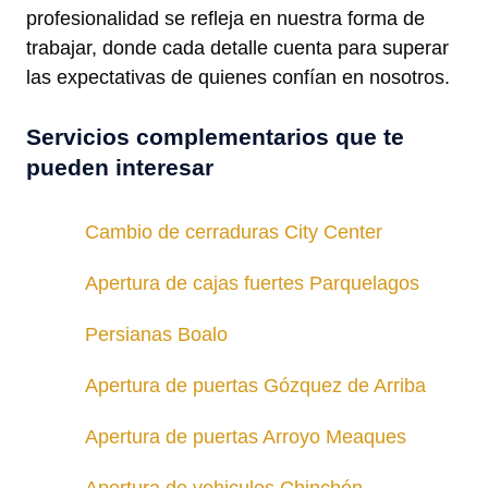
profesionalidad se refleja en nuestra forma de
trabajar, donde cada detalle cuenta para superar
las expectativas de quienes confían en nosotros.
Servicios complementarios que te
pueden interesar
Cambio de cerraduras City Center
Apertura de cajas fuertes Parquelagos
Persianas Boalo
Apertura de puertas Gózquez de Arriba
Apertura de puertas Arroyo Meaques
Apertura de vehiculos Chinchón