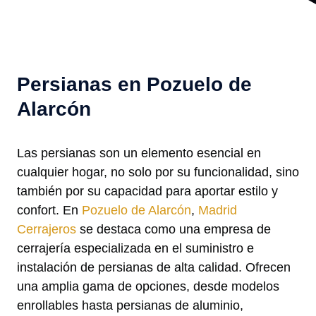
Persianas en Pozuelo de
Alarcón
Las persianas son un elemento esencial en
cualquier hogar, no solo por su funcionalidad, sino
también por su capacidad para aportar estilo y
confort. En
Pozuelo de Alarcón
,
Madrid
Cerrajeros
se destaca como una empresa de
cerrajería especializada en el suministro e
instalación de persianas de alta calidad. Ofrecen
una amplia gama de opciones, desde modelos
enrollables hasta persianas de aluminio,