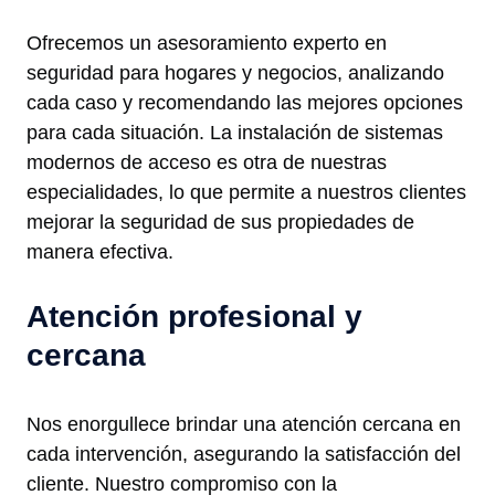
Ofrecemos un asesoramiento experto en
seguridad para hogares y negocios, analizando
cada caso y recomendando las mejores opciones
para cada situación. La instalación de sistemas
modernos de acceso es otra de nuestras
especialidades, lo que permite a nuestros clientes
mejorar la seguridad de sus propiedades de
manera efectiva.
Atención profesional y
cercana
Nos enorgullece brindar una atención cercana en
cada intervención, asegurando la satisfacción del
cliente. Nuestro compromiso con la