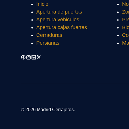
Inicio
No
Apertura de puertas
Zo
Apertura vehiculos
Pr
Apertura cajas fuertes
Bl
Cerraduras
Co
Persianas
Ma
© 2026 Madrid Cerrajeros.