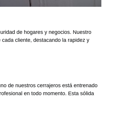
eguridad de hogares y negocios. Nuestro
 cada cliente, destacando la rapidez y
uno de nuestros cerrajeros está entrenado
profesional en todo momento. Esta sólida