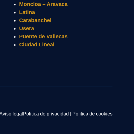
Moncloa – Aravaca
Latina
Carabanchel
Usera
Puente de Vallecas
Ciudad Lineal
Aviso legal
Politica de privacidad
|
Politica de cookies