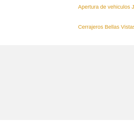
Apertura de vehiculos J
Cerrajeros Bellas Vista