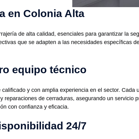
ía en Colonia Alta
rajería de alta calidad, esenciales para garantizar la s
ectivas que se adapten a las necesidades específicas de
ro equipo técnico
calificado y con amplia experiencia en el sector. Cada 
 y reparaciones de cerraduras, asegurando un servicio 
ón con confianza y eficacia.
isponibilidad 24/7