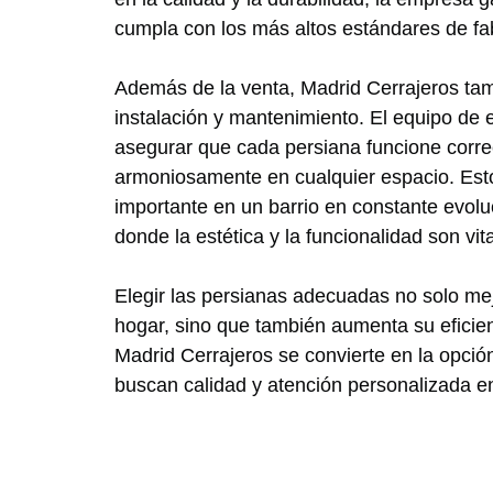
cumpla con los más altos estándares de fa
Además de la venta, Madrid Cerrajeros tam
instalación y mantenimiento. El equipo de
asegurar que cada persiana funcione corre
armoniosamente en cualquier espacio. Est
importante en un barrio en constante evolu
donde la estética y la funcionalidad son vit
Elegir las persianas adecuadas no solo mej
hogar, sino que también aumenta su eficienc
Madrid Cerrajeros se convierte en la opció
buscan calidad y atención personalizada en