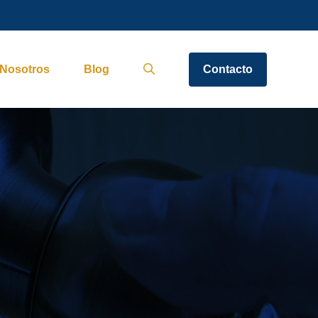
Nosotros
Blog
Contacto