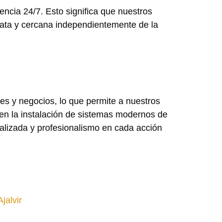
cia 24/7. Esto significa que nuestros
diata y cercana independientemente de la
s y negocios, lo que permite a nuestros
en la instalación de sistemas modernos de
alizada y profesionalismo en cada acción
jalvir