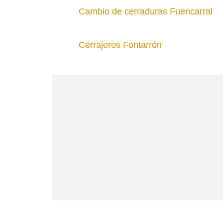
Cambio de cerraduras Fuencarral
Cerrajeros Fontarrón