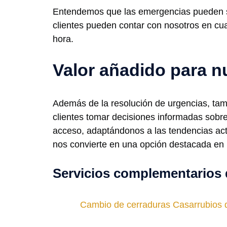
Entendemos que las emergencias pueden sur
clientes pueden contar con nosotros en cua
hora.
Valor añadido para n
Además de la resolución de urgencias, tam
clientes tomar decisiones informadas sobr
acceso, adaptándonos a las tendencias act
nos convierte en una opción destacada en 
Servicios complementarios 
Cambio de cerraduras Casarrubios 