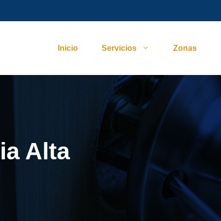
Inicio
Servicios
Zonas
ia Alta