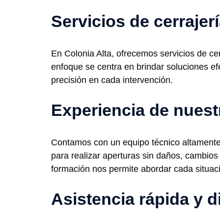
Servicios de cerrajer
En Colonia Alta, ofrecemos servicios de cer
enfoque se centra en brindar soluciones ef
precisión en cada intervención.
Experiencia de nuest
Contamos con un equipo técnico altamente 
para realizar aperturas sin daños, cambios
formación nos permite abordar cada situaci
Asistencia rápida y d