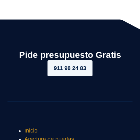
Pide presupuesto Gratis
911 98 24 83
Inicio
Apertura de puertas