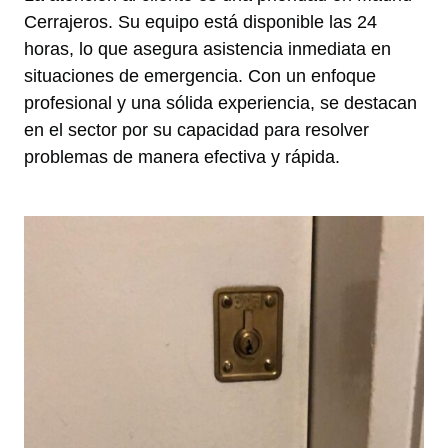
Cerrajeros. Su equipo está disponible las 24
horas, lo que asegura asistencia inmediata en
situaciones de emergencia. Con un enfoque
profesional y una sólida experiencia, se destacan
en el sector por su capacidad para resolver
problemas de manera efectiva y rápida.