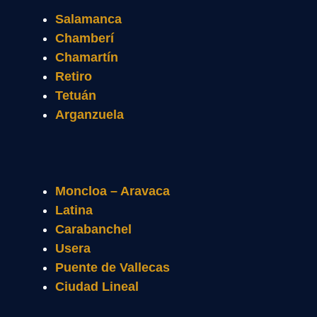
Salamanca
Chamberí
Chamartín
Retiro
Tetuán
Arganzuela
Moncloa – Aravaca
Latina
Carabanchel
Usera
Puente de Vallecas
Ciudad Lineal