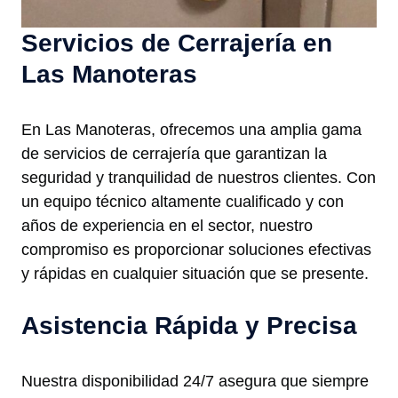
Servicios de Cerrajería en
Las Manoteras
En Las Manoteras, ofrecemos una amplia gama
de servicios de cerrajería que garantizan la
seguridad y tranquilidad de nuestros clientes. Con
un equipo técnico altamente cualificado y con
años de experiencia en el sector, nuestro
compromiso es proporcionar soluciones efectivas
y rápidas en cualquier situación que se presente.
Asistencia Rápida y Precisa
Nuestra disponibilidad 24/7 asegura que siempre