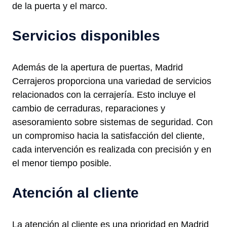
de la puerta y el marco.
Servicios disponibles
Además de la apertura de puertas, Madrid
Cerrajeros proporciona una variedad de servicios
relacionados con la cerrajería. Esto incluye el
cambio de cerraduras, reparaciones y
asesoramiento sobre sistemas de seguridad. Con
un compromiso hacia la satisfacción del cliente,
cada intervención es realizada con precisión y en
el menor tiempo posible.
Atención al cliente
La atención al cliente es una prioridad en Madrid