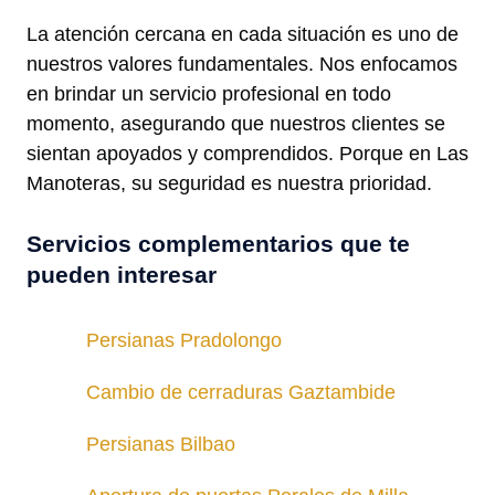
La atención cercana en cada situación es uno de
nuestros valores fundamentales. Nos enfocamos
en brindar un servicio profesional en todo
momento, asegurando que nuestros clientes se
sientan apoyados y comprendidos. Porque en Las
Manoteras, su seguridad es nuestra prioridad.
Servicios complementarios que te
pueden interesar
Persianas Pradolongo
Cambio de cerraduras Gaztambide
Persianas Bilbao