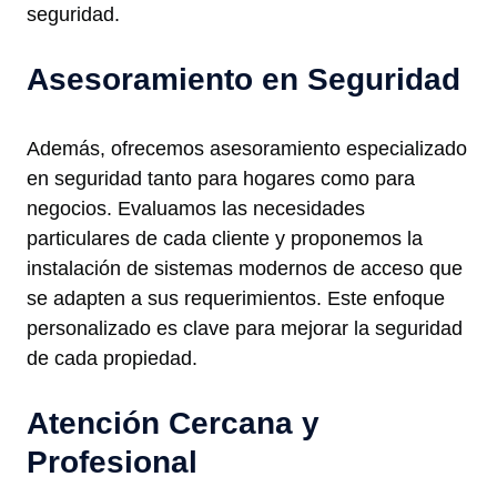
seguridad.
Asesoramiento en Seguridad
Además, ofrecemos asesoramiento especializado
en seguridad tanto para hogares como para
negocios. Evaluamos las necesidades
particulares de cada cliente y proponemos la
instalación de sistemas modernos de acceso que
se adapten a sus requerimientos. Este enfoque
personalizado es clave para mejorar la seguridad
de cada propiedad.
Atención Cercana y
Profesional