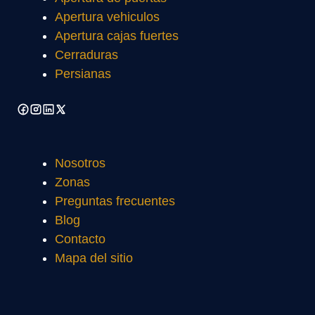
Apertura vehiculos
Apertura cajas fuertes
Cerraduras
Persianas
Nosotros
Zonas
Preguntas frecuentes
Blog
Contacto
Mapa del sitio