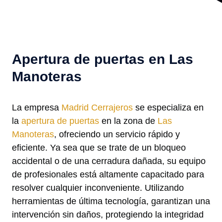
Apertura de puertas en Las
Manoteras
La empresa
Madrid Cerrajeros
se especializa en
la
apertura de puertas
en la zona de
Las
Manoteras
, ofreciendo un servicio rápido y
eficiente. Ya sea que se trate de un bloqueo
accidental o de una cerradura dañada, su equipo
de profesionales está altamente capacitado para
resolver cualquier inconveniente. Utilizando
herramientas de última tecnología, garantizan una
intervención sin daños, protegiendo la integridad