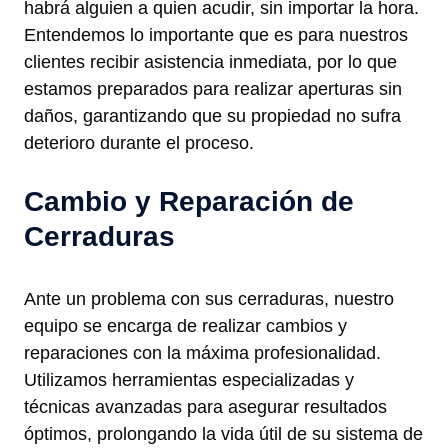
habrá alguien a quien acudir, sin importar la hora.
Entendemos lo importante que es para nuestros
clientes recibir asistencia inmediata, por lo que
estamos preparados para realizar aperturas sin
daños, garantizando que su propiedad no sufra
deterioro durante el proceso.
Cambio y Reparación de
Cerraduras
Ante un problema con sus cerraduras, nuestro
equipo se encarga de realizar cambios y
reparaciones con la máxima profesionalidad.
Utilizamos herramientas especializadas y
técnicas avanzadas para asegurar resultados
óptimos, prolongando la vida útil de su sistema de