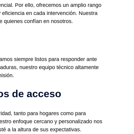
cial. Por ello, ofrecemos un amplio rango
 eficiencia en cada intervención. Nuestra
de quienes confían en nosotros.
stamos siempre listos para responder ante
aduras, nuestro equipo técnico altamente
isión.
os de acceso
idad, tanto para hogares como para
estro enfoque cercano y personalizado nos
é a la altura de sus expectativas.