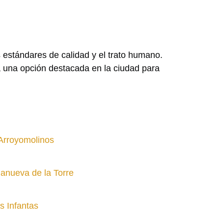
s estándares de calidad y el trato humano.
 una opción destacada en la ciudad para
Arroyomolinos
lanueva de la Torre
s Infantas