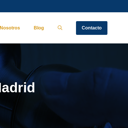
Nosotros
Blog
Contacto
Madrid