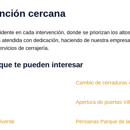
ención cercana
idente en cada intervención, donde se priorizan los alto
s atendida con dedicación, haciendo de nuestra empresa
rvicios de cerrajería.
que te pueden interesar
Cambio de cerraduras 
Apertura de puertas Vil
alverde
Persianas Parque de la