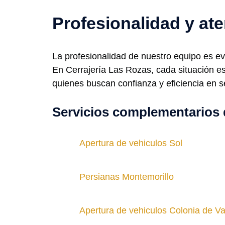
Profesionalidad y at
La profesionalidad de nuestro equipo es ev
En Cerrajería Las Rozas, cada situación e
quienes buscan confianza y eficiencia en se
Servicios complementarios 
Apertura de vehiculos Sol
Persianas Montemorillo
Apertura de vehiculos Colonia de V