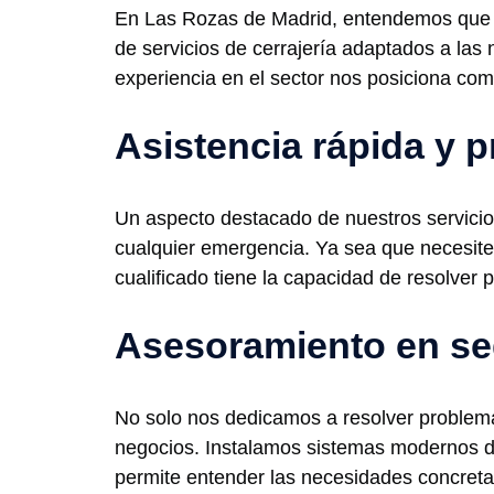
En Las Rozas de Madrid, entendemos que la
de servicios de cerrajería adaptados a las 
experiencia en el sector nos posiciona com
Asistencia rápida y p
Un aspecto destacado de nuestros servicios
cualquier emergencia. Ya sea que necesite
cualificado tiene la capacidad de resolver 
Asesoramiento en se
No solo nos dedicamos a resolver problem
negocios. Instalamos sistemas modernos d
permite entender las necesidades concretas