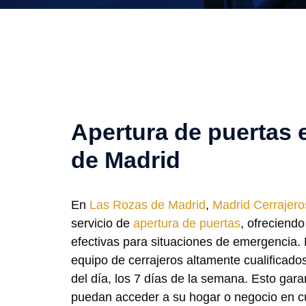
Apertura de puertas 
de Madrid
En
Las Rozas de Madrid
,
Madrid Cerrajero
servicio de
apertura de puertas
, ofreciendo
efectivas para situaciones de emergencia
equipo de cerrajeros altamente cualificados
del día, los 7 días de la semana. Esto garan
puedan acceder a su hogar o negocio en c