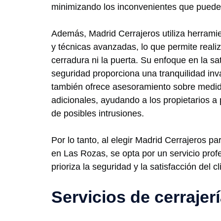
minimizando los inconvenientes que puede 
Además, Madrid Cerrajeros utiliza herrami
y técnicas avanzadas, lo que permite realiz
cerradura ni la puerta. Su enfoque en la sati
seguridad proporciona una tranquilidad in
también ofrece asesoramiento sobre medi
adicionales, ayudando a los propietarios a
de posibles intrusiones.
Por lo tanto, al elegir Madrid Cerrajeros pa
en Las Rozas, se opta por un servicio profe
prioriza la seguridad y la satisfacción del cl
Servicios de cerraje