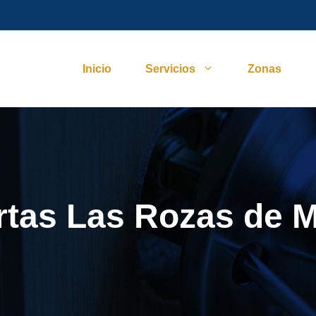
Inicio
Servicios
Zonas
rtas Las Rozas de 