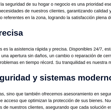
 seguridad de su hogar o negocio es una prioridad esen
necesidades de nuestros clientes, garantizando calidad y
o referentes en la zona, logrando la satisfacción plena 
recisa
 es la asistencia rápida y precisa. Disponibles 24/7, e
 una apertura sin daños, un cambio o reparación de cerr
problemas en tiempo récord. Su tranquilidad es nuestra m
guridad y sistemas modern
as, sino que también ofrecemos asesoramiento en segur
e acceso que optimizan la protección de sus bienes. Nu
 de nuestros clientes, asegurando que cada solución est