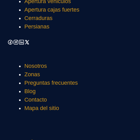
Apertura vehiculos
Apertura cajas fuertes
Cerraduras
Persianas
Nosotros
Zonas
Preguntas frecuentes
Blog
Contacto
Mapa del sitio