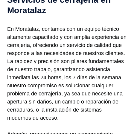
Moratalaz
En Moratalaz, contamos con un equipo técnico
altamente capacitado y con amplia experiencia en
cerrajería, ofreciendo un servicio de calidad que
responde a las necesidades de nuestros clientes.
La rapidez y precisión son pilares fundamentales
de nuestro trabajo, garantizando asistencia
inmediata las 24 horas, los 7 días de la semana.
Nuestro compromiso es solucionar cualquier
problema de cerrajería, ya sea que necesite una
apertura sin daños, un cambio o reparación de
cerraduras, o la instalación de sistemas
modernos de acceso.
Además, proporcionamos un asesoramiento