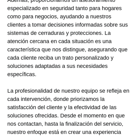
especializado en seguridad tanto para hogares
como para negocios, ayudando a nuestros
clientes a tomar decisiones informadas sobre sus
sistemas de cerraduras y protecciones. La
atención cercana en cada situación es una
característica que nos distingue, asegurando que
cada cliente reciba un trato personalizado y
soluciones adaptadas a sus necesidades
específicas.
La profesionalidad de nuestro equipo se refleja en
cada intervención, donde priorizamos la
satisfacción del cliente y la efectividad de las
soluciones ofrecidas. Desde el momento en que
nos contactan, hasta la finalización del servicio,
nuestro enfoque está en crear una experiencia