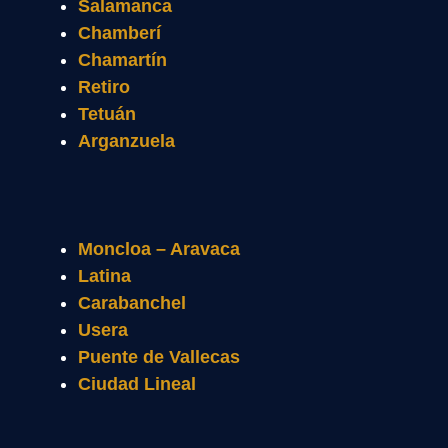
Salamanca
Chamberí
Chamartín
Retiro
Tetuán
Arganzuela
Moncloa – Aravaca
Latina
Carabanchel
Usera
Puente de Vallecas
Ciudad Lineal