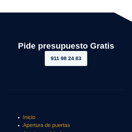
Pide presupuesto Gratis
911 98 24 83
Inicio
Apertura de puertas