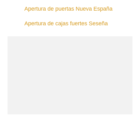
Apertura de puertas Nueva España
Apertura de cajas fuertes Seseña