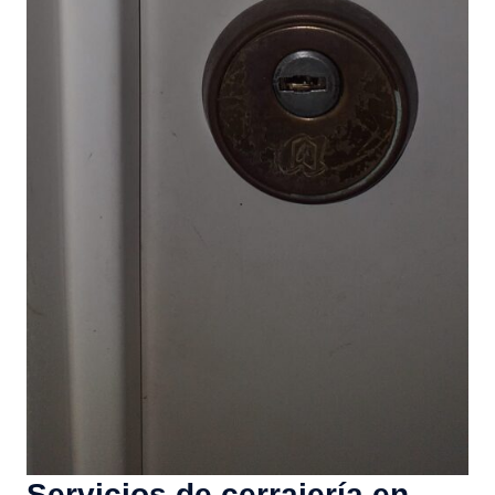
Servicios de cerrajería en