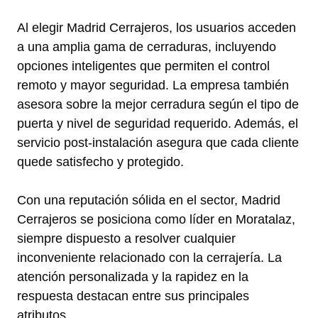
Al elegir Madrid Cerrajeros, los usuarios acceden
a una amplia gama de cerraduras, incluyendo
opciones inteligentes que permiten el control
remoto y mayor seguridad. La empresa también
asesora sobre la mejor cerradura según el tipo de
puerta y nivel de seguridad requerido. Además, el
servicio post-instalación asegura que cada cliente
quede satisfecho y protegido.
Con una reputación sólida en el sector, Madrid
Cerrajeros se posiciona como líder en Moratalaz,
siempre dispuesto a resolver cualquier
inconveniente relacionado con la cerrajería. La
atención personalizada y la rapidez en la
respuesta destacan entre sus principales
atributos.