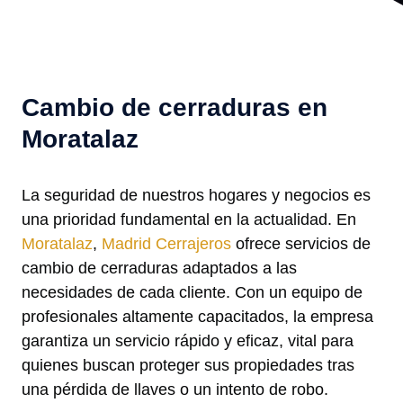
Cambio de cerraduras en
Moratalaz
La seguridad de nuestros hogares y negocios es
una prioridad fundamental en la actualidad. En
Moratalaz
,
Madrid Cerrajeros
ofrece servicios de
cambio de cerraduras adaptados a las
necesidades de cada cliente. Con un equipo de
profesionales altamente capacitados, la empresa
garantiza un servicio rápido y eficaz, vital para
quienes buscan proteger sus propiedades tras
una pérdida de llaves o un intento de robo.