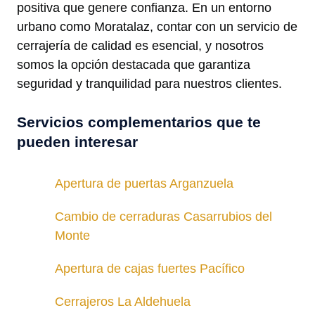
positiva que genere confianza. En un entorno
urbano como Moratalaz, contar con un servicio de
cerrajería de calidad es esencial, y nosotros
somos la opción destacada que garantiza
seguridad y tranquilidad para nuestros clientes.
Servicios complementarios que te
pueden interesar
Apertura de puertas Arganzuela
Cambio de cerraduras Casarrubios del
Monte
Apertura de cajas fuertes Pacífico
Cerrajeros La Aldehuela