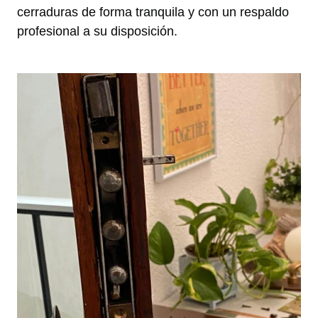
cerraduras de forma tranquila y con un respaldo
profesional a su disposición.