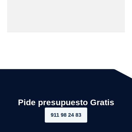
Pide presupuesto Gratis
911 98 24 83