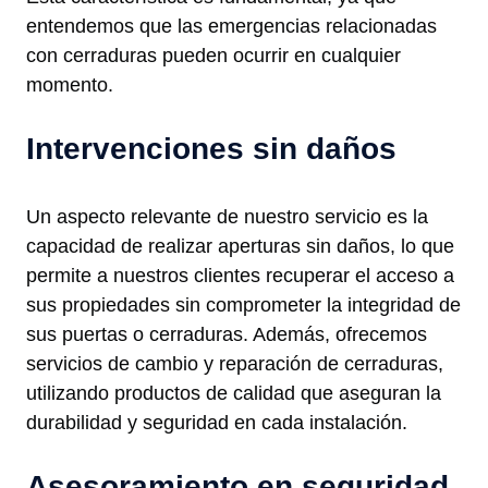
entendemos que las emergencias relacionadas
con cerraduras pueden ocurrir en cualquier
momento.
Intervenciones sin daños
Un aspecto relevante de nuestro servicio es la
capacidad de realizar aperturas sin daños, lo que
permite a nuestros clientes recuperar el acceso a
sus propiedades sin comprometer la integridad de
sus puertas o cerraduras. Además, ofrecemos
servicios de cambio y reparación de cerraduras,
utilizando productos de calidad que aseguran la
durabilidad y seguridad en cada instalación.
Asesoramiento en seguridad