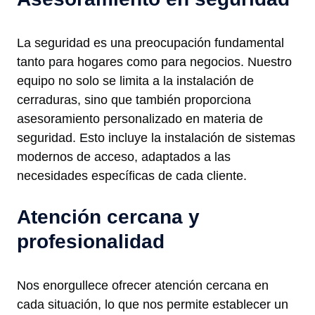
La seguridad es una preocupación fundamental
tanto para hogares como para negocios. Nuestro
equipo no solo se limita a la instalación de
cerraduras, sino que también proporciona
asesoramiento personalizado en materia de
seguridad. Esto incluye la instalación de sistemas
modernos de acceso, adaptados a las
necesidades específicas de cada cliente.
Atención cercana y
profesionalidad
Nos enorgullece ofrecer atención cercana en
cada situación, lo que nos permite establecer un