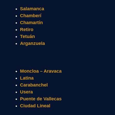
Salamanca
Chamberí
Chamartín
Retiro
Tetuán
Arganzuela
Moncloa – Aravaca
Latina
Carabanchel
Usera
Puente de Vallecas
Ciudad Lineal