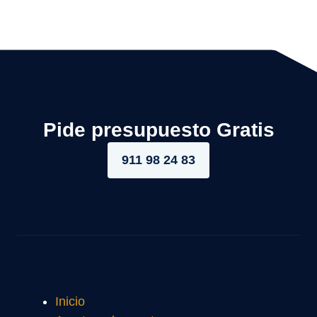
Pide presupuesto Gratis
911 98 24 83
Inicio