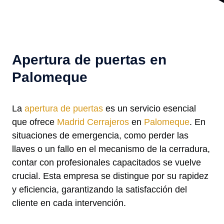
Apertura de puertas en
Palomeque
La
apertura de puertas
es un servicio esencial
que ofrece
Madrid Cerrajeros
en
Palomeque
. En
situaciones de emergencia, como perder las
llaves o un fallo en el mecanismo de la cerradura,
contar con profesionales capacitados se vuelve
crucial. Esta empresa se distingue por su rapidez
y eficiencia, garantizando la satisfacción del
cliente en cada intervención.