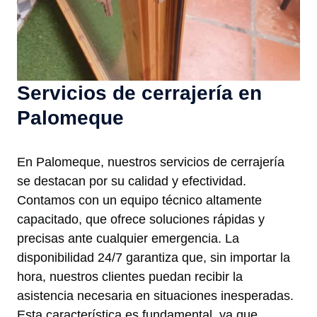
Servicios de cerrajería en
Palomeque
En Palomeque, nuestros servicios de cerrajería
se destacan por su calidad y efectividad.
Contamos con un equipo técnico altamente
capacitado, que ofrece soluciones rápidas y
precisas ante cualquier emergencia. La
disponibilidad 24/7 garantiza que, sin importar la
hora, nuestros clientes puedan recibir la
asistencia necesaria en situaciones inesperadas.
Esta característica es fundamental, ya que