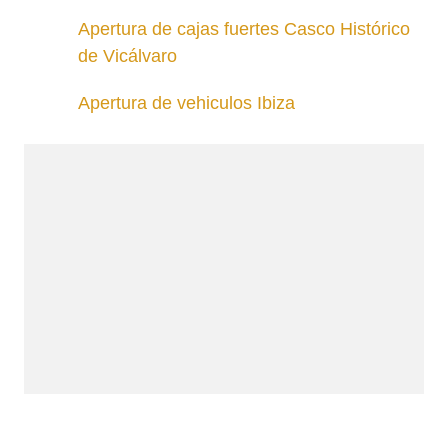
Apertura de cajas fuertes Casco Histórico
de Vicálvaro
Apertura de vehiculos Ibiza