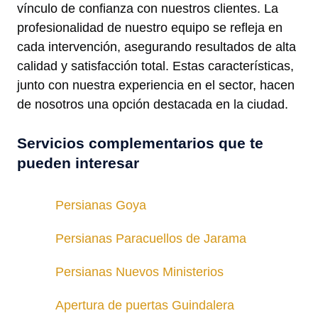
vínculo de confianza con nuestros clientes. La
profesionalidad de nuestro equipo se refleja en
cada intervención, asegurando resultados de alta
calidad y satisfacción total. Estas características,
junto con nuestra experiencia en el sector, hacen
de nosotros una opción destacada en la ciudad.
Servicios complementarios que te
pueden interesar
Persianas Goya
Persianas Paracuellos de Jarama
Persianas Nuevos Ministerios
Apertura de puertas Guindalera