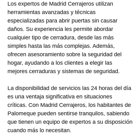
Los expertos de Madrid Cerrajeros utilizan
herramientas avanzadas y técnicas
especializadas para abrir puertas sin causar
daños. Su experiencia les permite abordar
cualquier tipo de cerradura, desde las más
simples hasta las más complejas. Además,
ofrecen asesoramiento sobre la seguridad del
hogar, ayudando a los clientes a elegir las
mejores cerraduras y sistemas de seguridad.
La disponibilidad de servicios las 24 horas del día
es una ventaja significativa en situaciones
críticas. Con Madrid Cerrajeros, los habitantes de
Palomeque pueden sentirse tranquilos, sabiendo
que tienen un equipo de expertos a su disposición
cuando más lo necesitan.