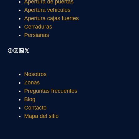
Apertura de puertas
Apertura vehiculos
Apertura cajas fuertes
Cerraduras
Persianas
Nosotros
Zonas
Preguntas frecuentes
Blog
Contacto
Mapa del sitio