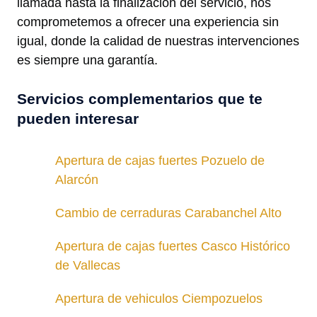
llamada hasta la finalización del servicio, nos
comprometemos a ofrecer una experiencia sin
igual, donde la calidad de nuestras intervenciones
es siempre una garantía.
Servicios complementarios que te
pueden interesar
Apertura de cajas fuertes Pozuelo de
Alarcón
Cambio de cerraduras Carabanchel Alto
Apertura de cajas fuertes Casco Histórico
de Vallecas
Apertura de vehiculos Ciempozuelos