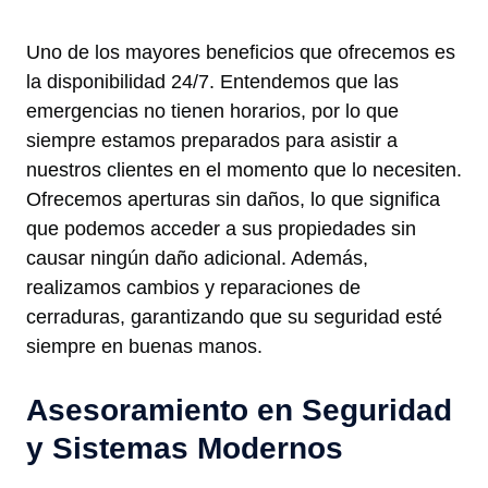
Uno de los mayores beneficios que ofrecemos es
la disponibilidad 24/7. Entendemos que las
emergencias no tienen horarios, por lo que
siempre estamos preparados para asistir a
nuestros clientes en el momento que lo necesiten.
Ofrecemos aperturas sin daños, lo que significa
que podemos acceder a sus propiedades sin
causar ningún daño adicional. Además,
realizamos cambios y reparaciones de
cerraduras, garantizando que su seguridad esté
siempre en buenas manos.
Asesoramiento en Seguridad
y Sistemas Modernos