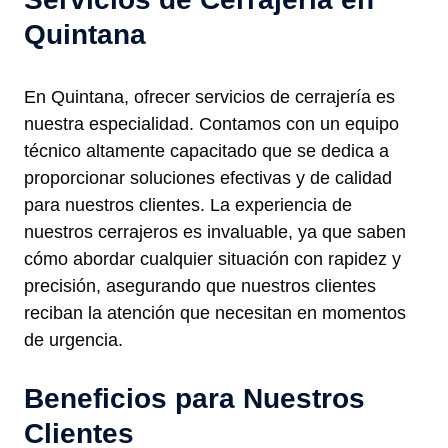
Quintana
En Quintana, ofrecer servicios de cerrajería es
nuestra especialidad. Contamos con un equipo
técnico altamente capacitado que se dedica a
proporcionar soluciones efectivas y de calidad
para nuestros clientes. La experiencia de
nuestros cerrajeros es invaluable, ya que saben
cómo abordar cualquier situación con rapidez y
precisión, asegurando que nuestros clientes
reciban la atención que necesitan en momentos
de urgencia.
Beneficios para Nuestros
Clientes