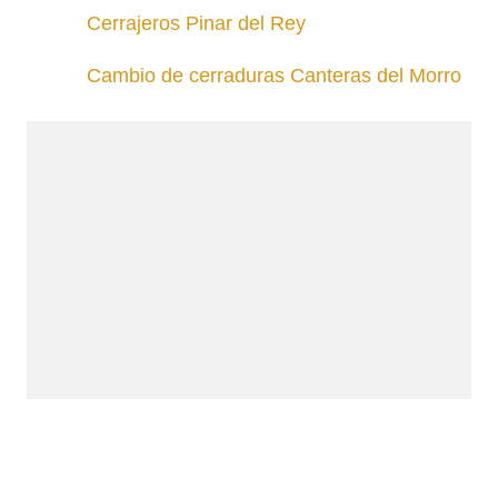
Cerrajeros Pinar del Rey
Cambio de cerraduras Canteras del Morro