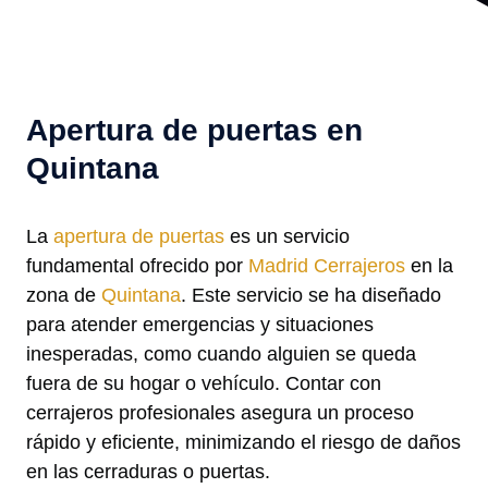
Apertura de puertas en
Quintana
La
apertura de puertas
es un servicio
fundamental ofrecido por
Madrid Cerrajeros
en la
zona de
Quintana
. Este servicio se ha diseñado
para atender emergencias y situaciones
inesperadas, como cuando alguien se queda
fuera de su hogar o vehículo. Contar con
cerrajeros profesionales asegura un proceso
rápido y eficiente, minimizando el riesgo de daños
en las cerraduras o puertas.