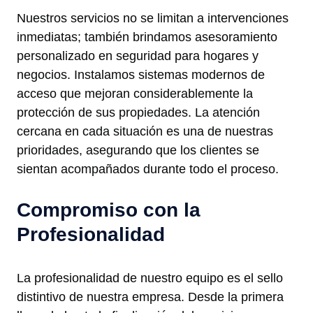
Nuestros servicios no se limitan a intervenciones
inmediatas; también brindamos asesoramiento
personalizado en seguridad para hogares y
negocios. Instalamos sistemas modernos de
acceso que mejoran considerablemente la
protección de sus propiedades. La atención
cercana en cada situación es una de nuestras
prioridades, asegurando que los clientes se
sientan acompañados durante todo el proceso.
Compromiso con la
Profesionalidad
La profesionalidad de nuestro equipo es el sello
distintivo de nuestra empresa. Desde la primera