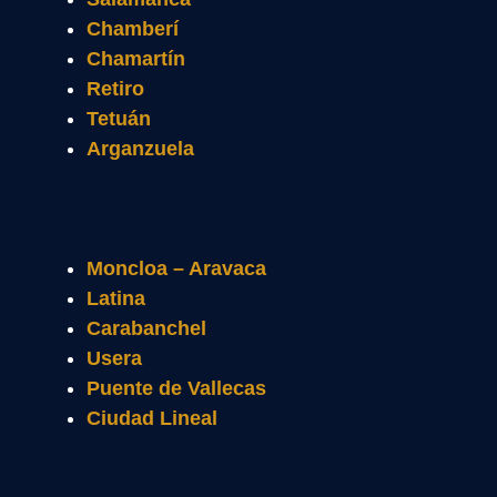
Chamberí
Chamartín
Retiro
Tetuán
Arganzuela
Moncloa – Aravaca
Latina
Carabanchel
Usera
Puente de Vallecas
Ciudad Lineal