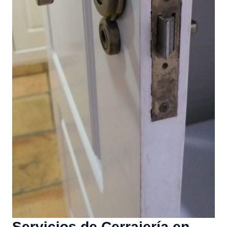
Servicios de Cerrajería en