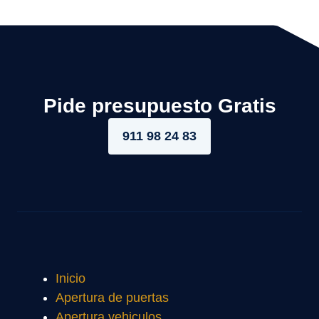
Pide presupuesto Gratis
911 98 24 83
Inicio
Apertura de puertas
Apertura vehiculos