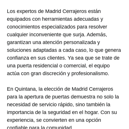
Los expertos de Madrid Cerrajeros están
equipados con herramientas adecuadas y
conocimientos especializados para resolver
cualquier inconveniente que surja. Además,
garantizan una atención personalizada y
soluciones adaptadas a cada caso, lo que genera
confianza en sus clientes. Ya sea que se trate de
una puerta residencial o comercial, el equipo
actúa con gran discreción y profesionalismo.
En Quintana, la elección de Madrid Cerrajeros
para la apertura de puertas demuestra no solo la
necesidad de servicio rápido, sino también la
importancia de la seguridad en el hogar. Con su
experiencia, se convierten en una opción
confiable para la comunidad.