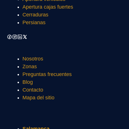
Apertura cajas fuertes
Cerraduras
Persianas
Nosotros
Zonas
Preguntas frecuentes
Blog
Contacto
Mapa del sitio
Salamanca