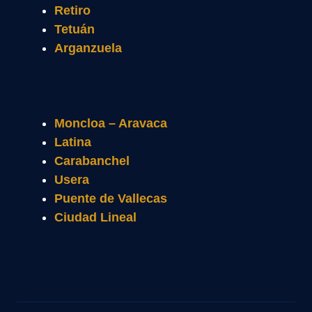
Retiro
Tetuán
Arganzuela
Moncloa – Aravaca
Latina
Carabanchel
Usera
Puente de Vallecas
Ciudad Lineal