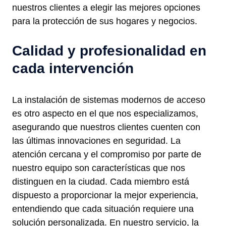
nuestros clientes a elegir las mejores opciones
para la protección de sus hogares y negocios.
Calidad y profesionalidad en
cada intervención
La instalación de sistemas modernos de acceso
es otro aspecto en el que nos especializamos,
asegurando que nuestros clientes cuenten con
las últimas innovaciones en seguridad. La
atención cercana y el compromiso por parte de
nuestro equipo son características que nos
distinguen en la ciudad. Cada miembro está
dispuesto a proporcionar la mejor experiencia,
entendiendo que cada situación requiere una
solución personalizada. En nuestro servicio, la