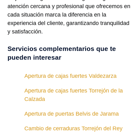
atención cercana y profesional que ofrecemos en
cada situación marca la diferencia en la
experiencia del cliente, garantizando tranquilidad
y satisfacción.
Servicios complementarios que te
pueden interesar
Apertura de cajas fuertes Valdezarza
Apertura de cajas fuertes Torrejón de la
Calzada
Apertura de puertas Belvis de Jarama
Cambio de cerraduras Torrejón del Rey