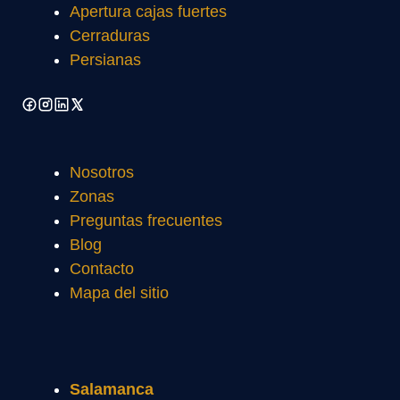
Apertura cajas fuertes
Cerraduras
Persianas
Nosotros
Zonas
Preguntas frecuentes
Blog
Contacto
Mapa del sitio
Salamanca