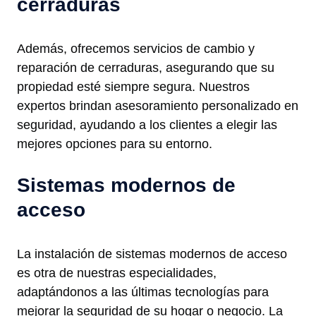
cerraduras
Además, ofrecemos servicios de cambio y
reparación de cerraduras, asegurando que su
propiedad esté siempre segura. Nuestros
expertos brindan asesoramiento personalizado en
seguridad, ayudando a los clientes a elegir las
mejores opciones para su entorno.
Sistemas modernos de
acceso
La instalación de sistemas modernos de acceso
es otra de nuestras especialidades,
adaptándonos a las últimas tecnologías para
mejorar la seguridad de su hogar o negocio. La