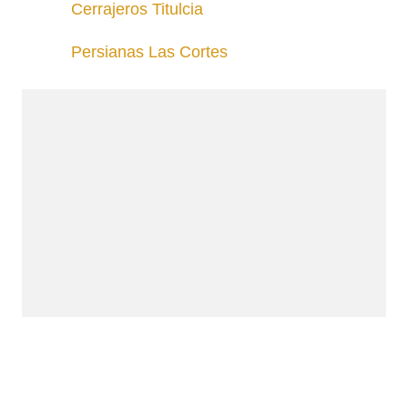
Cerrajeros Titulcia
Persianas Las Cortes