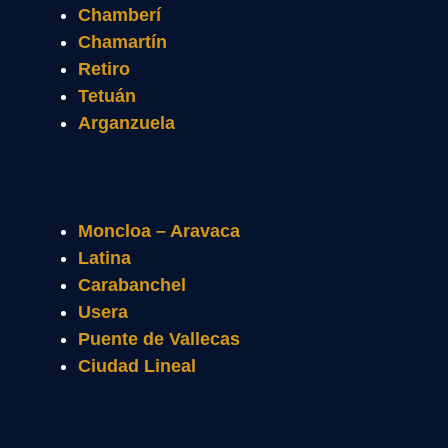
Chamberí
Chamartín
Retiro
Tetuán
Arganzuela
Moncloa – Aravaca
Latina
Carabanchel
Usera
Puente de Vallecas
Ciudad Lineal