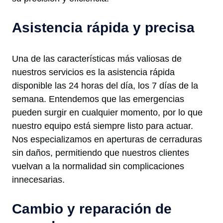
Asistencia rápida y precisa
Una de las características más valiosas de
nuestros servicios es la asistencia rápida
disponible las 24 horas del día, los 7 días de la
semana. Entendemos que las emergencias
pueden surgir en cualquier momento, por lo que
nuestro equipo está siempre listo para actuar.
Nos especializamos en aperturas de cerraduras
sin daños, permitiendo que nuestros clientes
vuelvan a la normalidad sin complicaciones
innecesarias.
Cambio y reparación de