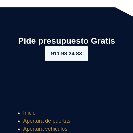
Pide presupuesto Gratis
911 98 24 83
Inicio
Apertura de puertas
Apertura vehiculos