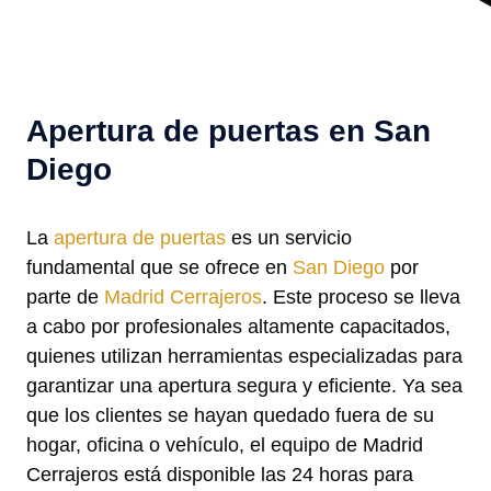
Apertura de puertas en San
Diego
La
apertura de puertas
es un servicio
fundamental que se ofrece en
San Diego
por
parte de
Madrid Cerrajeros
. Este proceso se lleva
a cabo por profesionales altamente capacitados,
quienes utilizan herramientas especializadas para
garantizar una apertura segura y eficiente. Ya sea
que los clientes se hayan quedado fuera de su
hogar, oficina o vehículo, el equipo de Madrid
Cerrajeros está disponible las 24 horas para