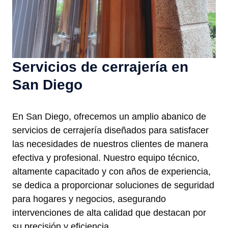
Servicios de cerrajería en
San Diego
En San Diego, ofrecemos un amplio abanico de
servicios de cerrajería diseñados para satisfacer
las necesidades de nuestros clientes de manera
efectiva y profesional. Nuestro equipo técnico,
altamente capacitado y con años de experiencia,
se dedica a proporcionar soluciones de seguridad
para hogares y negocios, asegurando
intervenciones de alta calidad que destacan por
su precisión y eficiencia.