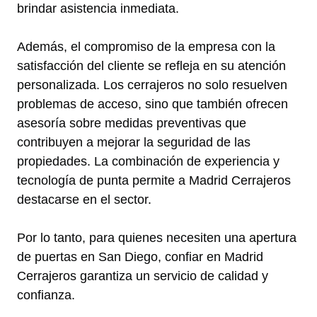
brindar asistencia inmediata.
Además, el compromiso de la empresa con la
satisfacción del cliente se refleja en su atención
personalizada. Los cerrajeros no solo resuelven
problemas de acceso, sino que también ofrecen
asesoría sobre medidas preventivas que
contribuyen a mejorar la seguridad de las
propiedades. La combinación de experiencia y
tecnología de punta permite a Madrid Cerrajeros
destacarse en el sector.
Por lo tanto, para quienes necesiten una apertura
de puertas en San Diego, confiar en Madrid
Cerrajeros garantiza un servicio de calidad y
confianza.