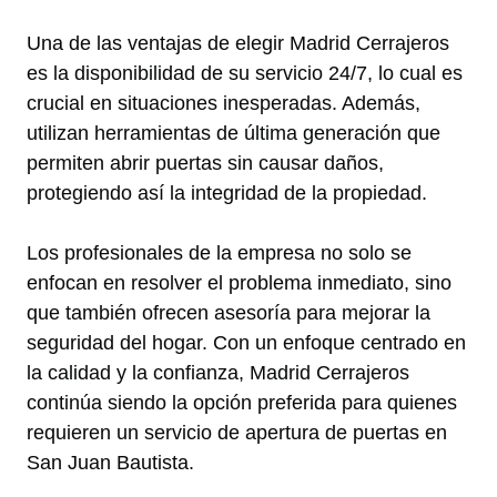
Una de las ventajas de elegir Madrid Cerrajeros
es la disponibilidad de su servicio 24/7, lo cual es
crucial en situaciones inesperadas. Además,
utilizan herramientas de última generación que
permiten abrir puertas sin causar daños,
protegiendo así la integridad de la propiedad.
Los profesionales de la empresa no solo se
enfocan en resolver el problema inmediato, sino
que también ofrecen asesoría para mejorar la
seguridad del hogar. Con un enfoque centrado en
la calidad y la confianza, Madrid Cerrajeros
continúa siendo la opción preferida para quienes
requieren un servicio de apertura de puertas en
San Juan Bautista.