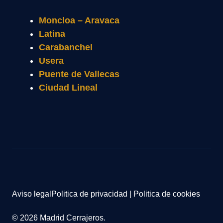
Moncloa – Aravaca
Latina
Carabanchel
Usera
Puente de Vallecas
Ciudad Lineal
Aviso legal
Politica de privacidad
|
Politica de cookies
© 2026 Madrid Cerrajeros.