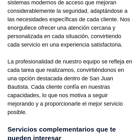
sistemas modernos de acceso que mejoran
considerablemente la seguridad, adaptándose a
las necesidades específicas de cada cliente. Nos
enorgullece ofrecer una atención cercana y
personalizada en cada situación, convirtiendo
cada servicio en una experiencia satisfactoria.
La profesionalidad de nuestro equipo se refleja en
cada tarea que realizamos, convirtiéndonos en
una opción destacada dentro de San Juan
Bautista. Cada cliente confía en nuestras
capacidades, lo que nos motiva a seguir
mejorando y a proporcionarle el mejor servicio
posible.
Servicios complementarios que te
pueden interesar