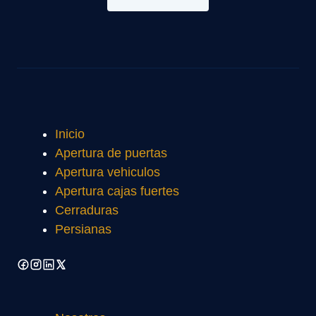
Inicio
Apertura de puertas
Apertura vehiculos
Apertura cajas fuertes
Cerraduras
Persianas