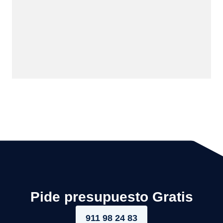
Pide presupuesto Gratis
911 98 24 83