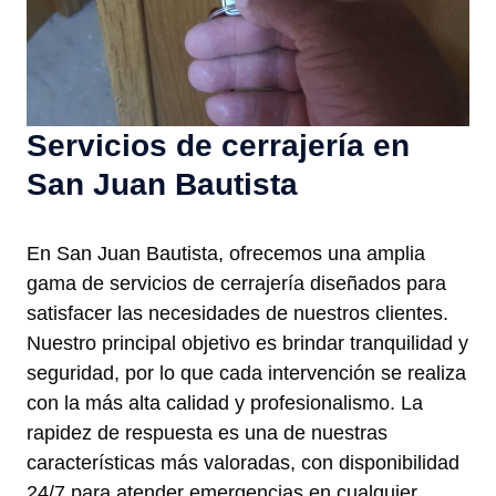
Servicios de cerrajería en
San Juan Bautista
En San Juan Bautista, ofrecemos una amplia
gama de servicios de cerrajería diseñados para
satisfacer las necesidades de nuestros clientes.
Nuestro principal objetivo es brindar tranquilidad y
seguridad, por lo que cada intervención se realiza
con la más alta calidad y profesionalismo. La
rapidez de respuesta es una de nuestras
características más valoradas, con disponibilidad
24/7 para atender emergencias en cualquier