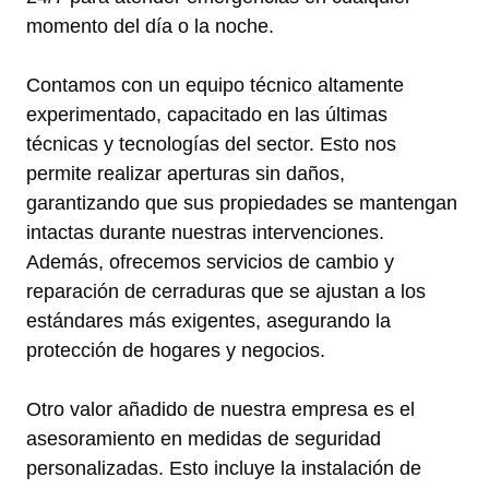
momento del día o la noche.
Contamos con un equipo técnico altamente
experimentado, capacitado en las últimas
técnicas y tecnologías del sector. Esto nos
permite realizar aperturas sin daños,
garantizando que sus propiedades se mantengan
intactas durante nuestras intervenciones.
Además, ofrecemos servicios de cambio y
reparación de cerraduras que se ajustan a los
estándares más exigentes, asegurando la
protección de hogares y negocios.
Otro valor añadido de nuestra empresa es el
asesoramiento en medidas de seguridad
personalizadas. Esto incluye la instalación de