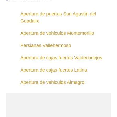
Apertura de puertas San Agustín del
Guadalix
Apertura de vehiculos Montemorillo
Persianas Vallehermoso
Apertura de cajas fuertes Valdeconejos
Apertura de cajas fuertes Latina
Apertura de vehiculos Almagro