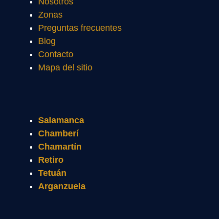
Nosotros
Zonas
Preguntas frecuentes
Blog
Contacto
Mapa del sitio
Salamanca
Chamberí
Chamartín
Retiro
Tetuán
Arganzuela