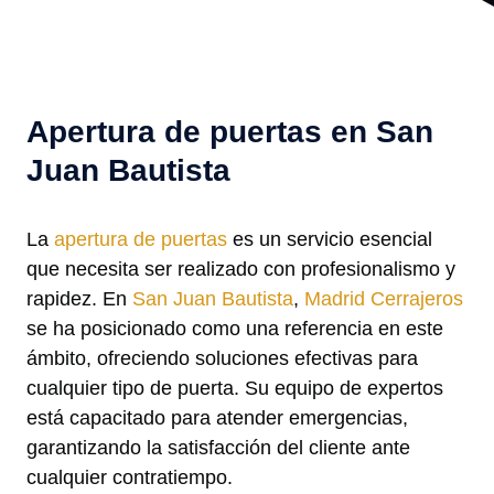
Apertura de puertas en San
Juan Bautista
La
apertura de puertas
es un servicio esencial
que necesita ser realizado con profesionalismo y
rapidez. En
San Juan Bautista
,
Madrid Cerrajeros
se ha posicionado como una referencia en este
ámbito, ofreciendo soluciones efectivas para
cualquier tipo de puerta. Su equipo de expertos
está capacitado para atender emergencias,
garantizando la satisfacción del cliente ante
cualquier contratiempo.