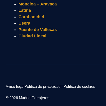
Moncloa – Aravaca
Latina
Carabanchel
Usera
Puente de Vallecas
Ciudad Lineal
Aviso legal
Politica de privacidad
|
Politica de cookies
© 2026 Madrid Cerrajeros.