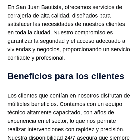
En San Juan Bautista, ofrecemos servicios de
cerrajería de alta calidad, diseñados para
satisfacer las necesidades de nuestros clientes
en toda la ciudad. Nuestro compromiso es
garantizar la seguridad y el acceso adecuado a
viviendas y negocios, proporcionando un servicio
confiable y profesional.
Beneficios para los clientes
Los clientes que confían en nosotros disfrutan de
múltiples beneficios. Contamos con un equipo
técnico altamente capacitado, con años de
experiencia en el sector, lo que nos permite
realizar intervenciones con rapidez y precisión.
Nuestra disponibilidad 24/7 asegura que siempre