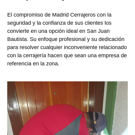
El compromiso de Madrid Cerrajeros con la
seguridad y la confianza de sus clientes los
convierte en una opción ideal en San Juan
Bautista. Su enfoque profesional y su dedicación
para resolver cualquier inconveniente relacionado
con la cerrajería hacen que sean una empresa de
referencia en la zona.