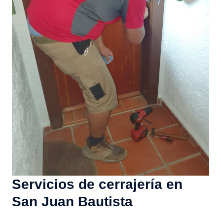
Servicios de cerrajería en
San Juan Bautista