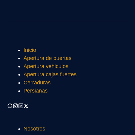
Inicio
Apertura de puertas
Apertura vehiculos
Apertura cajas fuertes
Cerraduras
Persianas
Nosotros