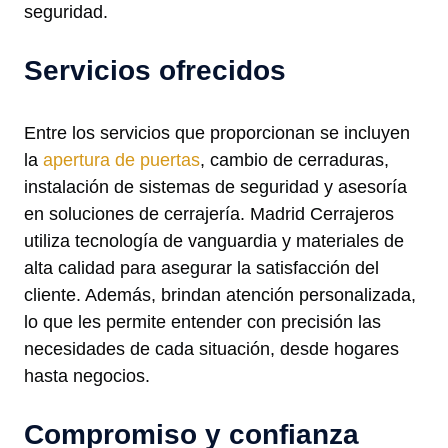
seguridad.
Servicios ofrecidos
Entre los servicios que proporcionan se incluyen
la
apertura de puertas
, cambio de cerraduras,
instalación de sistemas de seguridad y asesoría
en soluciones de cerrajería. Madrid Cerrajeros
utiliza tecnología de vanguardia y materiales de
alta calidad para asegurar la satisfacción del
cliente. Además, brindan atención personalizada,
lo que les permite entender con precisión las
necesidades de cada situación, desde hogares
hasta negocios.
Compromiso y confianza