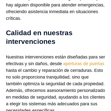
hay alguien disponible para atender emergencias,
ofreciendo asistencia inmediata en situaciones
críticas.
Calidad en nuestras
intervenciones
Nuestras intervenciones están diseñadas para ser
efectivas y sin daños, desde
aperturas de puertas
hasta el cambio y reparación de cerraduras. Esto
no solo proporciona tranquilidad, sino que
también optimiza la seguridad de cada propiedad.
Además, ofrecemos asesoramiento personalizado
en medidas de seguridad, ayudando a los clientes
a elegir los sistemas más adecuados para sus
necesidades específicas.