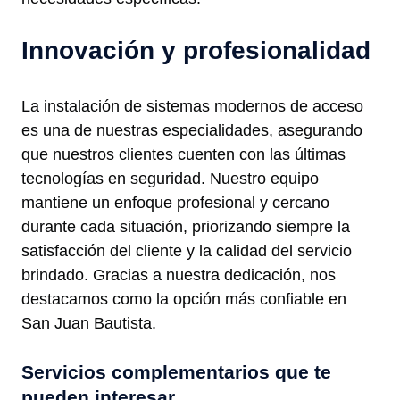
Innovación y profesionalidad
La instalación de sistemas modernos de acceso
es una de nuestras especialidades, asegurando
que nuestros clientes cuenten con las últimas
tecnologías en seguridad. Nuestro equipo
mantiene un enfoque profesional y cercano
durante cada situación, priorizando siempre la
satisfacción del cliente y la calidad del servicio
brindado. Gracias a nuestra dedicación, nos
destacamos como la opción más confiable en
San Juan Bautista.
Servicios complementarios que te
pueden interesar