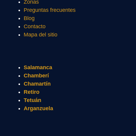
Zonas
Preguntas frecuentes
Blog
Contacto
Mapa del sitio
Salamanca
Chamberí
Chamartín
Retiro
Tetuán
Arganzuela