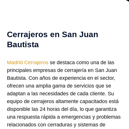
Cerrajeros en San Juan
Bautista
Madrid Cerrajeros
se destaca como una de las
principales empresas de cerrajería en San Juan
Bautista. Con años de experiencia en el sector,
ofrecen una amplia gama de servicios que se
adaptan a las necesidades de cada cliente. Su
equipo de cerrajeros altamente capacitados está
disponible las 24 horas del día, lo que garantiza
una respuesta rápida a emergencias y problemas
relacionados con cerraduras y sistemas de