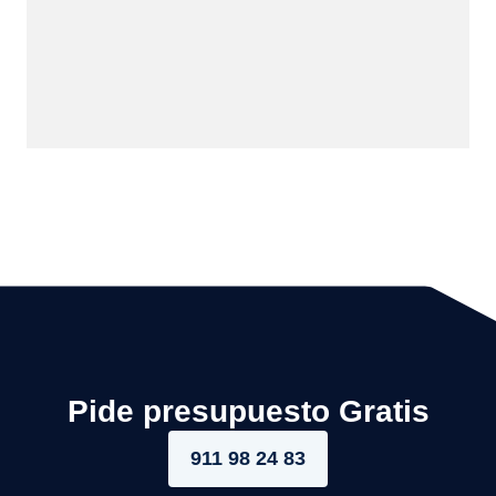
Pide presupuesto Gratis
911 98 24 83