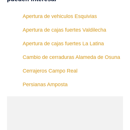
Apertura de vehiculos Esquivias
Apertura de cajas fuertes Valdilecha
Apertura de cajas fuertes La Latina
Cambio de cerraduras Alameda de Osuna
Cerrajeros Campo Real
Persianas Amposta