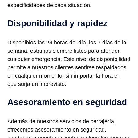
especificidades de cada situación.
Disponibilidad y rapidez
Disponibles las 24 horas del día, los 7 días de la
semana, estamos siempre listos para atender
cualquier emergencia. Este nivel de disponibilidad
permite a nuestros clientes sentirse respaldados
en cualquier momento, sin importar la hora en
que surja un imprevisto.
Asesoramiento en seguridad
Además de nuestros servicios de cerrajería,
ofrecemos asesoramiento en seguridad,