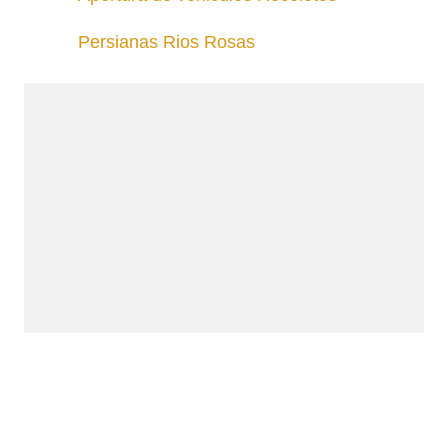
Persianas Rios Rosas