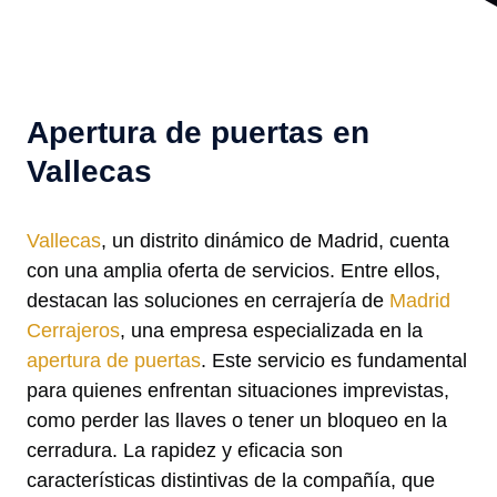
Apertura de puertas en
Vallecas
Vallecas
, un distrito dinámico de Madrid, cuenta
con una amplia oferta de servicios. Entre ellos,
destacan las soluciones en cerrajería de
Madrid
Cerrajeros
, una empresa especializada en la
apertura de puertas
. Este servicio es fundamental
para quienes enfrentan situaciones imprevistas,
como perder las llaves o tener un bloqueo en la
cerradura. La rapidez y eficacia son
características distintivas de la compañía, que