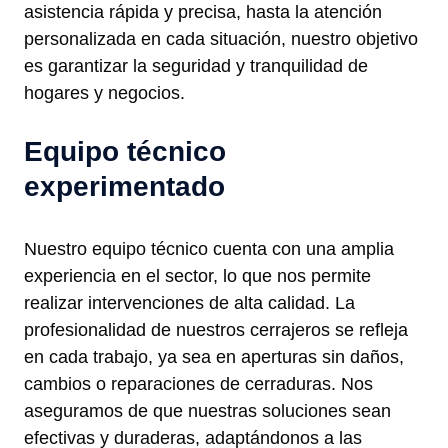
asistencia rápida y precisa, hasta la atención
personalizada en cada situación, nuestro objetivo
es garantizar la seguridad y tranquilidad de
hogares y negocios.
Equipo técnico
experimentado
Nuestro equipo técnico cuenta con una amplia
experiencia en el sector, lo que nos permite
realizar intervenciones de alta calidad. La
profesionalidad de nuestros cerrajeros se refleja
en cada trabajo, ya sea en aperturas sin daños,
cambios o reparaciones de cerraduras. Nos
aseguramos de que nuestras soluciones sean
efectivas y duraderas, adaptándonos a las