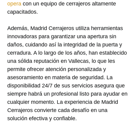
opera
con un equipo de cerrajeros altamente
capacitados.
Además, Madrid Cerrajeros utiliza herramientas
innovadoras para garantizar una apertura sin
daños, cuidando así la integridad de la puerta y
cerradura. A lo largo de los años, han establecido
una sólida reputación en Vallecas, lo que les
permite ofrecer atención personalizada y
asesoramiento en materia de seguridad. La
disponibilidad 24/7 de sus servicios asegura que
siempre habrá un profesional listo para ayudar en
cualquier momento. La experiencia de Madrid
Cerrajeros convierte cada desafío en una
solución efectiva y confiable.