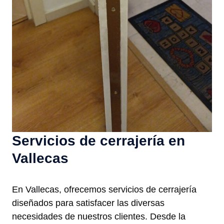
Servicios de cerrajería en
Vallecas
En Vallecas, ofrecemos servicios de cerrajería
diseñados para satisfacer las diversas
necesidades de nuestros clientes. Desde la