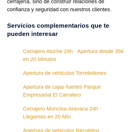
cerrajería, sino de construir relaciones de
confianza y seguridad con nuestros clientes.
Servicios complementarios que te
pueden interesar
Cerrajero Aluche 24h · Apertura desde 35€
en 20 Minutos
Apertura de vehiculos Torrelodones
Apertura de cajas fuertes Parque
Empresarial El Carralero
Cerrajero Moncloa-Aravaca 24h ·
Llegamos en 20 Min
Apertura de vehiculos Recoletos