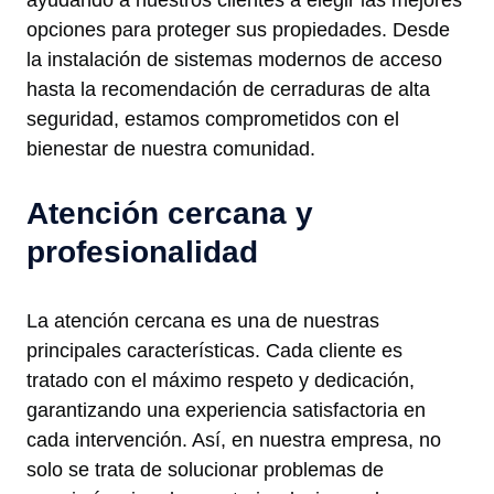
ayudando a nuestros clientes a elegir las mejores
opciones para proteger sus propiedades. Desde
la instalación de sistemas modernos de acceso
hasta la recomendación de cerraduras de alta
seguridad, estamos comprometidos con el
bienestar de nuestra comunidad.
Atención cercana y
profesionalidad
La atención cercana es una de nuestras
principales características. Cada cliente es
tratado con el máximo respeto y dedicación,
garantizando una experiencia satisfactoria en
cada intervención. Así, en nuestra empresa, no
solo se trata de solucionar problemas de