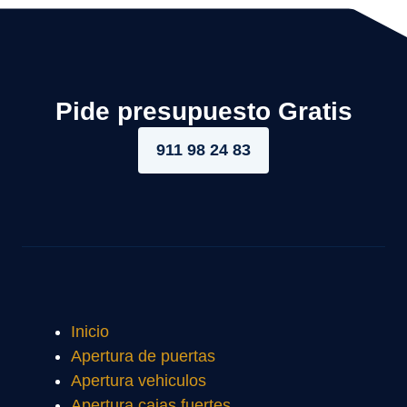
Pide presupuesto Gratis
911 98 24 83
Inicio
Apertura de puertas
Apertura vehiculos
Apertura cajas fuertes