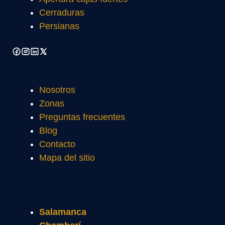
Cerraduras
Persianas
Nosotros
Zonas
Preguntas frecuentes
Blog
Contacto
Mapa del sitio
Salamanca