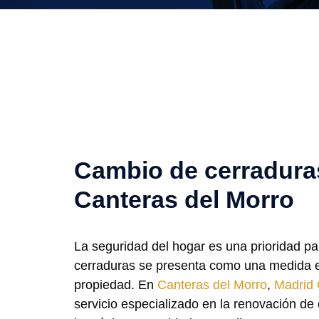
Cambio de cerradura
Canteras del Morro
La seguridad del hogar es una prioridad p
cerraduras se presenta como una medida es
propiedad. En
Canteras del Morro
,
Madrid 
servicio especializado en la renovación de