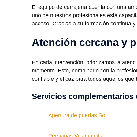
El equipo de cerrajería cuenta con una ampl
uno de nuestros profesionales está capacit
acceso. Gracias a su formación continua y
Atención cercana y p
En cada intervención, priorizamos la aten
momento. Esto, combinado con la profesion
confiable y eficaz para todos aquellos que 
Servicios complementarios 
Apertura de puertas Sol
Persianas Villamantilla