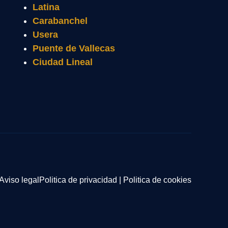
Latina
Carabanchel
Usera
Puente de Vallecas
Ciudad Lineal
Aviso legal
Politica de privacidad
|
Politica de cookies