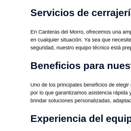
Servicios de cerrajer
En Canteras del Morro, ofrecemos una ampl
en cualquier situación. Ya sea que necesi
seguridad, nuestro equipo técnico está pre
Beneficios para nues
Uno de los principales beneficios de elegir
por lo que garantizamos asistencia rápida
brindar soluciones personalizadas, adapta
Experiencia del equi