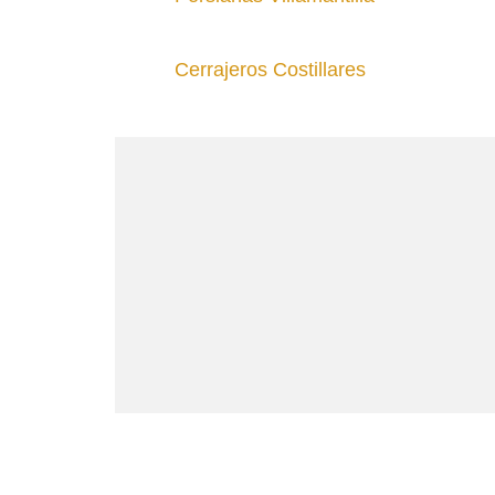
Cerrajeros Costillares