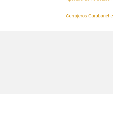
Cerrajeros Carabanchel