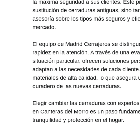
la máxima seguridad a sus clientes. Este p
sustitución de cerraduras antiguas, sino 
asesoría sobre los tipos más seguros y efic
mercado.
El equipo de Madrid Cerrajeros se distingu
rapidez en la atención. A través de una ev
situación particular, ofrecen soluciones pe
adaptan a las necesidades de cada cliente.
materiales de alta calidad, lo que asegura
duradero de las nuevas cerraduras.
Elegir cambiar las cerraduras con experto
en Canteras del Morro es un paso fundame
tranquilidad y protección en el hogar.