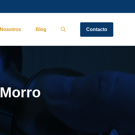
Nosotros
Blog
Contacto
 Morro