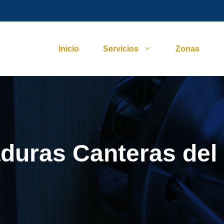
Inicio
Servicios
Zonas
duras Canteras del