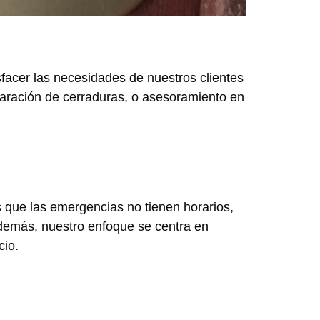
facer las necesidades de nuestros clientes
paración de cerraduras, o asesoramiento en
s que las emergencias no tienen horarios,
Además, nuestro enfoque se centra en
cio.