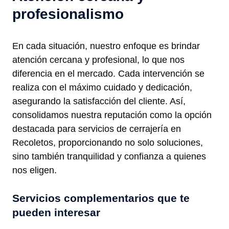
profesionalismo
En cada situación, nuestro enfoque es brindar
atención cercana y profesional, lo que nos
diferencia en el mercado. Cada intervención se
realiza con el máximo cuidado y dedicación,
asegurando la satisfacción del cliente. Así,
consolidamos nuestra reputación como la opción
destacada para servicios de cerrajería en
Recoletos, proporcionando no solo soluciones,
sino también tranquilidad y confianza a quienes
nos eligen.
Servicios complementarios que te
pueden interesar