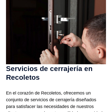
Servicios de cerrajería en
Recoletos
En el corazón de Recoletos, ofrecemos un
conjunto de servicios de cerrajería diseñados
para satisfacer las necesidades de nuestros