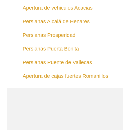
Apertura de vehiculos Acacias
Persianas Alcalá de Henares
Persianas Prosperidad
Persianas Puerta Bonita
Persianas Puente de Vallecas
Apertura de cajas fuertes Romanillos