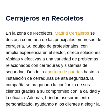
Cerrajeros en Recoletos
En la zona de Recoletos,
Madrid Cerrajeros
se
destaca como una de las principales empresas de
cerrajería. Su equipo de profesionales, con
amplia experiencia en el sector, ofrece soluciones
rápidas y efectivas a una variedad de problemas
relacionados con cerraduras y sistemas de
seguridad. Desde la
apertura de puertas
hasta la
instalación de cerraduras de alta seguridad, la
compañía se ha ganado la confianza de sus
clientes gracias a su compromiso con la calidad y
la eficacia. Además, brindan asesoramiento
personalizado, ayudando a los clientes a elegir la