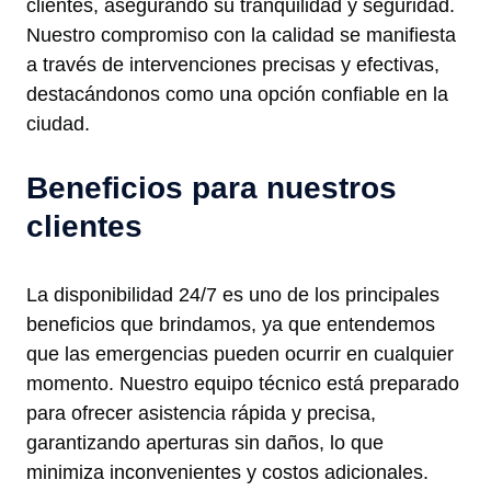
clientes, asegurando su tranquilidad y seguridad.
Nuestro compromiso con la calidad se manifiesta
a través de intervenciones precisas y efectivas,
destacándonos como una opción confiable en la
ciudad.
Beneficios para nuestros
clientes
La disponibilidad 24/7 es uno de los principales
beneficios que brindamos, ya que entendemos
que las emergencias pueden ocurrir en cualquier
momento. Nuestro equipo técnico está preparado
para ofrecer asistencia rápida y precisa,
garantizando aperturas sin daños, lo que
minimiza inconvenientes y costos adicionales.