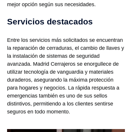
mejor opción según sus necesidades.
Servicios destacados
Entre los servicios más solicitados se encuentran
la reparación de cerraduras, el cambio de llaves y
la instalación de sistemas de seguridad
avanzada. Madrid Cerrajeros se enorgullece de
utilizar tecnología de vanguardia y materiales
duraderos, asegurando la máxima protección
para hogares y negocios. La rápida respuesta a
emergencias también es uno de sus sellos
distintivos, permitiendo a los clientes sentirse
seguros en todo momento.