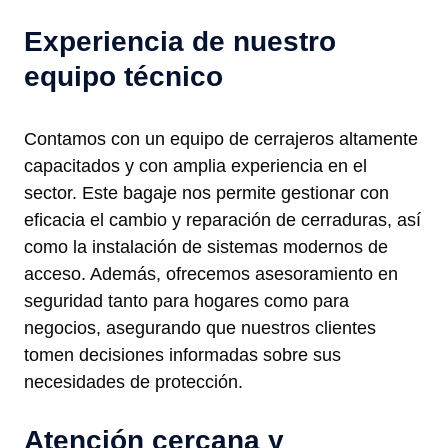
Experiencia de nuestro
equipo técnico
Contamos con un equipo de cerrajeros altamente
capacitados y con amplia experiencia en el
sector. Este bagaje nos permite gestionar con
eficacia el cambio y reparación de cerraduras, así
como la instalación de sistemas modernos de
acceso. Además, ofrecemos asesoramiento en
seguridad tanto para hogares como para
negocios, asegurando que nuestros clientes
tomen decisiones informadas sobre sus
necesidades de protección.
Atención cercana y