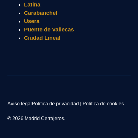
Latina
Carabanchel
Usera
Puente de Vallecas
Ciudad Lineal
Aviso legal
Politica de privacidad
|
Politica de cookies
© 2026 Madrid Cerrajeros.