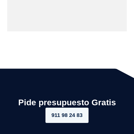
Pide presupuesto Gratis
911 98 24 83