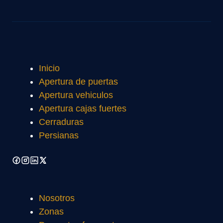
Inicio
Apertura de puertas
Apertura vehiculos
Apertura cajas fuertes
Cerraduras
Persianas
Nosotros
Zonas