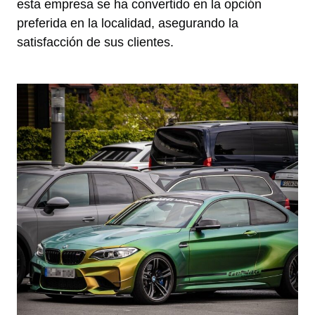
esta empresa se ha convertido en la opción
preferida en la localidad, asegurando la
satisfacción de sus clientes.