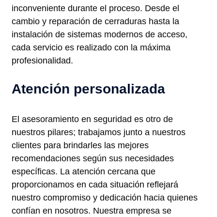
inconveniente durante el proceso. Desde el
cambio y reparación de cerraduras hasta la
instalación de sistemas modernos de acceso,
cada servicio es realizado con la máxima
profesionalidad.
Atención personalizada
El asesoramiento en seguridad es otro de
nuestros pilares; trabajamos junto a nuestros
clientes para brindarles las mejores
recomendaciones según sus necesidades
específicas. La atención cercana que
proporcionamos en cada situación reflejará
nuestro compromiso y dedicación hacia quienes
confían en nosotros. Nuestra empresa se