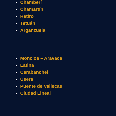
Chamberí
Chamartín
Retiro
Tetuán
Arganzuela
Moncloa – Aravaca
Latina
Carabanchel
Usera
Puente de Vallecas
Ciudad Lineal