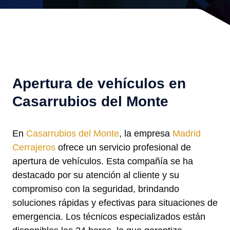
Apertura de vehículos en
Casarrubios del Monte
En
Casarrubios del Monte
, la empresa
Madrid
Cerrajeros
ofrece un servicio profesional de
apertura de vehículos. Esta compañía se ha
destacado por su atención al cliente y su
compromiso con la seguridad, brindando
soluciones rápidas y efectivas para situaciones de
emergencia. Los técnicos especializados están