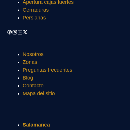
Apertura cajas fuertes
Cerraduras
Persianas
Nosotros
Zonas
Preguntas frecuentes
Blog
Contacto
Mapa del sitio
Salamanca