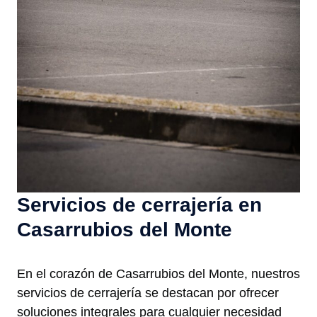
Servicios de cerrajería en
Casarrubios del Monte
En el corazón de Casarrubios del Monte, nuestros
servicios de cerrajería se destacan por ofrecer
soluciones integrales para cualquier necesidad