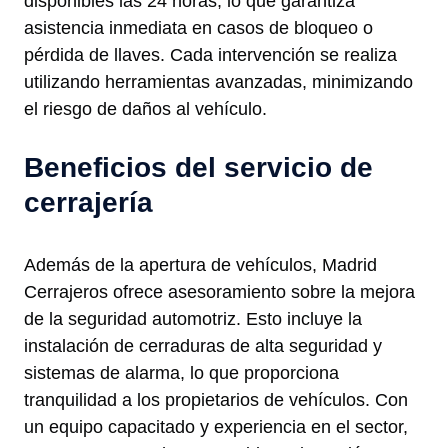
disponibles las 24 horas, lo que garantiza
asistencia inmediata en casos de bloqueo o
pérdida de llaves. Cada intervención se realiza
utilizando herramientas avanzadas, minimizando
el riesgo de daños al vehículo.
Beneficios del servicio de
cerrajería
Además de la apertura de vehículos, Madrid
Cerrajeros ofrece asesoramiento sobre la mejora
de la seguridad automotriz. Esto incluye la
instalación de cerraduras de alta seguridad y
sistemas de alarma, lo que proporciona
tranquilidad a los propietarios de vehículos. Con
un equipo capacitado y experiencia en el sector,