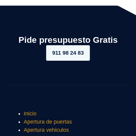
Pide presupuesto Gratis
911 98 24 83
Inicio
Apertura de puertas
Apertura vehiculos