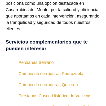
posiciona como una opción destacada en
Casarrubios del Monte, por la calidad y eficiencia
que aportamos en cada intervención, asegurando
la tranquilidad y seguridad de todos nuestros
clientes.
Servicios complementarios que te
pueden interesar
Persianas Serrano
Cambio de cerraduras Pedrezuela
Cambio de cerraduras Quijorna
Persianas Casco Histórico de Vallecas