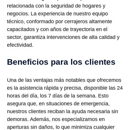
relacionada con la seguridad de hogares y
negocios. La experiencia de nuestro equipo
técnico, conformado por cerrajeros altamente
capacitados y con años de trayectoria en el
sector, garantiza intervenciones de alta calidad y
efectividad.
Beneficios para los clientes
Una de las ventajas más notables que ofrecemos
es la asistencia rápida y precisa, disponible las 24
horas del día, los 7 días de la semana. Esto
asegura que, en situaciones de emergencia,
nuestros clientes reciban la ayuda necesaria sin
demoras. Además, nos especializamos en
aperturas sin daños, lo que minimiza cualquier