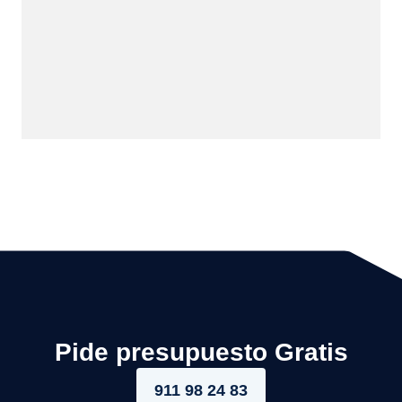
Pide presupuesto Gratis
911 98 24 83