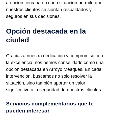
atención cercana en cada situación permite que
nuestros clientes se sientan respaldados y
seguros en sus decisiones.
Opción destacada en la
ciudad
Gracias a nuestra dedicación y compromiso con
la excelencia, nos hemos consolidado como una
opción destacada en Arroyo Meaques. En cada
intervención, buscamos no solo resolver la
situación, sino también aportar un valor
significativo a la seguridad de nuestros clientes.
Servicios complementarios que te
pueden interesar