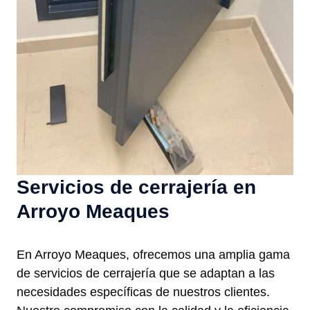
Servicios de cerrajería en
Arroyo Meaques
En Arroyo Meaques, ofrecemos una amplia gama
de servicios de cerrajería que se adaptan a las
necesidades específicas de nuestros clientes.