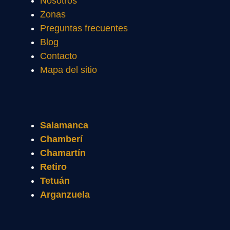
Nosotros
Zonas
Preguntas frecuentes
Blog
Contacto
Mapa del sitio
Salamanca
Chamberí
Chamartín
Retiro
Tetuán
Arganzuela