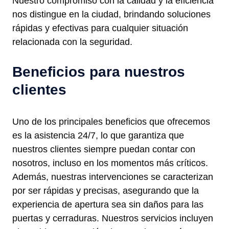
Nuestro compromiso con la calidad y la eficiencia
nos distingue en la ciudad, brindando soluciones
rápidas y efectivas para cualquier situación
relacionada con la seguridad.
Beneficios para nuestros
clientes
Uno de los principales beneficios que ofrecemos
es la asistencia 24/7, lo que garantiza que
nuestros clientes siempre puedan contar con
nosotros, incluso en los momentos más críticos.
Además, nuestras intervenciones se caracterizan
por ser rápidas y precisas, asegurando que la
experiencia de apertura sea sin daños para las
puertas y cerraduras. Nuestros servicios incluyen