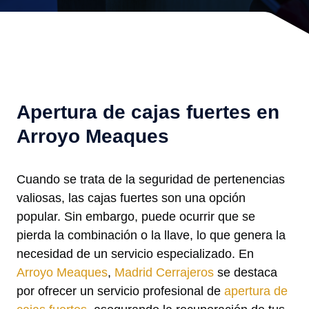
Apertura de cajas fuertes en
Arroyo Meaques
Cuando se trata de la seguridad de pertenencias
valiosas, las cajas fuertes son una opción
popular. Sin embargo, puede ocurrir que se
pierda la combinación o la llave, lo que genera la
necesidad de un servicio especializado. En
Arroyo Meaques
,
Madrid Cerrajeros
se destaca
por ofrecer un servicio profesional de
apertura de