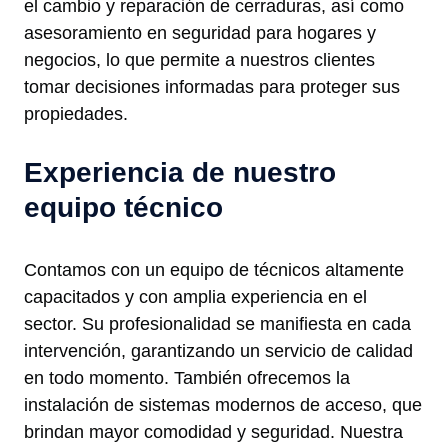
el cambio y reparación de cerraduras, así como
asesoramiento en seguridad para hogares y
negocios, lo que permite a nuestros clientes
tomar decisiones informadas para proteger sus
propiedades.
Experiencia de nuestro
equipo técnico
Contamos con un equipo de técnicos altamente
capacitados y con amplia experiencia en el
sector. Su profesionalidad se manifiesta en cada
intervención, garantizando un servicio de calidad
en todo momento. También ofrecemos la
instalación de sistemas modernos de acceso, que
brindan mayor comodidad y seguridad. Nuestra