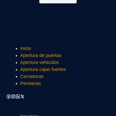
Inicio
Apertura de puertas
Apertura vehiculos
Apertura cajas fuertes
Cerraduras
Persianas