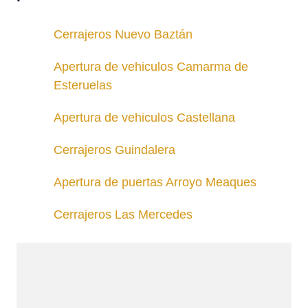
Cerrajeros Nuevo Baztán
Apertura de vehiculos Camarma de
Esteruelas
Apertura de vehiculos Castellana
Cerrajeros Guindalera
Apertura de puertas Arroyo Meaques
Cerrajeros Las Mercedes