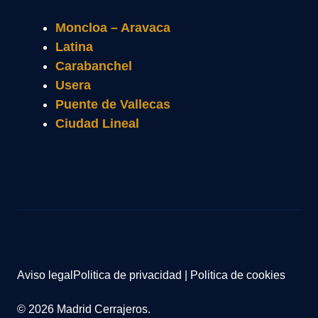
Moncloa – Aravaca
Latina
Carabanchel
Usera
Puente de Vallecas
Ciudad Lineal
Aviso legal
Politica de privacidad
|
Politica de cookies
© 2026 Madrid Cerrajeros.