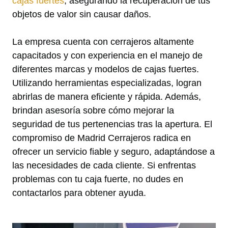
cajas fuertes
, asegurando la recuperación de tus
objetos de valor sin causar daños.
La empresa cuenta con cerrajeros altamente
capacitados y con experiencia en el manejo de
diferentes marcas y modelos de cajas fuertes.
Utilizando herramientas especializadas, logran
abrirlas de manera eficiente y rápida. Además,
brindan asesoría sobre cómo mejorar la
seguridad de tus pertenencias tras la apertura. El
compromiso de Madrid Cerrajeros radica en
ofrecer un servicio fiable y seguro, adaptándose a
las necesidades de cada cliente. Si enfrentas
problemas con tu caja fuerte, no dudes en
contactarlos para obtener ayuda.