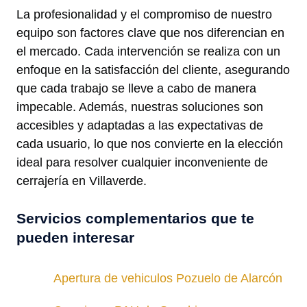
La profesionalidad y el compromiso de nuestro
equipo son factores clave que nos diferencian en
el mercado. Cada intervención se realiza con un
enfoque en la satisfacción del cliente, asegurando
que cada trabajo se lleve a cabo de manera
impecable. Además, nuestras soluciones son
accesibles y adaptadas a las expectativas de
cada usuario, lo que nos convierte en la elección
ideal para resolver cualquier inconveniente de
cerrajería en Villaverde.
Servicios complementarios que te
pueden interesar
Apertura de vehiculos Pozuelo de Alarcón