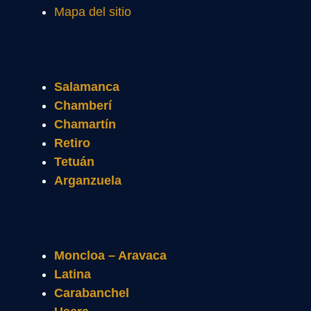
Mapa del sitio
Salamanca
Chamberí
Chamartín
Retiro
Tetuán
Arganzuela
Moncloa – Aravaca
Latina
Carabanchel