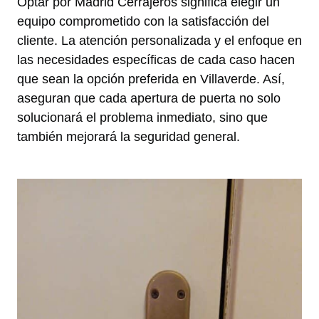
Optar por Madrid Cerrajeros significa elegir un
equipo comprometido con la satisfacción del
cliente. La atención personalizada y el enfoque en
las necesidades específicas de cada caso hacen
que sean la opción preferida en Villaverde. Así,
aseguran que cada apertura de puerta no solo
solucionará el problema inmediato, sino que
también mejorará la seguridad general.