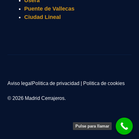
Usera
Puente de Vallecas
Ciudad Lineal
Aviso legal
Politica de privacidad
|
Politica de cookies
© 2026 Madrid Cerrajeros.
Pulse para llamar