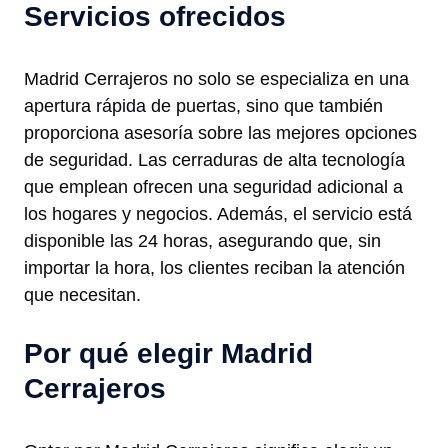
Servicios ofrecidos
Madrid Cerrajeros no solo se especializa en una
apertura rápida de puertas, sino que también
proporciona asesoría sobre las mejores opciones
de seguridad. Las cerraduras de alta tecnología
que emplean ofrecen una seguridad adicional a
los hogares y negocios. Además, el servicio está
disponible las 24 horas, asegurando que, sin
importar la hora, los clientes reciban la atención
que necesitan.
Por qué elegir Madrid
Cerrajeros