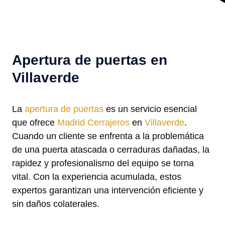
Apertura de puertas en
Villaverde
La
apertura de puertas
es un servicio esencial
que ofrece
Madrid Cerrajeros
en
Villaverde
.
Cuando un cliente se enfrenta a la problemática
de una puerta atascada o cerraduras dañadas, la
rapidez y profesionalismo del equipo se torna
vital. Con la experiencia acumulada, estos
expertos garantizan una intervención eficiente y
sin daños colaterales.