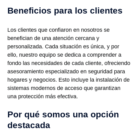
Beneficios para los clientes
Los clientes que confiaron en nosotros se
benefician de una atención cercana y
personalizada. Cada situación es única, y por
ello, nuestro equipo se dedica a comprender a
fondo las necesidades de cada cliente, ofreciendo
asesoramiento especializado en seguridad para
hogares y negocios. Esto incluye la instalación de
sistemas modernos de acceso que garantizan
una protección más efectiva.
Por qué somos una opción
destacada