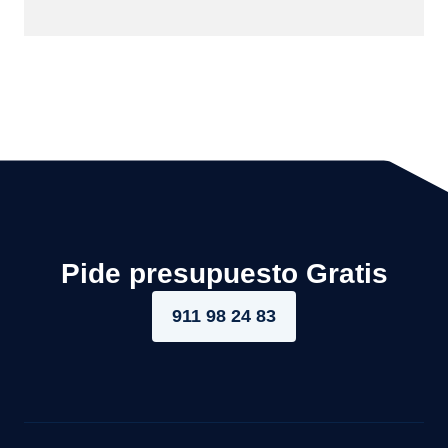
Pide presupuesto Gratis
911 98 24 83