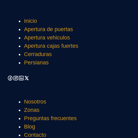
Inicio
Apertura de puertas
Apertura vehiculos
Apertura cajas fuertes
Cerraduras
Persianas
Nosotros
Zonas
Preguntas frecuentes
Blog
Contacto