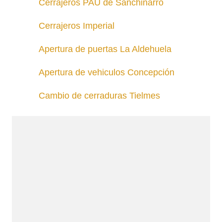
Cerrajeros PAU de Sanchinarro
Cerrajeros Imperial
Apertura de puertas La Aldehuela
Apertura de vehiculos Concepción
Cambio de cerraduras Tielmes