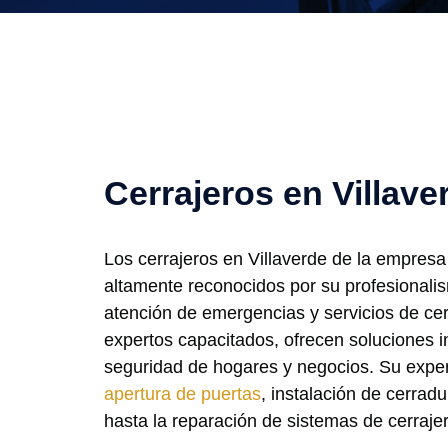
Cerrajeros en Villave
Los cerrajeros en Villaverde de la empres
altamente reconocidos por su profesionalis
atención de emergencias y servicios de cer
expertos capacitados, ofrecen soluciones in
seguridad de hogares y negocios. Su exper
apertura de puertas
, instalación de cerrad
hasta la reparación de sistemas de cerraje