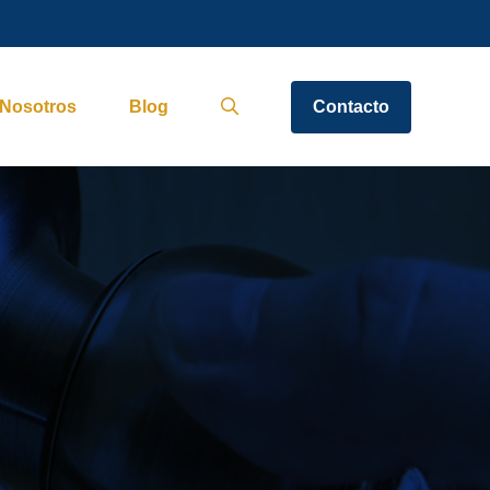
Nosotros
Blog
Contacto