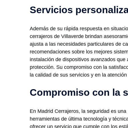
Servicios personaliz
Además de su rápida respuesta en situacio
cerrajeros de Villaverde brindan asesoram
ajusta a las necesidades particulares de ca
recomendaciones sobre los mejores sistem
instalación de dispositivos avanzados qu
protección. Su compromiso con la satisfacci
la calidad de sus servicios y en la atención 
Compromiso con la 
En Madrid Cerrajeros, la seguridad es una pr
herramientas de última tecnología y técnic
ofrecer un servicio que cumple con los est