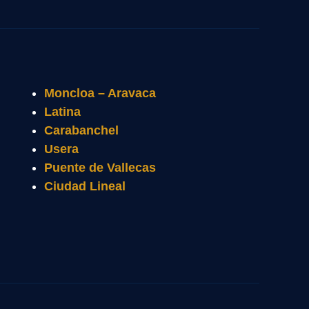
Moncloa – Aravaca
Latina
Carabanchel
Usera
Puente de Vallecas
Ciudad Lineal