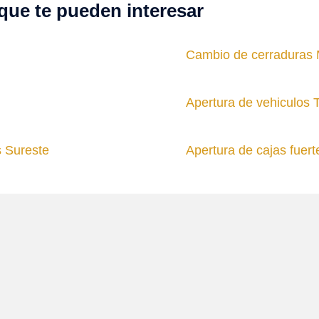
que te pueden interesar
Cambio de cerraduras
Apertura de vehiculos 
s Sureste
Apertura de cajas fuert