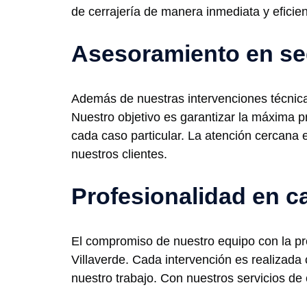
de cerrajería de manera inmediata y eficien
Asesoramiento en se
Además de nuestras intervenciones técnic
Nuestro objetivo es garantizar la máxima 
cada caso particular. La atención cercana 
nuestros clientes.
Profesionalidad en c
El compromiso de nuestro equipo con la pro
Villaverde. Cada intervención es realizada 
nuestro trabajo. Con nuestros servicios de