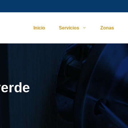
Inicio
Servicios
Zonas
verde