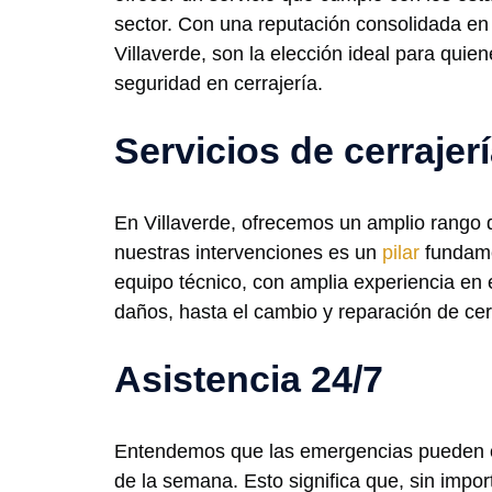
sector. Con una reputación consolidada en
Villaverde, son la elección ideal para quie
seguridad en cerrajería.
Servicios de cerrajerí
En Villaverde, ofrecemos un amplio rango d
nuestras intervenciones es un
pilar
fundamen
equipo técnico, con amplia experiencia en 
daños, hasta el cambio y reparación de ce
Asistencia 24/7
Entendemos que las emergencias pueden ocu
de la semana. Esto significa que, sin impo