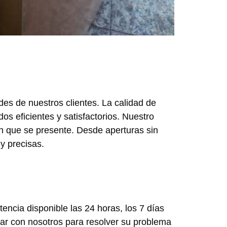
des de nuestros clientes. La calidad de
s eficientes y satisfactorios. Nuestro
ón que se presente. Desde aperturas sin
y precisas.
ncia disponible las 24 horas, los 7 días
tar con nosotros para resolver su problema