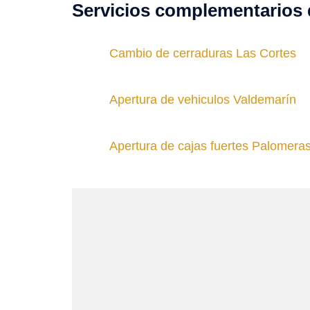
Servicios complementarios 
Cambio de cerraduras Las Cortes
Apertura de vehiculos Valdemarín
Apertura de cajas fuertes Palomera