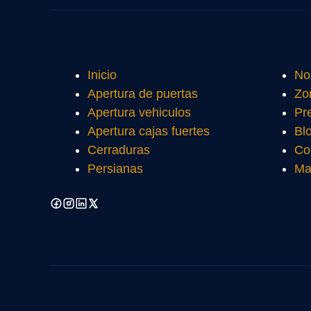
Inicio
No
Apertura de puertas
Zo
Apertura vehiculos
Pr
Apertura cajas fuertes
Bl
Cerraduras
Co
Persianas
Ma