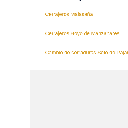
Cerrajeros Malasaña
Cerrajeros Hoyo de Manzanares
Cambio de cerraduras Soto de Paja