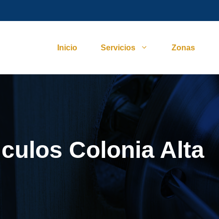
Inicio
Servicios
Zonas
culos Colonia Alta