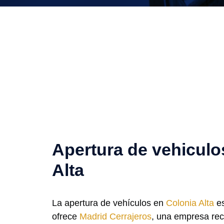
Apertura de vehiculo
Alta
La apertura de vehículos en
Colonia Alta
es
ofrece
Madrid Cerrajeros
, una empresa rec