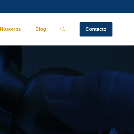
Nosotros
Blog
Contacto