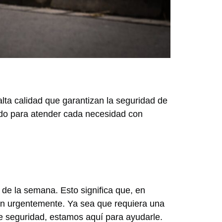
alta calidad que garantizan la seguridad de
ado para atender cada necesidad con
 de la semana. Esto significa que, en
ión urgentemente. Ya sea que requiera una
e seguridad, estamos aquí para ayudarle.