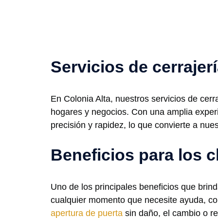
Servicios de cerrajer
En Colonia Alta, nuestros servicios de cerr
hogares y negocios. Con una amplia experi
precisión y rapidez, lo que convierte a nue
Beneficios para los c
Uno de los principales beneficios que brind
cualquier momento que necesite ayuda, con
apertura de puerta
sin daño, el cambio o r