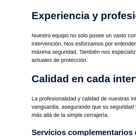
Experiencia y profes
Nuestro equipo no solo posee un vasto con
intervención. Nos esforzamos por entender 
máxima seguridad. También nos especializ
actuales de protección.
Calidad en cada inte
La profesionalidad y calidad de nuestras i
vanguardia, asegurando que su seguridad y 
más allá de la simple cerrajería.
Servicios complementarios 