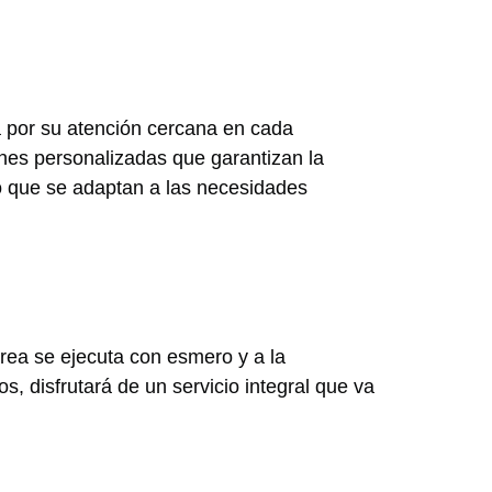
a por su atención cercana en cada
ones personalizadas que garantizan la
 que se adaptan a las necesidades
area se ejecuta con esmero y a la
, disfrutará de un servicio integral que va