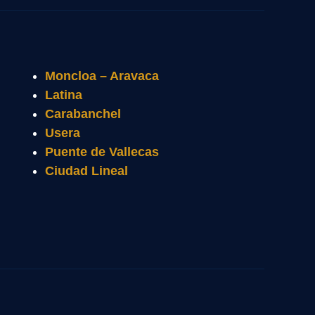
Moncloa – Aravaca
Latina
Carabanchel
Usera
Puente de Vallecas
Ciudad Lineal