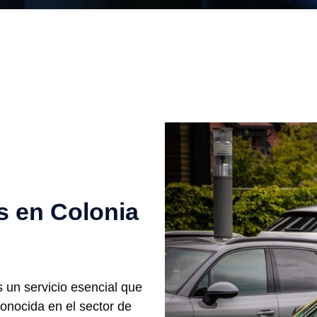
s en Colonia
 un servicio esencial que
onocida en el sector de