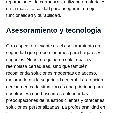
reparaciones de cerraduras, utilizando materiales
de la más alta calidad para asegurar la mejor
funcionalidad y durabilidad.
Asesoramiento y tecnología
Otro aspecto relevante es el asesoramiento en
seguridad que proporcionamos para hogares y
negocios. Nuestro equipo no solo repara y
reemplaza cerraduras, sino que también
recomienda soluciones modernas de acceso,
mejorando así la seguridad general. La atención
cercana en cada situación es una prioridad para
nosotros, ya que buscamos entender las
preocupaciones de nuestros clientes y ofrecerles
soluciones personalizadas. La profesionalidad en