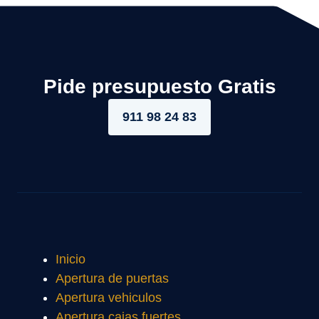
Pide presupuesto Gratis
911 98 24 83
Inicio
Apertura de puertas
Apertura vehiculos
Apertura cajas fuertes