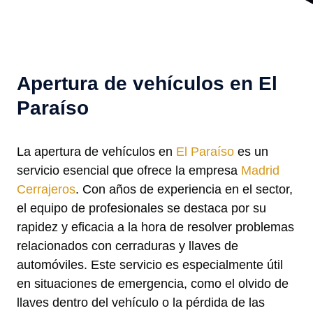
Apertura de vehículos en El
Paraíso
La apertura de vehículos en
El Paraíso
es un
servicio esencial que ofrece la empresa
Madrid
Cerrajeros
. Con años de experiencia en el sector,
el equipo de profesionales se destaca por su
rapidez y eficacia a la hora de resolver problemas
relacionados con cerraduras y llaves de
automóviles. Este servicio es especialmente útil
en situaciones de emergencia, como el olvido de
llaves dentro del vehículo o la pérdida de las