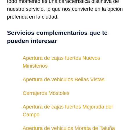
todo momento es una característica distintiva de
nuestro servicio, lo que nos convierte en la opción
preferida en la ciudad.
Servicios complementarios que te
pueden interesar
Apertura de cajas fuertes Nuevos
Ministerios
Apertura de vehiculos Bellas Vistas
Cerrajeros Móstoles
Apertura de cajas fuertes Mejorada del
Campo
Apertura de vehiculos Morata de Tajuña