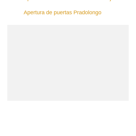
Apertura de puertas Pradolongo