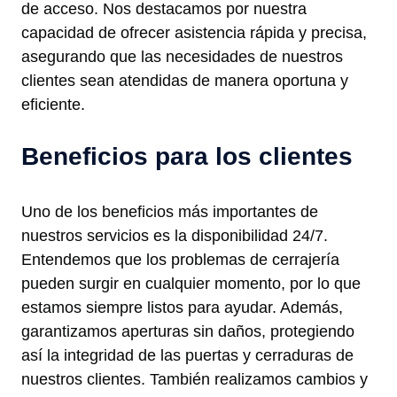
de acceso. Nos destacamos por nuestra
capacidad de ofrecer asistencia rápida y precisa,
asegurando que las necesidades de nuestros
clientes sean atendidas de manera oportuna y
eficiente.
Beneficios para los clientes
Uno de los beneficios más importantes de
nuestros servicios es la disponibilidad 24/7.
Entendemos que los problemas de cerrajería
pueden surgir en cualquier momento, por lo que
estamos siempre listos para ayudar. Además,
garantizamos aperturas sin daños, protegiendo
así la integridad de las puertas y cerraduras de
nuestros clientes. También realizamos cambios y