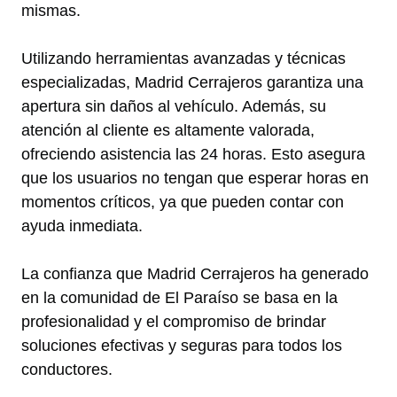
mismas.
Utilizando herramientas avanzadas y técnicas
especializadas, Madrid Cerrajeros garantiza una
apertura sin daños al vehículo. Además, su
atención al cliente es altamente valorada,
ofreciendo asistencia las 24 horas. Esto asegura
que los usuarios no tengan que esperar horas en
momentos críticos, ya que pueden contar con
ayuda inmediata.
La confianza que Madrid Cerrajeros ha generado
en la comunidad de El Paraíso se basa en la
profesionalidad y el compromiso de brindar
soluciones efectivas y seguras para todos los
conductores.