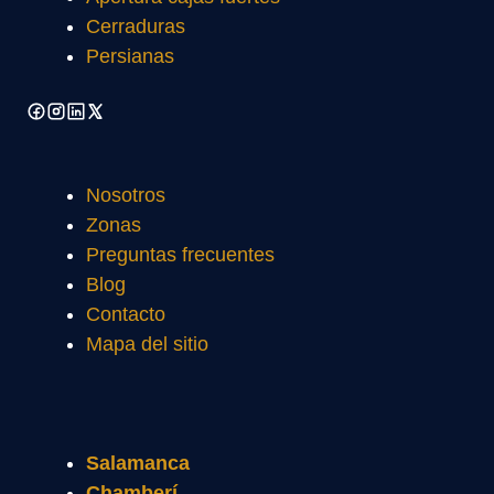
Cerraduras
Persianas
Nosotros
Zonas
Preguntas frecuentes
Blog
Contacto
Mapa del sitio
Salamanca
Chamberí