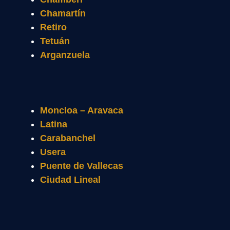
Chamartín
Retiro
Tetuán
Arganzuela
Moncloa – Aravaca
Latina
Carabanchel
Usera
Puente de Vallecas
Ciudad Lineal