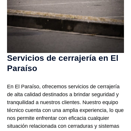
Servicios de cerrajería en El
Paraíso
En El Paraíso, ofrecemos servicios de cerrajería
de alta calidad destinados a brindar seguridad y
tranquilidad a nuestros clientes. Nuestro equipo
técnico cuenta con una amplia experiencia, lo que
nos permite enfrentar con eficacia cualquier
situación relacionada con cerraduras y sistemas