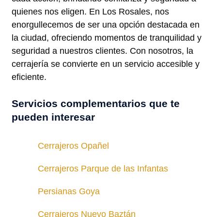
quienes nos eligen. En Los Rosales, nos
enorgullecemos de ser una opción destacada en
la ciudad, ofreciendo momentos de tranquilidad y
seguridad a nuestros clientes. Con nosotros, la
cerrajería se convierte en un servicio accesible y
eficiente.
Servicios complementarios que te
pueden interesar
Cerrajeros Opañel
Cerrajeros Parque de las Infantas
Persianas Goya
Cerrajeros Nuevo Baztán