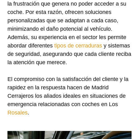
la frustración que genera no poder acceder a su
coche. Por esta razón, ofrecen soluciones
personalizadas que se adaptan a cada caso,
minimizando el daño potencial al vehículo.
Además, su experiencia en el sector les permite
abordar diferentes
tipos de cerraduras
y sistemas
de seguridad, asegurando que cada cliente reciba
la atención que merece.
El compromiso con la satisfacción del cliente y la
rapidez en la respuesta hacen de Madrid
Cerrajeros los aliados ideales en situaciones de
emergencia relacionadas con coches en Los
Rosales
.