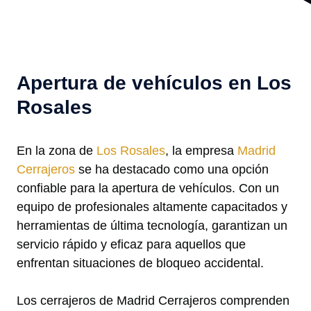
Apertura de vehículos en Los
Rosales
En la zona de
Los Rosales
, la empresa
Madrid
Cerrajeros
se ha destacado como una opción
confiable para la apertura de vehículos. Con un
equipo de profesionales altamente capacitados y
herramientas de última tecnología, garantizan un
servicio rápido y eficaz para aquellos que
enfrentan situaciones de bloqueo accidental.
Los cerrajeros de Madrid Cerrajeros comprenden