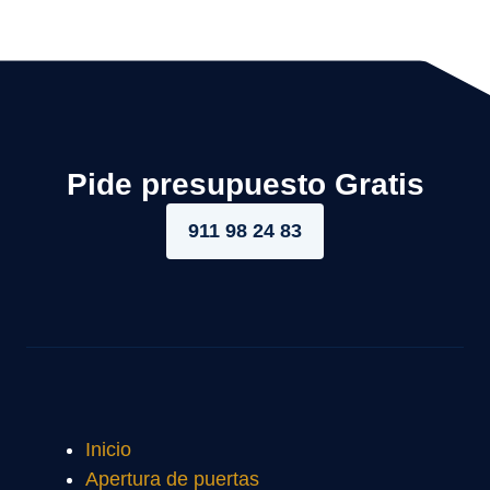
Pide presupuesto Gratis
911 98 24 83
Inicio
Apertura de puertas