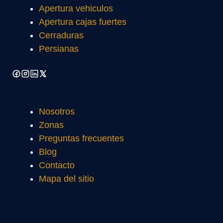
Apertura vehiculos
Apertura cajas fuertes
Cerraduras
Persianas
Nosotros
Zonas
Preguntas frecuentes
Blog
Contacto
Mapa del sitio