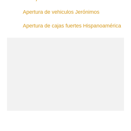
Apertura de vehiculos Jerónimos
Apertura de cajas fuertes Hispanoamérica