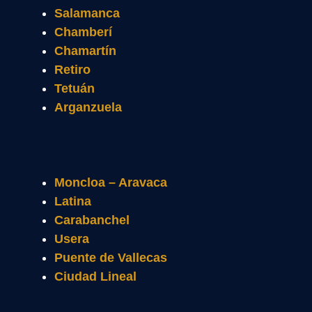
Salamanca
Chamberí
Chamartín
Retiro
Tetuán
Arganzuela
Moncloa – Aravaca
Latina
Carabanchel
Usera
Puente de Vallecas
Ciudad Lineal