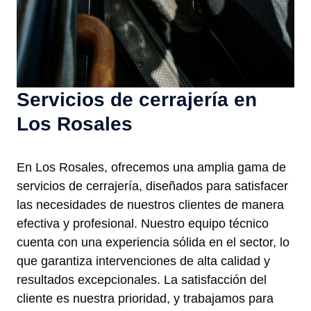
Servicios de cerrajería en
Los Rosales
En Los Rosales, ofrecemos una amplia gama de
servicios de cerrajería, diseñados para satisfacer
las necesidades de nuestros clientes de manera
efectiva y profesional. Nuestro equipo técnico
cuenta con una experiencia sólida en el sector, lo
que garantiza intervenciones de alta calidad y
resultados excepcionales. La satisfacción del
cliente es nuestra prioridad, y trabajamos para