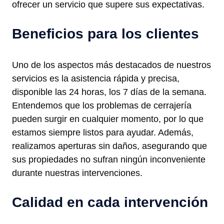
ofrecer un servicio que supere sus expectativas.
Beneficios para los clientes
Uno de los aspectos más destacados de nuestros
servicios es la asistencia rápida y precisa,
disponible las 24 horas, los 7 días de la semana.
Entendemos que los problemas de cerrajería
pueden surgir en cualquier momento, por lo que
estamos siempre listos para ayudar. Además,
realizamos aperturas sin daños, asegurando que
sus propiedades no sufran ningún inconveniente
durante nuestras intervenciones.
Calidad en cada intervención