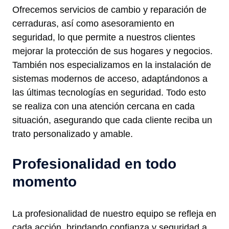
Ofrecemos servicios de cambio y reparación de
cerraduras, así como asesoramiento en
seguridad, lo que permite a nuestros clientes
mejorar la protección de sus hogares y negocios.
También nos especializamos en la instalación de
sistemas modernos de acceso, adaptándonos a
las últimas tecnologías en seguridad. Todo esto
se realiza con una atención cercana en cada
situación, asegurando que cada cliente reciba un
trato personalizado y amable.
Profesionalidad en todo
momento
La profesionalidad de nuestro equipo se refleja en
cada acción, brindando confianza y seguridad a