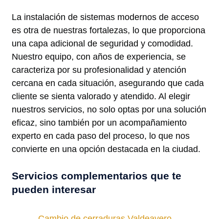
La instalación de sistemas modernos de acceso
es otra de nuestras fortalezas, lo que proporciona
una capa adicional de seguridad y comodidad.
Nuestro equipo, con años de experiencia, se
caracteriza por su profesionalidad y atención
cercana en cada situación, asegurando que cada
cliente se sienta valorado y atendido. Al elegir
nuestros servicios, no solo optas por una solución
eficaz, sino también por un acompañamiento
experto en cada paso del proceso, lo que nos
convierte en una opción destacada en la ciudad.
Servicios complementarios que te
pueden interesar
Cambio de cerraduras Valdeavero