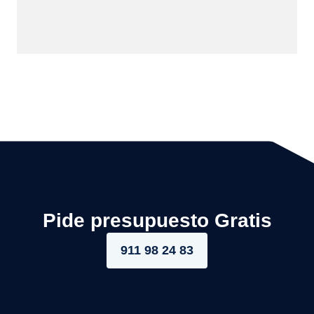
Pide presupuesto Gratis
911 98 24 83