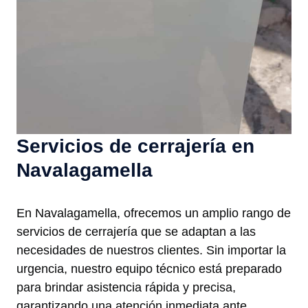
Servicios de cerrajería en
Navalagamella
En Navalagamella, ofrecemos un amplio rango de
servicios de cerrajería que se adaptan a las
necesidades de nuestros clientes. Sin importar la
urgencia, nuestro equipo técnico está preparado
para brindar asistencia rápida y precisa,
garantizando una atención inmediata ante