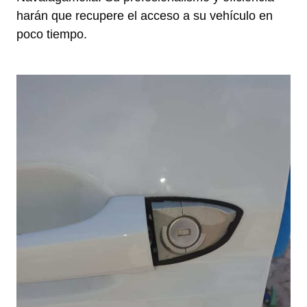
harán que recupere el acceso a su vehículo en
poco tiempo.