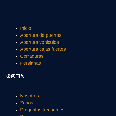
Inicio
Apertura de puertas
Apertura vehiculos
Apertura cajas fuertes
Cerraduras
Persianas
Nosotros
Zonas
Preguntas frecuentes