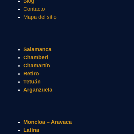
Blog
Contacto
Mapa del sitio
Salamanca
Chamberí
Chamartín
Retiro
Tetuán
Arganzuela
Moncloa – Aravaca
Latina