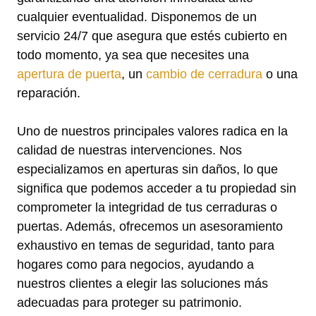
cualquier eventualidad. Disponemos de un
servicio 24/7 que asegura que estés cubierto en
todo momento, ya sea que necesites una
apertura de puerta
, un
cambio de cerradura
o una
reparación.
Uno de nuestros principales valores radica en la
calidad de nuestras intervenciones. Nos
especializamos en aperturas sin daños, lo que
significa que podemos acceder a tu propiedad sin
comprometer la integridad de tus cerraduras o
puertas. Además, ofrecemos un asesoramiento
exhaustivo en temas de seguridad, tanto para
hogares como para negocios, ayudando a
nuestros clientes a elegir las soluciones más
adecuadas para proteger su patrimonio.