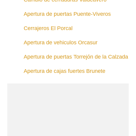
Apertura de puertas Puente-Viveros
Cerrajeros El Porcal
Apertura de vehiculos Orcasur
Apertura de puertas Torrejón de la Calzada
Apertura de cajas fuertes Brunete