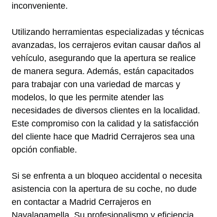
inconveniente.
Utilizando herramientas especializadas y técnicas
avanzadas, los cerrajeros evitan causar daños al
vehículo, asegurando que la apertura se realice
de manera segura. Además, están capacitados
para trabajar con una variedad de marcas y
modelos, lo que les permite atender las
necesidades de diversos clientes en la localidad.
Este compromiso con la calidad y la satisfacción
del cliente hace que Madrid Cerrajeros sea una
opción confiable.
Si se enfrenta a un bloqueo accidental o necesita
asistencia con la apertura de su coche, no dude
en contactar a Madrid Cerrajeros en
Navalagamella. Su profesionalismo y eficiencia