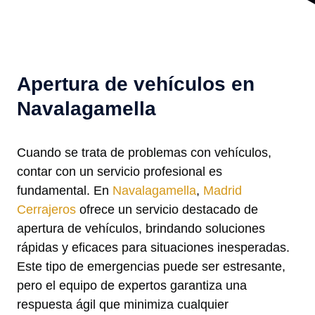
Apertura de vehículos en
Navalagamella
Cuando se trata de problemas con vehículos,
contar con un servicio profesional es
fundamental. En
Navalagamella
,
Madrid
Cerrajeros
ofrece un servicio destacado de
apertura de vehículos, brindando soluciones
rápidas y eficaces para situaciones inesperadas.
Este tipo de emergencias puede ser estresante,
pero el equipo de expertos garantiza una
respuesta ágil que minimiza cualquier