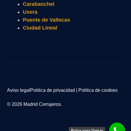
Carabanchel
Usera
Puente de Vallecas
Ciudad Lineal
Aviso legal
Politica de privacidad
|
Politica de cookies
© 2026 Madrid Cerrajeros.
Pulse para llamar