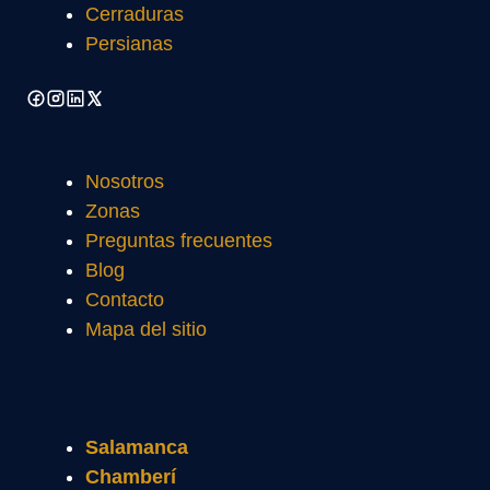
Cerraduras
Persianas
Nosotros
Zonas
Preguntas frecuentes
Blog
Contacto
Mapa del sitio
Salamanca
Chamberí