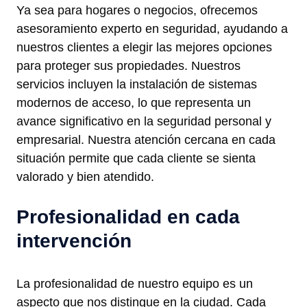
Ya sea para hogares o negocios, ofrecemos
asesoramiento experto en seguridad, ayudando a
nuestros clientes a elegir las mejores opciones
para proteger sus propiedades. Nuestros
servicios incluyen la instalación de sistemas
modernos de acceso, lo que representa un
avance significativo en la seguridad personal y
empresarial. Nuestra atención cercana en cada
situación permite que cada cliente se sienta
valorado y bien atendido.
Profesionalidad en cada
intervención
La profesionalidad de nuestro equipo es un
aspecto que nos distingue en la ciudad. Cada