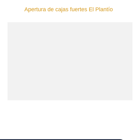
Apertura de cajas fuertes El Plantío