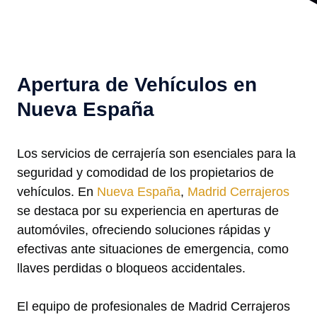
Apertura de Vehículos en
Nueva España
Los servicios de cerrajería son esenciales para la
seguridad y comodidad de los propietarios de
vehículos. En
Nueva España
,
Madrid Cerrajeros
se destaca por su experiencia en aperturas de
automóviles, ofreciendo soluciones rápidas y
efectivas ante situaciones de emergencia, como
llaves perdidas o bloqueos accidentales.
El equipo de profesionales de Madrid Cerrajeros