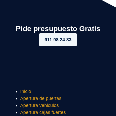
Pide presupuesto Gratis
911 98 24 83
Inicio
Apertura de puertas
Apertura vehiculos
Apertura cajas fuertes