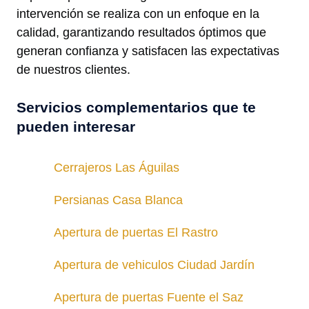
intervención se realiza con un enfoque en la
calidad, garantizando resultados óptimos que
generan confianza y satisfacen las expectativas
de nuestros clientes.
Servicios complementarios que te
pueden interesar
Cerrajeros Las Águilas
Persianas Casa Blanca
Apertura de puertas El Rastro
Apertura de vehiculos Ciudad Jardín
Apertura de puertas Fuente el Saz