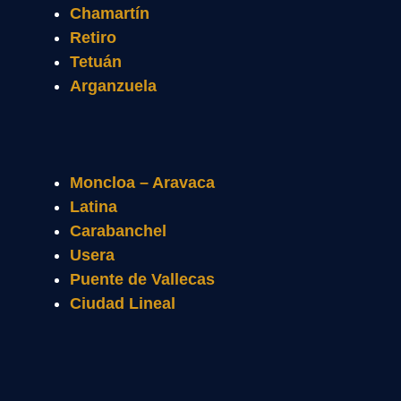
Chamartín
Retiro
Tetuán
Arganzuela
Moncloa – Aravaca
Latina
Carabanchel
Usera
Puente de Vallecas
Ciudad Lineal