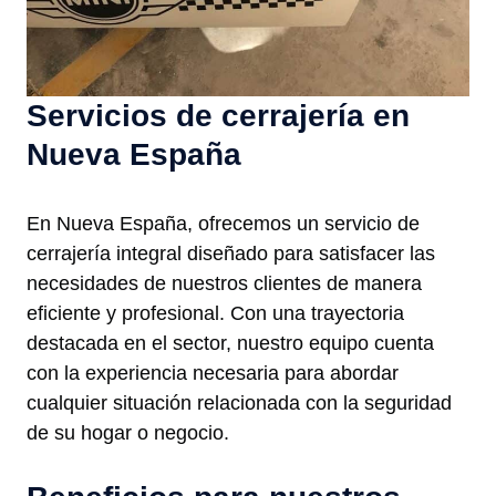
Servicios de cerrajería en
Nueva España
En Nueva España, ofrecemos un servicio de
cerrajería integral diseñado para satisfacer las
necesidades de nuestros clientes de manera
eficiente y profesional. Con una trayectoria
destacada en el sector, nuestro equipo cuenta
con la experiencia necesaria para abordar
cualquier situación relacionada con la seguridad
de su hogar o negocio.