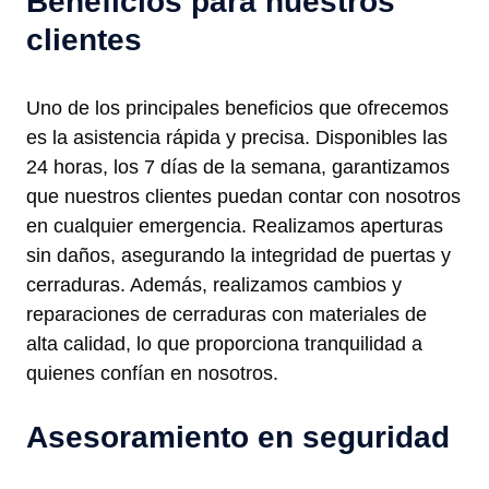
Beneficios para nuestros
clientes
Uno de los principales beneficios que ofrecemos
es la asistencia rápida y precisa. Disponibles las
24 horas, los 7 días de la semana, garantizamos
que nuestros clientes puedan contar con nosotros
en cualquier emergencia. Realizamos aperturas
sin daños, asegurando la integridad de puertas y
cerraduras. Además, realizamos cambios y
reparaciones de cerraduras con materiales de
alta calidad, lo que proporciona tranquilidad a
quienes confían en nosotros.
Asesoramiento en seguridad