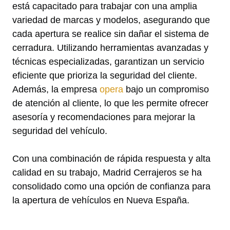
está capacitado para trabajar con una amplia
variedad de marcas y modelos, asegurando que
cada apertura se realice sin dañar el sistema de
cerradura. Utilizando herramientas avanzadas y
técnicas especializadas, garantizan un servicio
eficiente que prioriza la seguridad del cliente.
Además, la empresa
opera
bajo un compromiso
de atención al cliente, lo que les permite ofrecer
asesoría y recomendaciones para mejorar la
seguridad del vehículo.
Con una combinación de rápida respuesta y alta
calidad en su trabajo, Madrid Cerrajeros se ha
consolidado como una opción de confianza para
la apertura de vehículos en Nueva España.