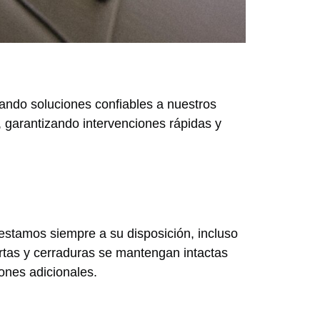
dando soluciones confiables a nuestros
, garantizando intervenciones rápidas y
e estamos siempre a su disposición, incluso
tas y cerraduras se mantengan intactas
ones adicionales.