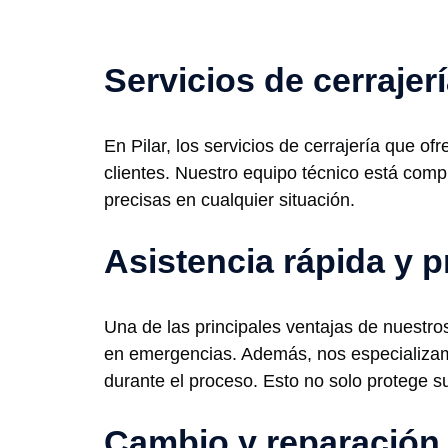
Servicios de cerrajerí
En Pilar, los servicios de cerrajería que o
clientes. Nuestro equipo técnico está comp
precisas en cualquier situación.
Asistencia rápida y p
Una de las principales ventajas de nuestros
en emergencias. Además, nos especializam
durante el proceso. Esto no solo protege s
Cambio y reparación