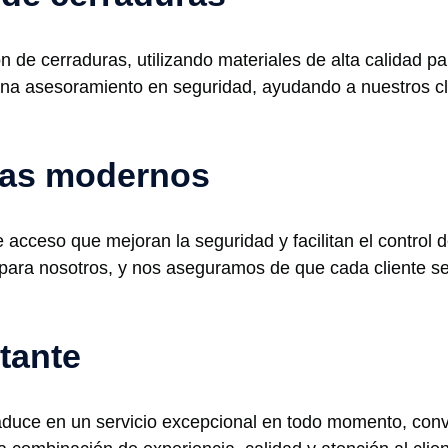
 de cerraduras, utilizando materiales de alta calidad pa
na asesoramiento en seguridad, ayudando a nuestros cli
emas modernos
cceso que mejoran la seguridad y facilitan el control 
para nosotros, y nos aseguramos de que cada cliente se
tante
raduce en un servicio excepcional en todo momento, conv