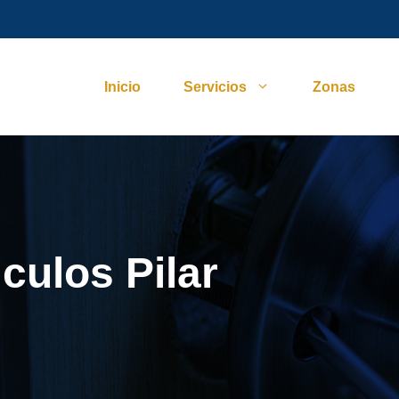
Inicio
Servicios
Zonas
culos Pilar