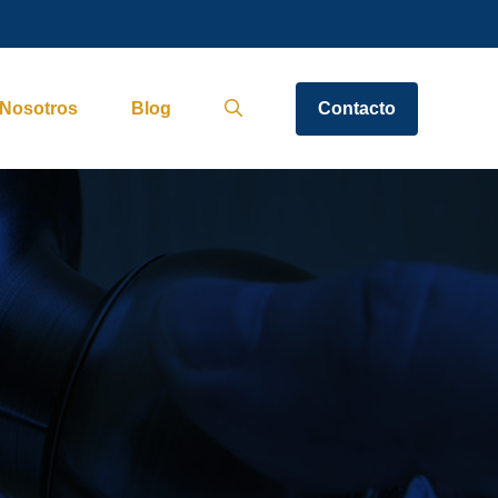
Nosotros
Blog
Contacto