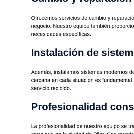
Ofrecemos servicios de cambio y reparación
negocio. Nuestro equipo también proporcio
necesidades específicas.
Instalación de sist
Además, instalamos sistemas modernos de a
cercana en cada situación es fundamental 
servicio recibido.
Profesionalidad cons
La profesionalidad de nuestro equipo se t