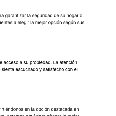
ra garantizar la seguridad de su hogar o
entes a elegir la mejor opción según sus
de acceso a su propiedad. La atención
 sienta escuchado y satisfecho con el
irtiéndonos en la opción destacada en