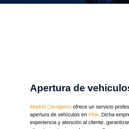
Apertura de vehiculos
Madrid Cerrajeros
ofrece un servicio profesi
apertura de vehículos en
Pilar
. Dicha empr
experiencia y atención al cliente, garantiz