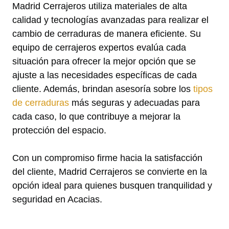
Madrid Cerrajeros utiliza materiales de alta
calidad y tecnologías avanzadas para realizar el
cambio de cerraduras de manera eficiente. Su
equipo de cerrajeros expertos evalúa cada
situación para ofrecer la mejor opción que se
ajuste a las necesidades específicas de cada
cliente. Además, brindan asesoría sobre los
tipos
de cerraduras
más seguras y adecuadas para
cada caso, lo que contribuye a mejorar la
protección del espacio.
Con un compromiso firme hacia la satisfacción
del cliente, Madrid Cerrajeros se convierte en la
opción ideal para quienes busquen tranquilidad y
seguridad en Acacias.