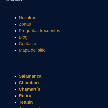
Nosotros
Zonas
Preguntas frecuentes
Blog
Contacto
Mapa del sitio
Salamanca
Chamberí
Chamartín
Retiro
Tetuán