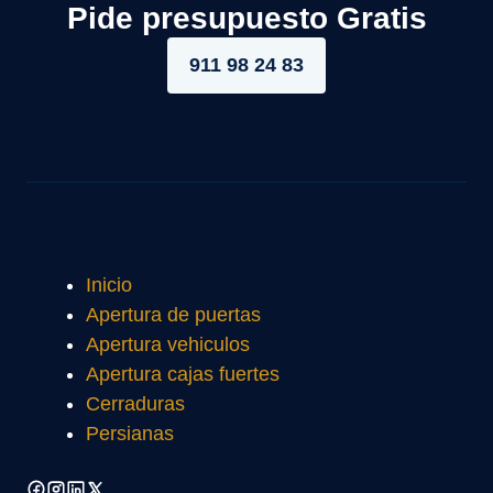
Pide presupuesto Gratis
911 98 24 83
Inicio
Apertura de puertas
Apertura vehiculos
Apertura cajas fuertes
Cerraduras
Persianas