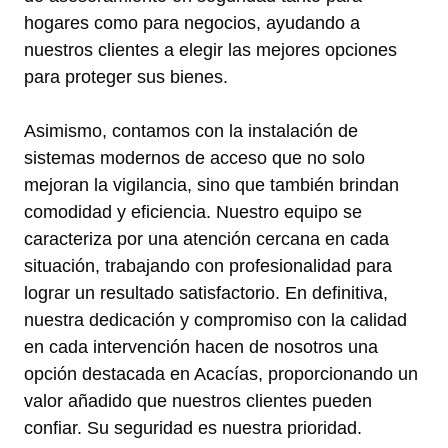
hogares como para negocios, ayudando a
nuestros clientes a elegir las mejores opciones
para proteger sus bienes.
Asimismo, contamos con la instalación de
sistemas modernos de acceso que no solo
mejoran la vigilancia, sino que también brindan
comodidad y eficiencia. Nuestro equipo se
caracteriza por una atención cercana en cada
situación, trabajando con profesionalidad para
lograr un resultado satisfactorio. En definitiva,
nuestra dedicación y compromiso con la calidad
en cada intervención hacen de nosotros una
opción destacada en Acacías, proporcionando un
valor añadido que nuestros clientes pueden
confiar. Su seguridad es nuestra prioridad.