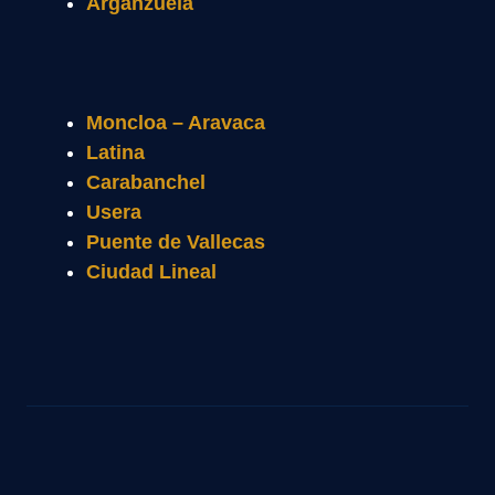
Arganzuela
Moncloa – Aravaca
Latina
Carabanchel
Usera
Puente de Vallecas
Ciudad Lineal