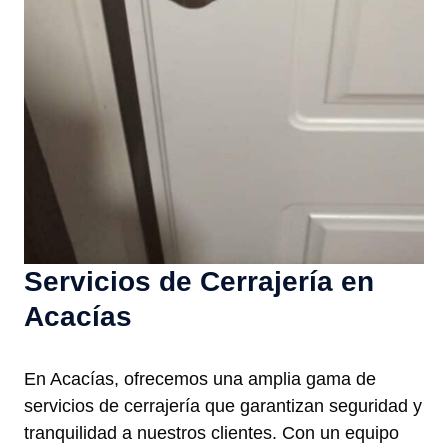
Servicios de Cerrajería en
Acacías
En Acacías, ofrecemos una amplia gama de
servicios de cerrajería que garantizan seguridad y
tranquilidad a nuestros clientes. Con un equipo