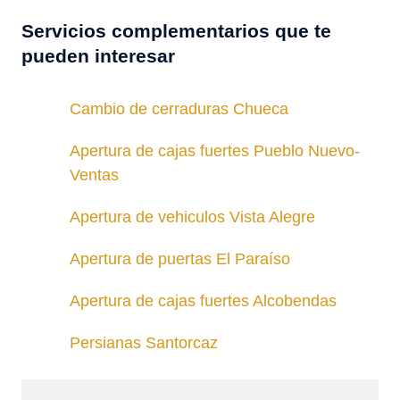
Servicios complementarios que te
pueden interesar
Cambio de cerraduras Chueca
Apertura de cajas fuertes Pueblo Nuevo-
Ventas
Apertura de vehiculos Vista Alegre
Apertura de puertas El Paraíso
Apertura de cajas fuertes Alcobendas
Persianas Santorcaz