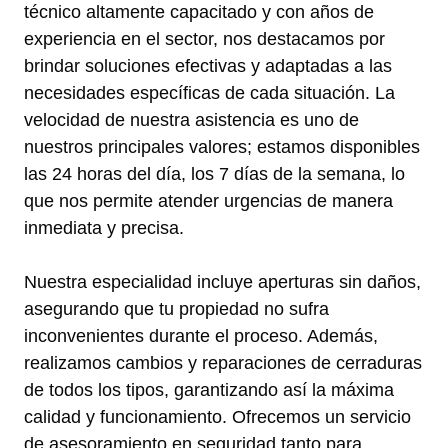
técnico altamente capacitado y con años de
experiencia en el sector, nos destacamos por
brindar soluciones efectivas y adaptadas a las
necesidades específicas de cada situación. La
velocidad de nuestra asistencia es uno de
nuestros principales valores; estamos disponibles
las 24 horas del día, los 7 días de la semana, lo
que nos permite atender urgencias de manera
inmediata y precisa.
Nuestra especialidad incluye aperturas sin daños,
asegurando que tu propiedad no sufra
inconvenientes durante el proceso. Además,
realizamos cambios y reparaciones de cerraduras
de todos los tipos, garantizando así la máxima
calidad y funcionamiento. Ofrecemos un servicio
de asesoramiento en seguridad tanto para