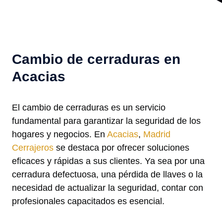
Cambio de cerraduras en
Acacias
El cambio de cerraduras es un servicio
fundamental para garantizar la seguridad de los
hogares y negocios. En
Acacias
,
Madrid
Cerrajeros
se destaca por ofrecer soluciones
eficaces y rápidas a sus clientes. Ya sea por una
cerradura defectuosa, una pérdida de llaves o la
necesidad de actualizar la seguridad, contar con
profesionales capacitados es esencial.