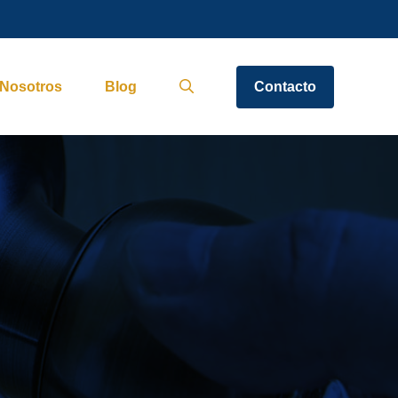
Nosotros
Blog
Contacto