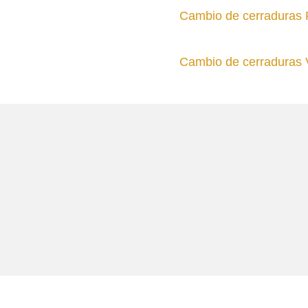
Cambio de cerraduras P
Cambio de cerraduras V