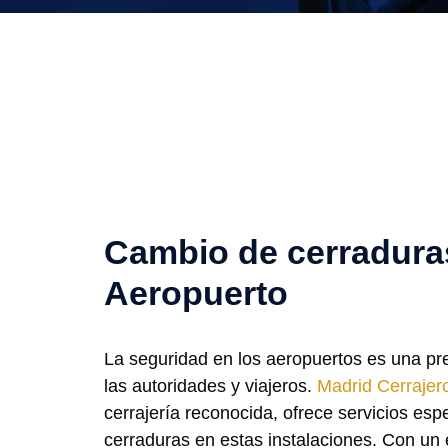
Cambio de cerradura
Aeropuerto
La seguridad en los aeropuertos es una p
las autoridades y viajeros.
Madrid Cerrajer
cerrajería reconocida, ofrece servicios esp
cerraduras en estas instalaciones. Con un