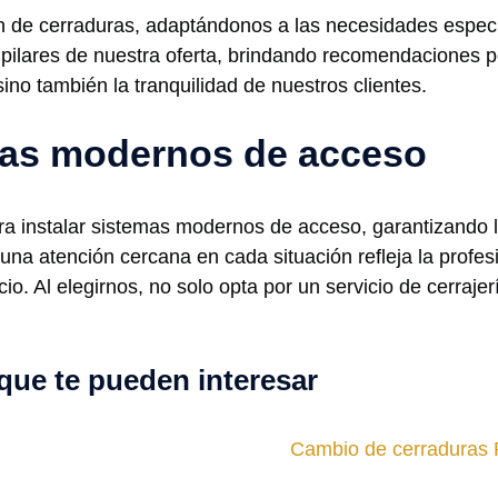
 de cerraduras, adaptándonos a las necesidades específ
 pilares de nuestra oferta, brindando recomendaciones 
sino también la tranquilidad de nuestros clientes.
emas modernos de acceso
 instalar sistemas modernos de acceso, garantizando la 
na atención cercana en cada situación refleja la profes
io. Al elegirnos, no solo opta por un servicio de cerrajer
que te pueden interesar
Cambio de cerraduras 