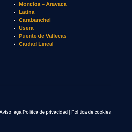
Moncloa – Aravaca
Latina
Carabanchel
Usera
Puente de Vallecas
Ciudad Lineal
Aviso legal
Politica de privacidad
|
Politica de cookies