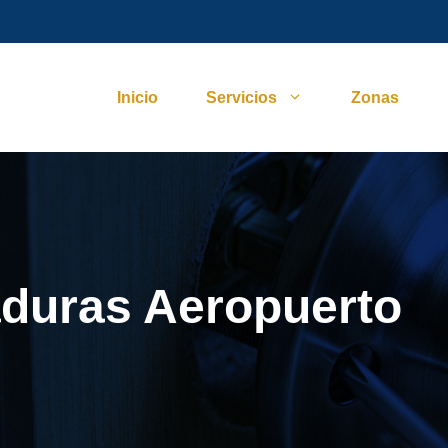
Inicio
Servicios
Zonas
aduras Aeropuerto