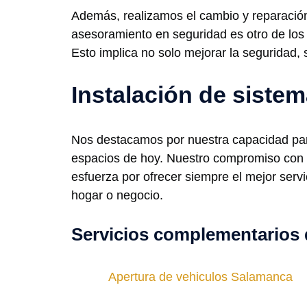
Además, realizamos el cambio y reparación
asesoramiento en seguridad es otro de los
Esto implica no solo mejorar la seguridad, 
Instalación de sist
Nos destacamos por nuestra capacidad para
espacios de hoy. Nuestro compromiso con u
esfuerza por ofrecer siempre el mejor servic
hogar o negocio.
Servicios complementarios 
Apertura de vehiculos Salamanca