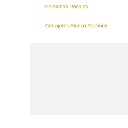
Persianas Rosales
Cerrajeros Alonso Martínez