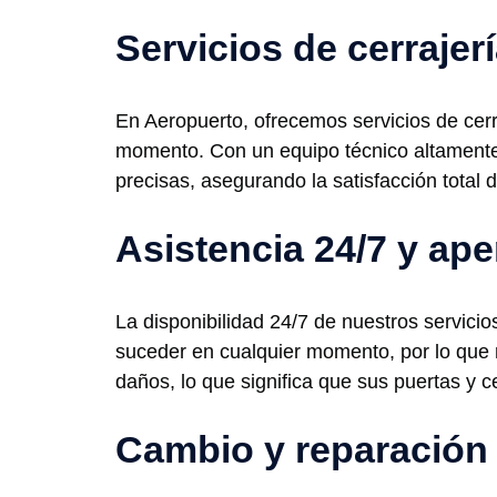
Servicios de cerrajer
En Aeropuerto, ofrecemos servicios de cerra
momento. Con un equipo técnico altamente 
precisas, asegurando la satisfacción total 
Asistencia 24/7 y ape
La disponibilidad 24/7 de nuestros servic
suceder en cualquier momento, por lo que n
daños, lo que significa que sus puertas y 
Cambio y reparación