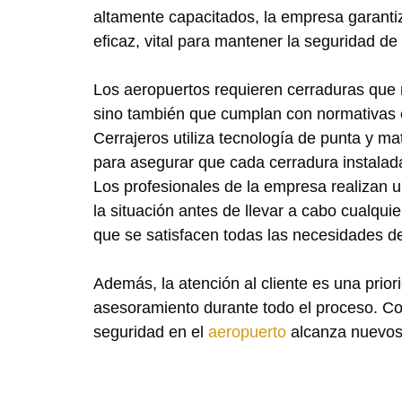
altamente capacitados, la empresa garanti
eficaz, vital para mantener la seguridad de
Los aeropuertos requieren cerraduras que 
sino también que cumplan con normativas 
Cerrajeros utiliza tecnología de punta y mat
para asegurar que cada cerradura instalada
Los profesionales de la empresa realizan 
la situación antes de llevar a cabo cualqui
que se satisfacen todas las necesidades del
Además, la atención al cliente es una prior
asesoramiento durante todo el proceso. Co
seguridad en el
aeropuerto
alcanza nuevos