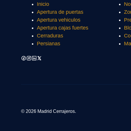
Inicio
No
Apertura de puertas
Zo
Apertura vehiculos
Pr
Apertura cajas fuertes
Bl
Cerraduras
Co
Persianas
Ma
© 2026 Madrid Cerrajeros.