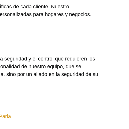
icas de cada cliente. Nuestro
personalizadas para hogares y negocios.
seguridad y el control que requieren los
ionalidad de nuestro equipo, que se
ía, sino por un aliado en la seguridad de su
Parla