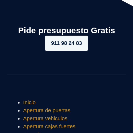
Pide presupuesto Gratis
911 98 24 83
Inicio
Apertura de puertas
Apertura vehiculos
Apertura cajas fuertes