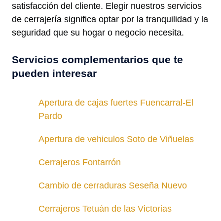
satisfacción del cliente. Elegir nuestros servicios
de cerrajería significa optar por la tranquilidad y la
seguridad que su hogar o negocio necesita.
Servicios complementarios que te
pueden interesar
Apertura de cajas fuertes Fuencarral-El
Pardo
Apertura de vehiculos Soto de Viñuelas
Cerrajeros Fontarrón
Cambio de cerraduras Seseña Nuevo
Cerrajeros Tetuán de las Victorias