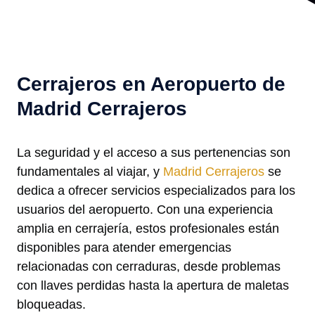
Cerrajeros en Aeropuerto de
Madrid Cerrajeros
La seguridad y el acceso a sus pertenencias son
fundamentales al viajar, y
Madrid Cerrajeros
se
dedica a ofrecer servicios especializados para los
usuarios del aeropuerto. Con una experiencia
amplia en cerrajería, estos profesionales están
disponibles para atender emergencias
relacionadas con cerraduras, desde problemas
con llaves perdidas hasta la apertura de maletas
bloqueadas.