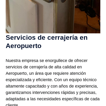
Servicios de cerrajería en
Aeropuerto
Nuestra empresa se enorgullece de ofrecer
servicios de cerrajería de alta calidad en
Aeropuerto, un área que requiere atención
especializada y eficiente. Con un equipo técnico
altamente capacitado y con años de experiencia,
garantizamos intervenciones rápidas y precisas,
adaptadas a las necesidades específicas de cada
cliente.