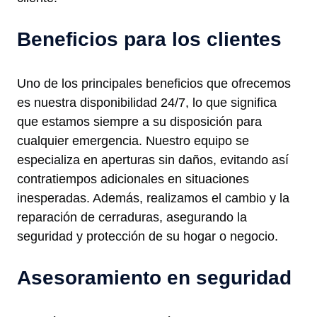
Beneficios para los clientes
Uno de los principales beneficios que ofrecemos
es nuestra disponibilidad 24/7, lo que significa
que estamos siempre a su disposición para
cualquier emergencia. Nuestro equipo se
especializa en aperturas sin daños, evitando así
contratiempos adicionales en situaciones
inesperadas. Además, realizamos el cambio y la
reparación de cerraduras, asegurando la
seguridad y protección de su hogar o negocio.
Asesoramiento en seguridad