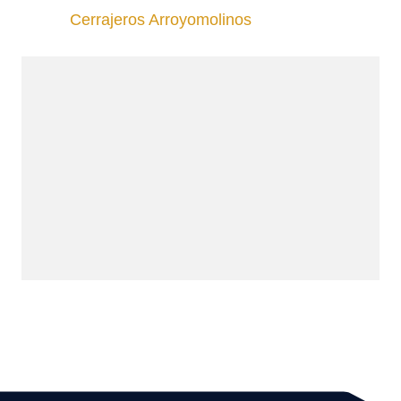
Cerrajeros Arroyomolinos