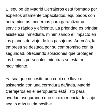
El equipo de Madrid Cerrajeros está formado por
expertos altamente capacitados, equipados con
herramientas modernas para garantizar un
servicio rápido y eficiente. La prioridad es brindar
asistencia inmediata, minimizando el impacto en
los planes de viaje de los pasajeros. Además, la
empresa se destaca por su compromiso con la
seguridad, ofreciendo soluciones que protegen
los bienes personales mientras se está en
movimiento.
Ya sea que necesite una copia de llave o
asistencia con una cerradura dañada, Madrid
Cerrajeros en el aeropuerto está listo para
ayudar, asegurando que su experiencia de viaje
sea lo más fluida posible.