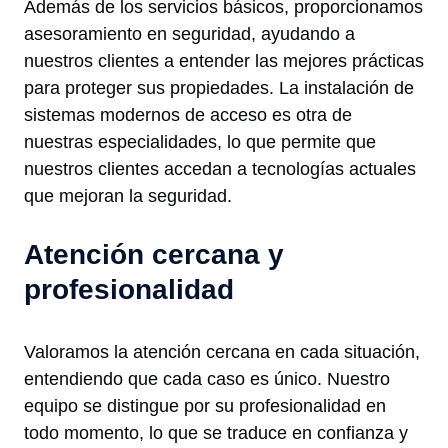
Además de los servicios básicos, proporcionamos
asesoramiento en seguridad, ayudando a
nuestros clientes a entender las mejores prácticas
para proteger sus propiedades. La instalación de
sistemas modernos de acceso es otra de
nuestras especialidades, lo que permite que
nuestros clientes accedan a tecnologías actuales
que mejoran la seguridad.
Atención cercana y
profesionalidad
Valoramos la atención cercana en cada situación,
entendiendo que cada caso es único. Nuestro
equipo se distingue por su profesionalidad en
todo momento, lo que se traduce en confianza y