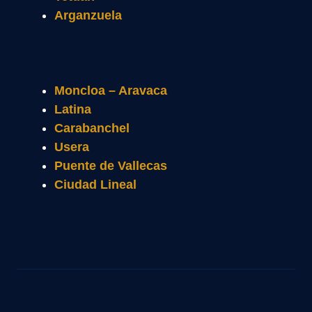
Arganzuela
Moncloa – Aravaca
Latina
Carabanchel
Usera
Puente de Vallecas
Ciudad Lineal