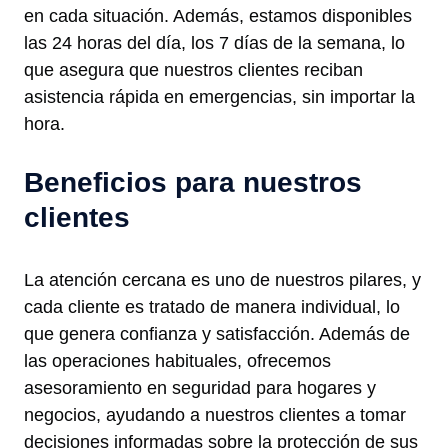
en cada situación. Además, estamos disponibles
las 24 horas del día, los 7 días de la semana, lo
que asegura que nuestros clientes reciban
asistencia rápida en emergencias, sin importar la
hora.
Beneficios para nuestros
clientes
La atención cercana es uno de nuestros pilares, y
cada cliente es tratado de manera individual, lo
que genera confianza y satisfacción. Además de
las operaciones habituales, ofrecemos
asesoramiento en seguridad para hogares y
negocios, ayudando a nuestros clientes a tomar
decisiones informadas sobre la protección de sus