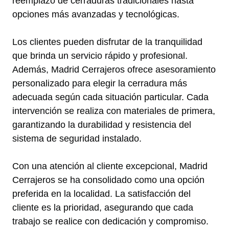
reemplazo de cerraduras tradicionales hasta
opciones más avanzadas y tecnológicas.
Los clientes pueden disfrutar de la tranquilidad
que brinda un servicio rápido y profesional.
Además, Madrid Cerrajeros ofrece asesoramiento
personalizado para elegir la cerradura más
adecuada según cada situación particular. Cada
intervención se realiza con materiales de primera,
garantizando la durabilidad y resistencia del
sistema de seguridad instalado.
Con una atención al cliente excepcional, Madrid
Cerrajeros se ha consolidado como una opción
preferida en la localidad. La satisfacción del
cliente es la prioridad, asegurando que cada
trabajo se realice con dedicación y compromiso.