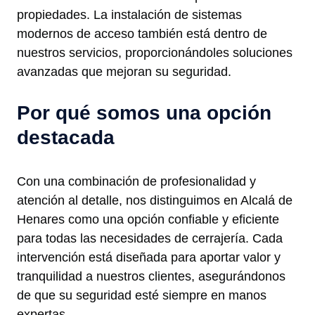
propiedades. La instalación de sistemas
modernos de acceso también está dentro de
nuestros servicios, proporcionándoles soluciones
avanzadas que mejoran su seguridad.
Por qué somos una opción
destacada
Con una combinación de profesionalidad y
atención al detalle, nos distinguimos en Alcalá de
Henares como una opción confiable y eficiente
para todas las necesidades de cerrajería. Cada
intervención está diseñada para aportar valor y
tranquilidad a nuestros clientes, asegurándonos
de que su seguridad esté siempre en manos
expertas.