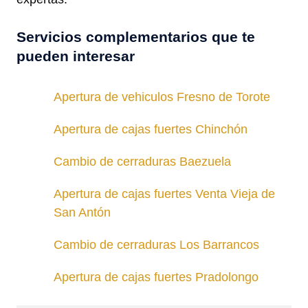
Servicios complementarios que te
pueden interesar
Apertura de vehiculos Fresno de Torote
Apertura de cajas fuertes Chinchón
Cambio de cerraduras Baezuela
Apertura de cajas fuertes Venta Vieja de
San Antón
Cambio de cerraduras Los Barrancos
Apertura de cajas fuertes Pradolongo