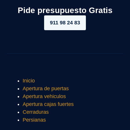
Pide presupuesto Gratis
911 98 24 83
Inicio
Apertura de puertas
Apertura vehiculos
Apertura cajas fuertes
Cerraduras
Persianas