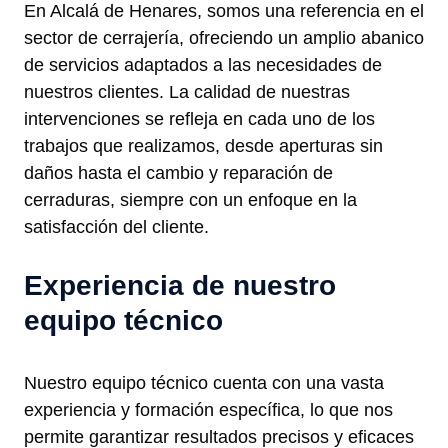
En Alcalá de Henares, somos una referencia en el
sector de cerrajería, ofreciendo un amplio abanico
de servicios adaptados a las necesidades de
nuestros clientes. La calidad de nuestras
intervenciones se refleja en cada uno de los
trabajos que realizamos, desde aperturas sin
daños hasta el cambio y reparación de
cerraduras, siempre con un enfoque en la
satisfacción del cliente.
Experiencia de nuestro
equipo técnico
Nuestro equipo técnico cuenta con una vasta
experiencia y formación específica, lo que nos
permite garantizar resultados precisos y eficaces