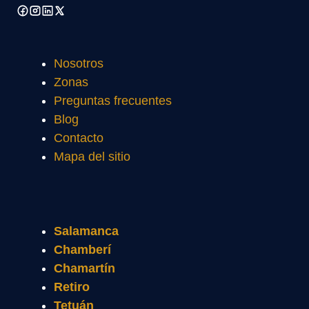
Nosotros
Zonas
Preguntas frecuentes
Blog
Contacto
Mapa del sitio
Salamanca
Chamberí
Chamartín
Retiro
Tetuán