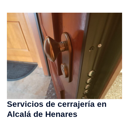
Servicios de cerrajería en
Alcalá de Henares