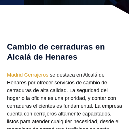
Cambio de cerraduras en
Alcalá de Henares
Madrid Cerrajeros
se destaca en Alcalá de
Henares por ofrecer servicios de cambio de
cerraduras de alta calidad. La seguridad del
hogar o la oficina es una prioridad, y contar con
cerraduras eficientes es fundamental. La empresa
cuenta con cerrajeros altamente capacitados,
listos para atender cualquier necesidad, desde el