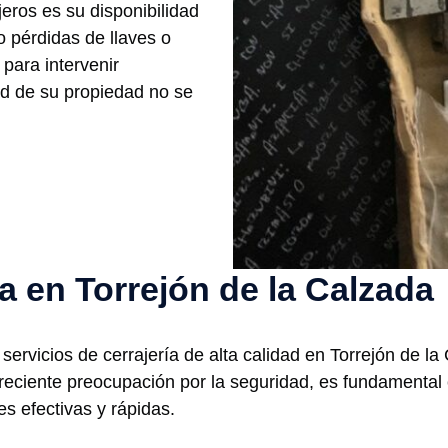
eros es su disponibilidad
 pérdidas de llaves o
para intervenir
ad de su propiedad no se
ía en Torrejón de la Calzada
ervicios de cerrajería de alta calidad en Torrejón de la
reciente preocupación por la seguridad, es fundamental 
s efectivas y rápidas.