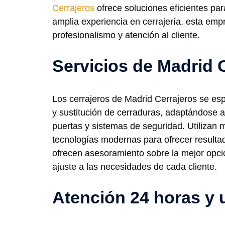
Cerrajeros
ofrece soluciones eficientes pa
amplia experiencia en cerrajería, esta emp
profesionalismo y atención al cliente.
Servicios de Madrid 
Los cerrajeros de Madrid Cerrajeros se espe
y sustitución de cerraduras, adaptándose a 
puertas y sistemas de seguridad. Utilizan m
tecnologías modernas para ofrecer result
ofrecen asesoramiento sobre la mejor opci
ajuste a las necesidades de cada cliente.
Atención 24 horas y 