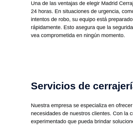
Una de las ventajas de elegir Madrid Cerraj
24 horas. En situaciones de urgencia, como
intentos de robo, su equipo está preparado 
rápidamente. Esto asegura que la segurid
vea comprometida en ningún momento.
Servicios de cerrajer
Nuestra empresa se especializa en ofrecer s
necesidades de nuestros clientes. Con la c
experimentado que pueda brindar solucione