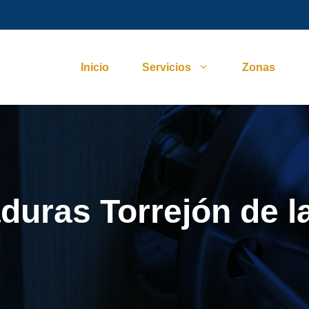
Inicio
Servicios
Zonas
duras Torrejón de l