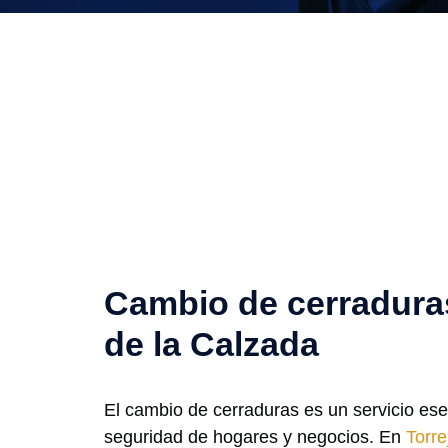
Cambio de cerradura
de la Calzada
El cambio de cerraduras es un servicio esen
seguridad de hogares y negocios. En
Torre