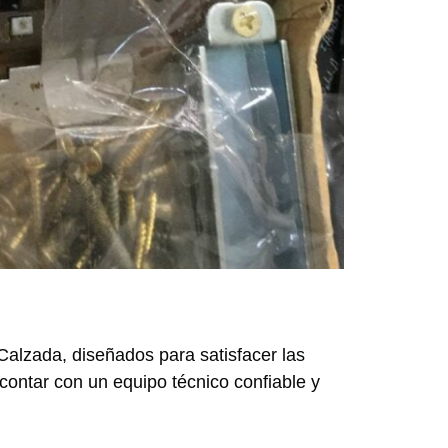
 Calzada, diseñados para satisfacer las
contar con un equipo técnico confiable y