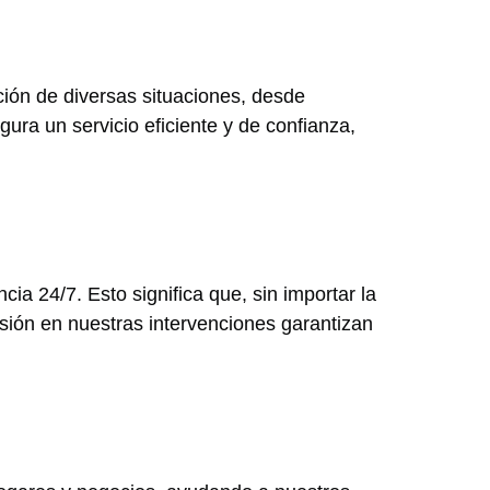
ión de diversas situaciones, desde
ura un servicio eficiente y de confianza,
a 24/7. Esto significa que, sin importar la
isión en nuestras intervenciones garantizan