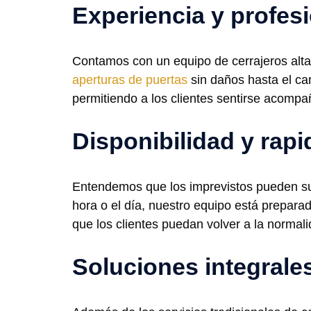
Experiencia y profes
Contamos con un equipo de cerrajeros alta
aperturas de puertas
sin daños hasta el cam
permitiendo a los clientes sentirse acomp
Disponibilidad y rapi
Entendemos que los imprevistos pueden surg
hora o el día, nuestro equipo está prepara
que los clientes puedan volver a la normal
Soluciones integrale