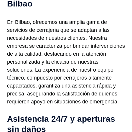
Bilbao
En Bilbao, ofrecemos una amplia gama de
servicios de cerrajería que se adaptan a las
necesidades de nuestros clientes. Nuestra
empresa se caracteriza por brindar intervenciones
de alta calidad, destacando en la atención
personalizada y la eficacia de nuestras
soluciones. La experiencia de nuestro equipo
técnico, compuesto por cerrajeros altamente
capacitados, garantiza una asistencia rápida y
precisa, asegurando la satisfacción de quienes
requieren apoyo en situaciones de emergencia.
Asistencia 24/7 y aperturas
sin daños