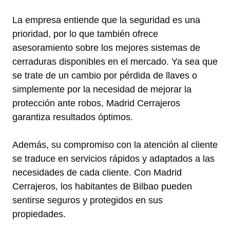
La empresa entiende que la seguridad es una
prioridad, por lo que también ofrece
asesoramiento sobre los mejores sistemas de
cerraduras disponibles en el mercado. Ya sea que
se trate de un cambio por pérdida de llaves o
simplemente por la necesidad de mejorar la
protección ante robos, Madrid Cerrajeros
garantiza resultados óptimos.
Además, su compromiso con la atención al cliente
se traduce en servicios rápidos y adaptados a las
necesidades de cada cliente. Con Madrid
Cerrajeros, los habitantes de Bilbao pueden
sentirse seguros y protegidos en sus
propiedades.