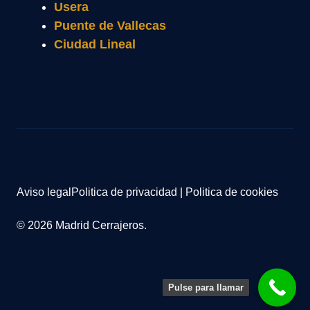
Usera
Puente de Vallecas
Ciudad Lineal
Aviso legal
Politica de privacidad
|
Politica de cookies
© 2026 Madrid Cerrajeros.
Pulse para llamar