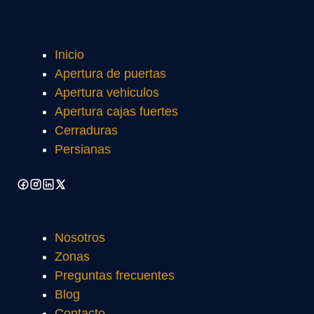
Inicio
Apertura de puertas
Apertura vehiculos
Apertura cajas fuertes
Cerraduras
Persianas
Nosotros
Zonas
Preguntas frecuentes
Blog
Contacto