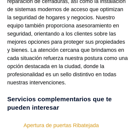
reparación de cerraduras, así como la instalación
de sistemas modernos de acceso que optimizan
la seguridad de hogares y negocios. Nuestro
equipo también proporciona asesoramiento en
seguridad, orientando a los clientes sobre las
mejores opciones para proteger sus propiedades
y bienes. La atención cercana que brindamos en
cada situación refuerza nuestra postura como una
opción destacada en la ciudad, donde la
profesionalidad es un sello distintivo en todas
nuestras intervenciones.
Servicios complementarios que te
pueden interesar
Apertura de puertas Ribatejada