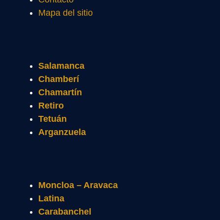
Mapa del sitio
Salamanca
Chamberí
Chamartín
Retiro
Tetuán
Arganzuela
Moncloa – Aravaca
Latina
Carabanchel