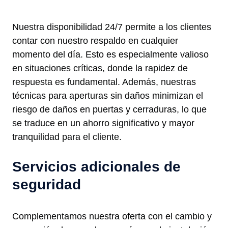
Nuestra disponibilidad 24/7 permite a los clientes
contar con nuestro respaldo en cualquier
momento del día. Esto es especialmente valioso
en situaciones críticas, donde la rapidez de
respuesta es fundamental. Además, nuestras
técnicas para aperturas sin daños minimizan el
riesgo de daños en puertas y cerraduras, lo que
se traduce en un ahorro significativo y mayor
tranquilidad para el cliente.
Servicios adicionales de
seguridad
Complementamos nuestra oferta con el cambio y