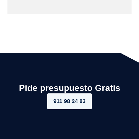
Pide presupuesto Gratis
911 98 24 83