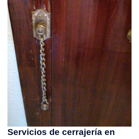
Servicios de cerrajería en