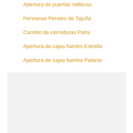
Apertura de puertas Vallecas
Persianas Perales de Tajuña
Cambio de cerraduras Parla
Apertura de cajas fuertes Estrella
Apertura de cajas fuertes Palacio