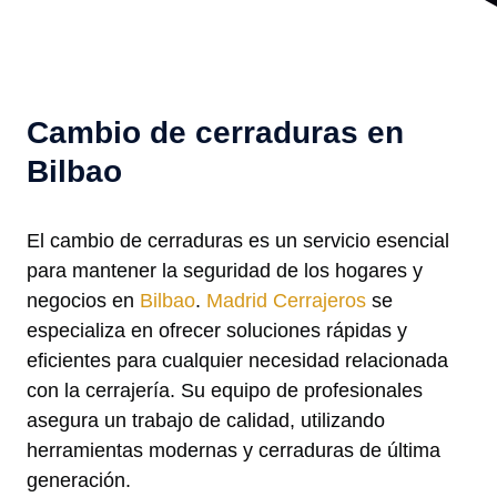
Cambio de cerraduras en
Bilbao
El cambio de cerraduras es un servicio esencial
para mantener la seguridad de los hogares y
negocios en
Bilbao
.
Madrid Cerrajeros
se
especializa en ofrecer soluciones rápidas y
eficientes para cualquier necesidad relacionada
con la cerrajería. Su equipo de profesionales
asegura un trabajo de calidad, utilizando
herramientas modernas y cerraduras de última
generación.