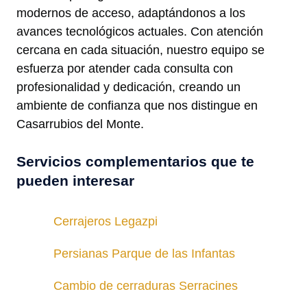
modernos de acceso, adaptándonos a los
avances tecnológicos actuales. Con atención
cercana en cada situación, nuestro equipo se
esfuerza por atender cada consulta con
profesionalidad y dedicación, creando un
ambiente de confianza que nos distingue en
Casarrubios del Monte.
Servicios complementarios que te
pueden interesar
Cerrajeros Legazpi
Persianas Parque de las Infantas
Cambio de cerraduras Serracines