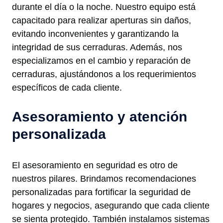
durante el día o la noche. Nuestro equipo está
capacitado para realizar aperturas sin daños,
evitando inconvenientes y garantizando la
integridad de sus cerraduras. Además, nos
especializamos en el cambio y reparación de
cerraduras, ajustándonos a los requerimientos
específicos de cada cliente.
Asesoramiento y atención
personalizada
El asesoramiento en seguridad es otro de
nuestros pilares. Brindamos recomendaciones
personalizadas para fortificar la seguridad de
hogares y negocios, asegurando que cada cliente
se sienta protegido. También instalamos sistemas