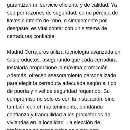
garantizan un servicio eficiente y de calidad. Ya
sea por razones de seguridad, como pérdida de
llaves o intento de robo, o simplemente por
desgaste, es vital contar con un sistema de
cerraduras confiable.
Madrid Cerrajeros utiliza tecnología avanzada en
sus productos, asegurando que cada cerradura
instalada proporcione la máxima protección.
Además, ofrecen asesoramiento personalizado
para elegir la cerradura adecuada según el tipo
de puerta y nivel de seguridad requerido. Su
compromiso no solo es con la instalación, sino
también con el mantenimiento, brindando
confianza y tranquilidad a los propietarios de
viviendas en la localidad. La elección de