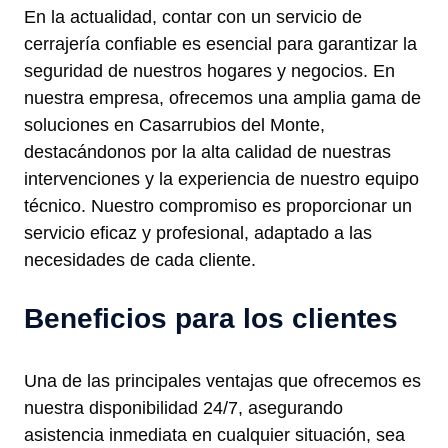
En la actualidad, contar con un servicio de
cerrajería confiable es esencial para garantizar la
seguridad de nuestros hogares y negocios. En
nuestra empresa, ofrecemos una amplia gama de
soluciones en Casarrubios del Monte,
destacándonos por la alta calidad de nuestras
intervenciones y la experiencia de nuestro equipo
técnico. Nuestro compromiso es proporcionar un
servicio eficaz y profesional, adaptado a las
necesidades de cada cliente.
Beneficios para los clientes
Una de las principales ventajas que ofrecemos es
nuestra disponibilidad 24/7, asegurando
asistencia inmediata en cualquier situación, sea