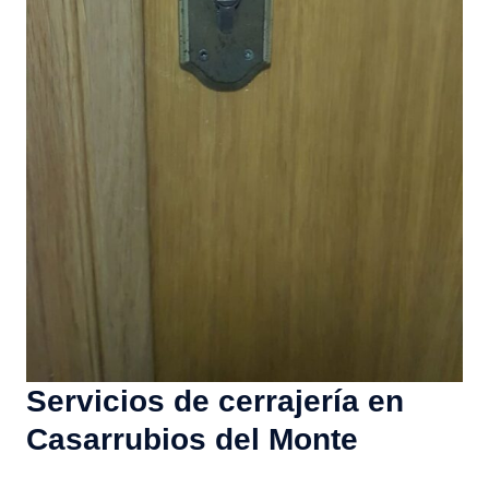
Servicios de cerrajería en
Casarrubios del Monte