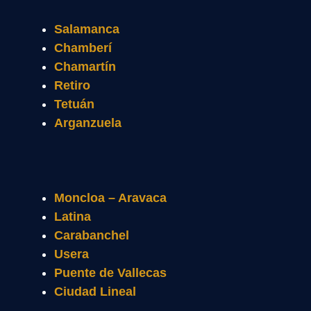
Salamanca
Chamberí
Chamartín
Retiro
Tetuán
Arganzuela
Moncloa – Aravaca
Latina
Carabanchel
Usera
Puente de Vallecas
Ciudad Lineal