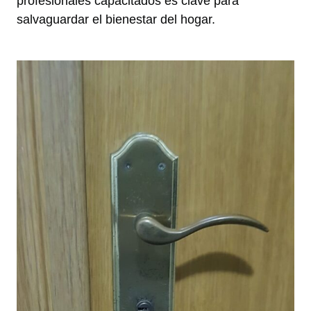
profesionales capacitados es clave para
salvaguardar el bienestar del hogar.