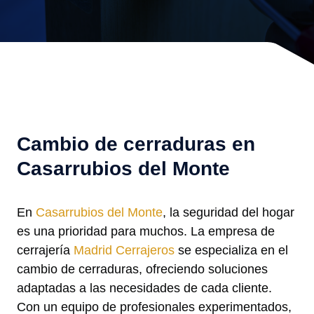
Cambio de cerraduras en
Casarrubios del Monte
En
Casarrubios del Monte
, la seguridad del hogar
es una prioridad para muchos. La empresa de
cerrajería
Madrid Cerrajeros
se especializa en el
cambio de cerraduras, ofreciendo soluciones
adaptadas a las necesidades de cada cliente.
Con un equipo de profesionales experimentados,