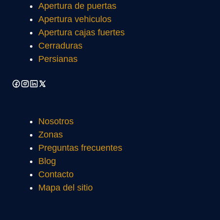
Apertura de puertas
Apertura vehiculos
Apertura cajas fuertes
Cerraduras
Persianas
Nosotros
Zonas
Preguntas frecuentes
Blog
Contacto
Mapa del sitio