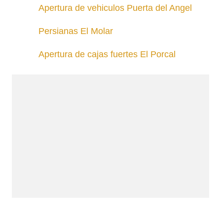
Apertura de vehiculos Puerta del Angel
Persianas El Molar
Apertura de cajas fuertes El Porcal