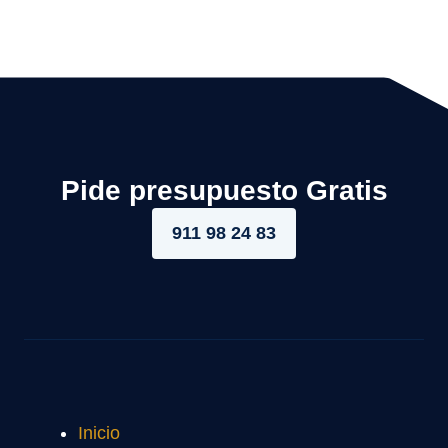
Pide presupuesto Gratis
911 98 24 83
Inicio