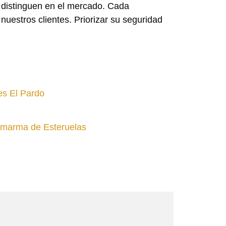
s distinguen en el mercado. Cada
nuestros clientes. Priorizar su seguridad
es El Pardo
amarma de Esteruelas