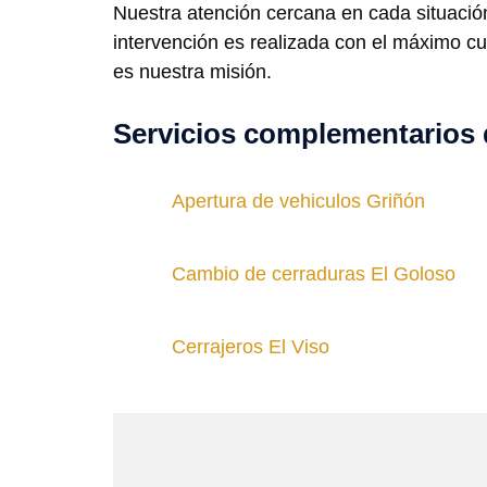
Nuestra atención cercana en cada situació
intervención es realizada con el máximo cui
es nuestra misión.
Servicios complementarios 
Apertura de vehiculos Griñón
Cambio de cerraduras El Goloso
Cerrajeros El Viso