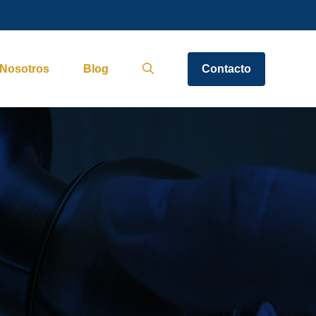
Nosotros
Blog
Contacto