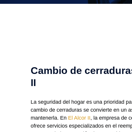
Cambio de cerraduras
II
La seguridad del hogar es una prioridad p
cambio de cerraduras se convierte en un 
mantenerla. En
El Alcor II
, la empresa de c
ofrece servicios especializados en el reem