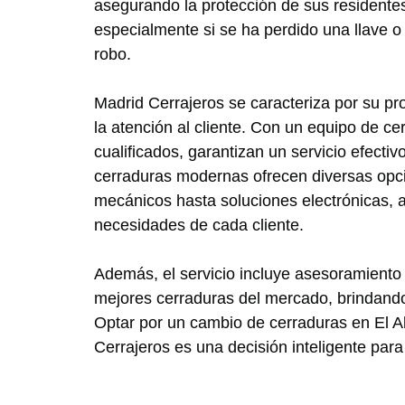
asegurando la protección de sus residentes
especialmente si se ha perdido una llave o 
robo.
Madrid Cerrajeros se caracteriza por su pr
la atención al cliente. Con un equipo de ce
cualificados, garantizan un servicio efectiv
cerraduras modernas ofrecen diversas opc
mecánicos hasta soluciones electrónicas, 
necesidades de cada cliente.
Además, el servicio incluye asesoramiento
mejores cerraduras del mercado, brindando
Optar por un cambio de cerraduras en El Al
Cerrajeros es una decisión inteligente para