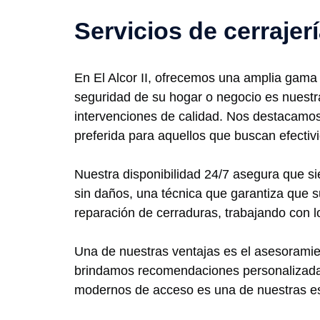
Servicios de cerrajerí
En El Alcor II, ofrecemos una amplia gama 
seguridad de su hogar o negocio es nuestr
intervenciones de calidad. Nos destacamos e
preferida para aquellos que buscan efectivi
Nuestra disponibilidad 24/7 asegura que si
sin daños, una técnica que garantiza que 
reparación de cerraduras, trabajando con l
Una de nuestras ventajas es el asesoramie
brindamos recomendaciones personalizadas 
modernos de acceso es una de nuestras esp