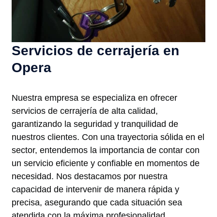
Servicios de cerrajería en
Opera
Nuestra empresa se especializa en ofrecer
servicios de cerrajería de alta calidad,
garantizando la seguridad y tranquilidad de
nuestros clientes. Con una trayectoria sólida en el
sector, entendemos la importancia de contar con
un servicio eficiente y confiable en momentos de
necesidad. Nos destacamos por nuestra
capacidad de intervenir de manera rápida y
precisa, asegurando que cada situación sea
atendida con la máxima profesionalidad.