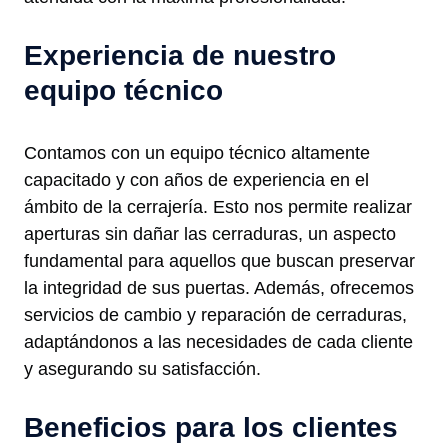
Experiencia de nuestro
equipo técnico
Contamos con un equipo técnico altamente
capacitado y con años de experiencia en el
ámbito de la cerrajería. Esto nos permite realizar
aperturas sin dañar las cerraduras, un aspecto
fundamental para aquellos que buscan preservar
la integridad de sus puertas. Además, ofrecemos
servicios de cambio y reparación de cerraduras,
adaptándonos a las necesidades de cada cliente
y asegurando su satisfacción.
Beneficios para los clientes