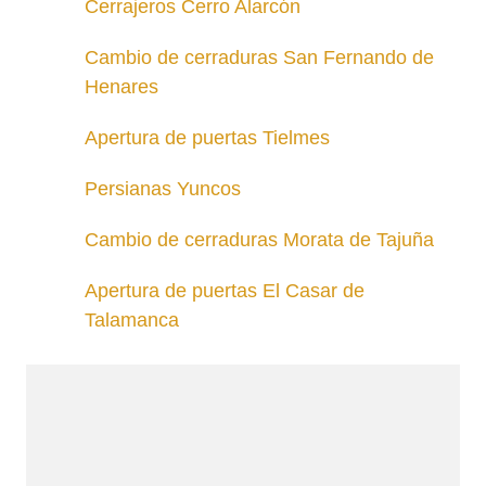
Cerrajeros Cerro Alarcón
Cambio de cerraduras San Fernando de
Henares
Apertura de puertas Tielmes
Persianas Yuncos
Cambio de cerraduras Morata de Tajuña
Apertura de puertas El Casar de
Talamanca