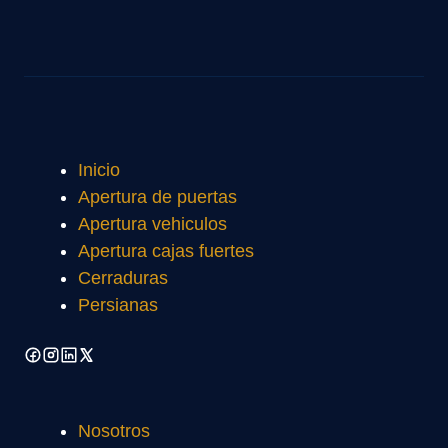
Inicio
Apertura de puertas
Apertura vehiculos
Apertura cajas fuertes
Cerraduras
Persianas
Nosotros