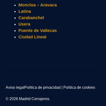
Moncloa – Aravaca
Latina
Carabanchel
Usera
Puente de Vallecas
Ciudad Lineal
Aviso legal
Politica de privacidad
|
Politica de cookies
© 2026 Madrid Cerrajeros.