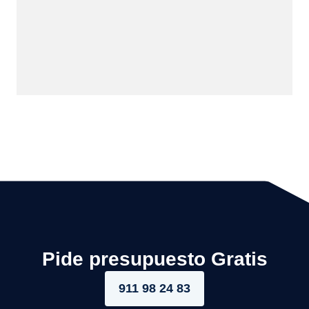
Pide presupuesto Gratis
911 98 24 83