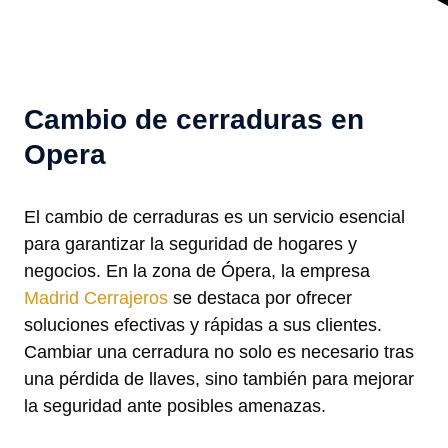
Cambio de cerraduras en
Opera
El cambio de cerraduras es un servicio esencial
para garantizar la seguridad de hogares y
negocios. En la zona de Ópera, la empresa
Madrid Cerrajeros
se destaca por ofrecer
soluciones efectivas y rápidas a sus clientes.
Cambiar una cerradura no solo es necesario tras
una pérdida de llaves, sino también para mejorar
la seguridad ante posibles amenazas.