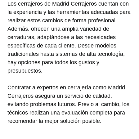
Los cerrajeros de Madrid Cerrajeros cuentan con
la experiencia y las herramientas adecuadas para
realizar estos cambios de forma profesional.
Además, ofrecen una amplia variedad de
cerraduras, adaptándose a las necesidades
específicas de cada cliente. Desde modelos
tradicionales hasta sistemas de alta tecnología,
hay opciones para todos los gustos y
presupuestos.
Contratar a expertos en cerrajería como Madrid
Cerrajeros asegura un servicio de calidad,
evitando problemas futuros. Previo al cambio, los
técnicos realizan una evaluación completa para
recomendar la mejor solución posible.