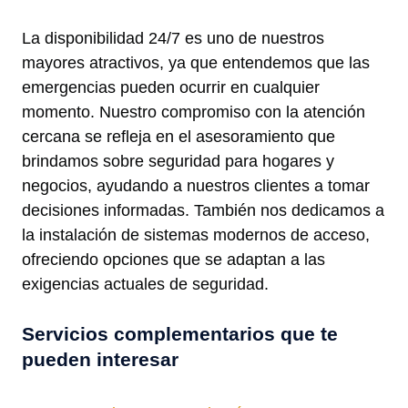
La disponibilidad 24/7 es uno de nuestros
mayores atractivos, ya que entendemos que las
emergencias pueden ocurrir en cualquier
momento. Nuestro compromiso con la atención
cercana se refleja en el asesoramiento que
brindamos sobre seguridad para hogares y
negocios, ayudando a nuestros clientes a tomar
decisiones informadas. También nos dedicamos a
la instalación de sistemas modernos de acceso,
ofreciendo opciones que se adaptan a las
exigencias actuales de seguridad.
Servicios complementarios que te
pueden interesar