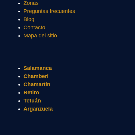
Zonas
Preguntas frecuentes
Blog
Contacto
Mapa del sitio
Salamanca
Chamberí
Chamartín
Retiro
Tetuán
Arganzuela