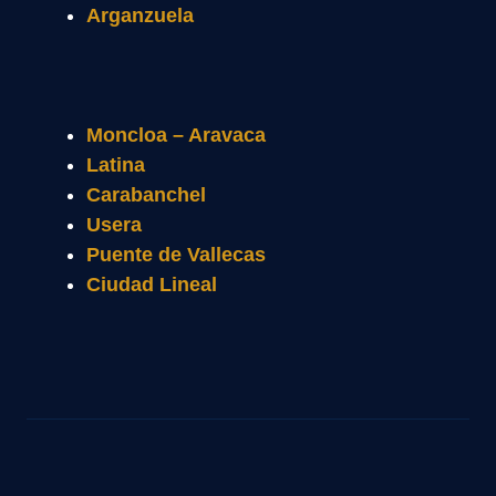
Arganzuela
Moncloa – Aravaca
Latina
Carabanchel
Usera
Puente de Vallecas
Ciudad Lineal