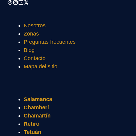
Nosotros
Zonas
Preguntas frecuentes
Blog
Contacto
Mapa del sitio
Salamanca
Chamberí
Chamartín
Retiro
Tetuán