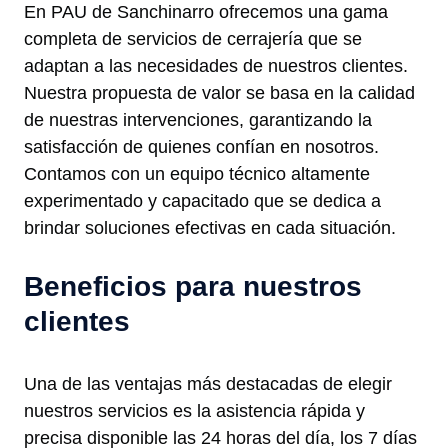
En PAU de Sanchinarro ofrecemos una gama
completa de servicios de cerrajería que se
adaptan a las necesidades de nuestros clientes.
Nuestra propuesta de valor se basa en la calidad
de nuestras intervenciones, garantizando la
satisfacción de quienes confían en nosotros.
Contamos con un equipo técnico altamente
experimentado y capacitado que se dedica a
brindar soluciones efectivas en cada situación.
Beneficios para nuestros
clientes
Una de las ventajas más destacadas de elegir
nuestros servicios es la asistencia rápida y
precisa disponible las 24 horas del día, los 7 días