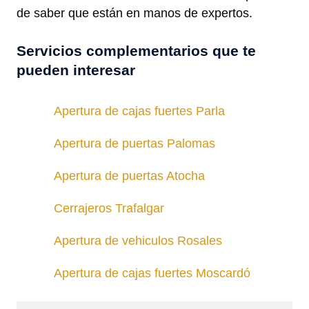
de saber que están en manos de expertos.
Servicios complementarios que te
pueden interesar
Apertura de cajas fuertes Parla
Apertura de puertas Palomas
Apertura de puertas Atocha
Cerrajeros Trafalgar
Apertura de vehiculos Rosales
Apertura de cajas fuertes Moscardó