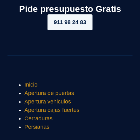
Pide presupuesto Gratis
911 98 24 83
Inicio
Apertura de puertas
Apertura vehiculos
Apertura cajas fuertes
Cerraduras
Persianas