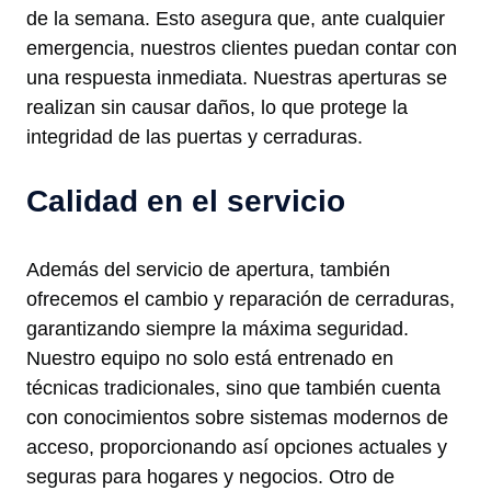
de la semana. Esto asegura que, ante cualquier
emergencia, nuestros clientes puedan contar con
una respuesta inmediata. Nuestras aperturas se
realizan sin causar daños, lo que protege la
integridad de las puertas y cerraduras.
Calidad en el servicio
Además del servicio de apertura, también
ofrecemos el cambio y reparación de cerraduras,
garantizando siempre la máxima seguridad.
Nuestro equipo no solo está entrenado en
técnicas tradicionales, sino que también cuenta
con conocimientos sobre sistemas modernos de
acceso, proporcionando así opciones actuales y
seguras para hogares y negocios. Otro de