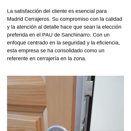
La satisfacción del cliente es esencial para
Madrid Cerrajeros. Su compromiso con la calidad
y la atención al detalle hace que sean la elección
preferida en el PAU de Sanchinarro. Con un
enfoque centrado en la seguridad y la eficiencia,
esta empresa se ha consolidado como un
referente en cerrajería en la zona.