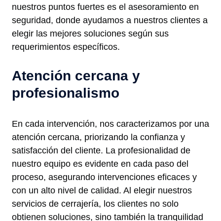
nuestros puntos fuertes es el asesoramiento en
seguridad, donde ayudamos a nuestros clientes a
elegir las mejores soluciones según sus
requerimientos específicos.
Atención cercana y
profesionalismo
En cada intervención, nos caracterizamos por una
atención cercana, priorizando la confianza y
satisfacción del cliente. La profesionalidad de
nuestro equipo es evidente en cada paso del
proceso, asegurando intervenciones eficaces y
con un alto nivel de calidad. Al elegir nuestros
servicios de cerrajería, los clientes no solo
obtienen soluciones, sino también la tranquilidad