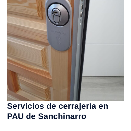
Servicios de cerrajería en
PAU de Sanchinarro