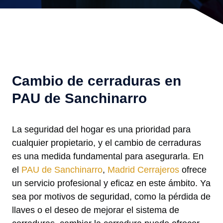
Cambio de cerraduras en
PAU de Sanchinarro
La seguridad del hogar es una prioridad para
cualquier propietario, y el cambio de cerraduras
es una medida fundamental para asegurarla. En
el
PAU de Sanchinarro
,
Madrid Cerrajeros
ofrece
un servicio profesional y eficaz en este ámbito. Ya
sea por motivos de seguridad, como la pérdida de
llaves o el deseo de mejorar el sistema de