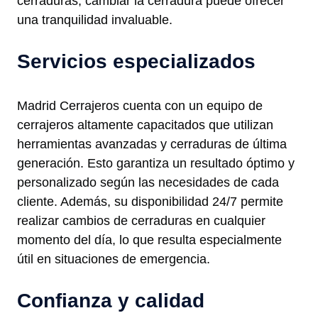
cerraduras, cambiar la cerradura puede ofrecer
una tranquilidad invaluable.
Servicios especializados
Madrid Cerrajeros cuenta con un equipo de
cerrajeros altamente capacitados que utilizan
herramientas avanzadas y cerraduras de última
generación. Esto garantiza un resultado óptimo y
personalizado según las necesidades de cada
cliente. Además, su disponibilidad 24/7 permite
realizar cambios de cerraduras en cualquier
momento del día, lo que resulta especialmente
útil en situaciones de emergencia.
Confianza y calidad