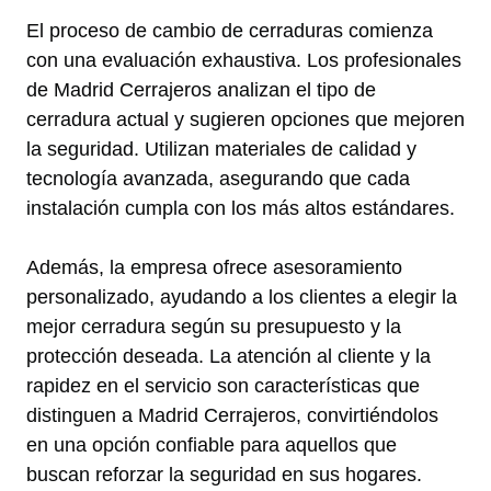
El proceso de cambio de cerraduras comienza
con una evaluación exhaustiva. Los profesionales
de Madrid Cerrajeros analizan el tipo de
cerradura actual y sugieren opciones que mejoren
la seguridad. Utilizan materiales de calidad y
tecnología avanzada, asegurando que cada
instalación cumpla con los más altos estándares.
Además, la empresa ofrece asesoramiento
personalizado, ayudando a los clientes a elegir la
mejor cerradura según su presupuesto y la
protección deseada. La atención al cliente y la
rapidez en el servicio son características que
distinguen a Madrid Cerrajeros, convirtiéndolos
en una opción confiable para aquellos que
buscan reforzar la seguridad en sus hogares.