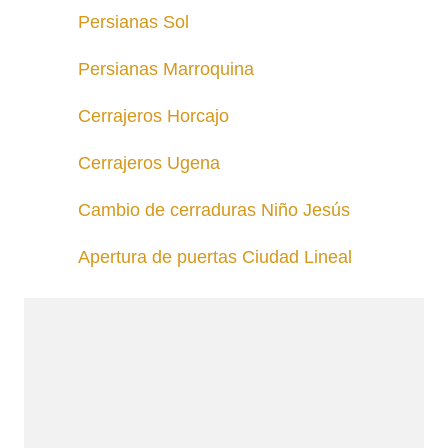
Persianas Sol
Persianas Marroquina
Cerrajeros Horcajo
Cerrajeros Ugena
Cambio de cerraduras Niño Jesús
Apertura de puertas Ciudad Lineal