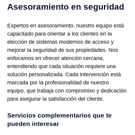
Asesoramiento en seguridad
Expertos en asesoramiento, nuestro equipo está
capacitado para orientar a los clientes en la
elección de sistemas modernos de acceso y
mejorar la seguridad de sus propiedades. Nos
enfocamos en ofrecer atención cercana,
entendiendo que cada situación requiere una
solución personalizada. Cada intervención está
marcada por la profesionalidad de nuestro
equipo, que trabaja con compromiso y dedicación
para asegurar la satisfacción del cliente.
Servicios complementarios que te
pueden interesar