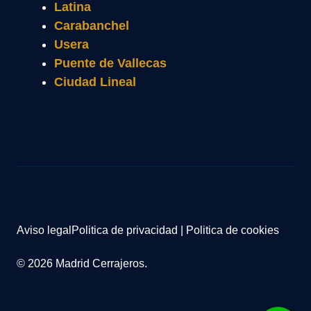
Latina
Carabanchel
Usera
Puente de Vallecas
Ciudad Lineal
Aviso legal
Politica de privacidad
|
Politica de cookies
© 2026 Madrid Cerrajeros.