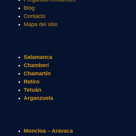
Blog
Contacto
Mapa del sitio
Salamanca
Chamberí
Chamartín
Retiro
Tetuán
Arganzuela
Moncloa – Aravaca