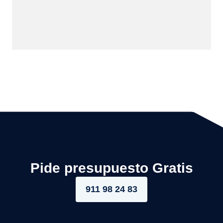
Pide presupuesto Gratis
911 98 24 83