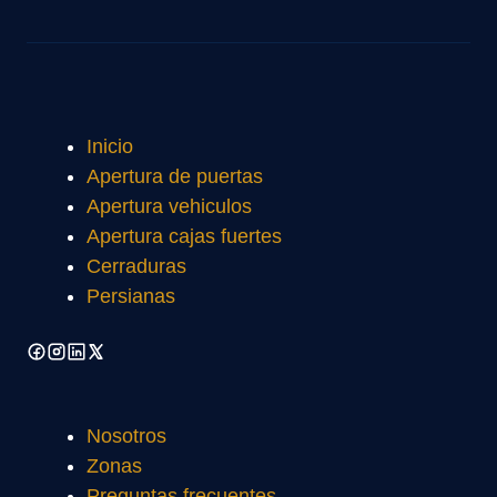
Inicio
Apertura de puertas
Apertura vehiculos
Apertura cajas fuertes
Cerraduras
Persianas
Nosotros
Zonas
Preguntas frecuentes