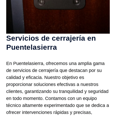
Servicios de cerrajería en
Puentelasierra
En Puentelasierra, ofrecemos una amplia gama
de servicios de cerrajería que destacan por su
calidad y eficacia. Nuestro objetivo es
proporcionar soluciones efectivas a nuestros
clientes, garantizando su tranquilidad y seguridad
en todo momento. Contamos con un equipo
técnico altamente experimentado que se dedica a
ofrecer intervenciones rápidas y precisas,