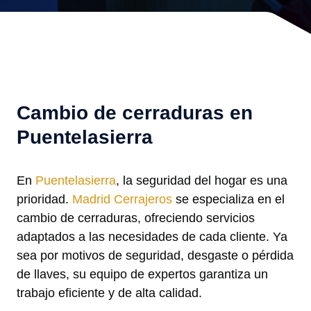
Cambio de cerraduras en
Puentelasierra
En
Puentelasierra
, la seguridad del hogar es una
prioridad.
Madrid Cerrajeros
se especializa en el
cambio de cerraduras, ofreciendo servicios
adaptados a las necesidades de cada cliente. Ya
sea por motivos de seguridad, desgaste o pérdida
de llaves, su equipo de expertos garantiza un
trabajo eficiente y de alta calidad.