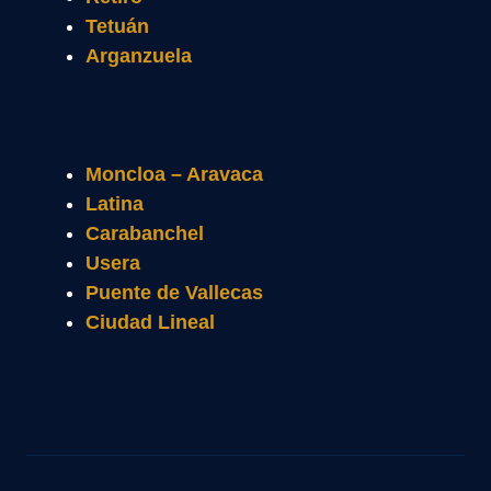
Tetuán
Arganzuela
Moncloa – Aravaca
Latina
Carabanchel
Usera
Puente de Vallecas
Ciudad Lineal