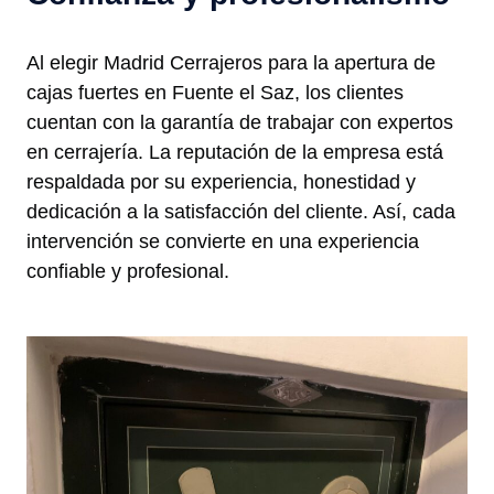
Al elegir Madrid Cerrajeros para la apertura de
cajas fuertes en Fuente el Saz, los clientes
cuentan con la garantía de trabajar con expertos
en cerrajería. La reputación de la empresa está
respaldada por su experiencia, honestidad y
dedicación a la satisfacción del cliente. Así, cada
intervención se convierte en una experiencia
confiable y profesional.