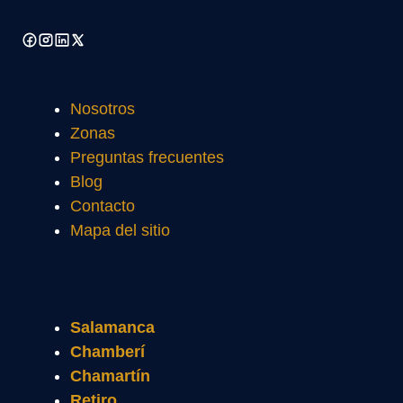
Nosotros
Zonas
Preguntas frecuentes
Blog
Contacto
Mapa del sitio
Salamanca
Chamberí
Chamartín
Retiro