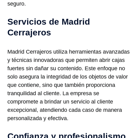
seguro.
Servicios de Madrid
Cerrajeros
Madrid Cerrajeros utiliza herramientas avanzadas
y técnicas innovadoras que permiten abrir cajas
fuertes sin dañar su contenido. Este enfoque no
solo asegura la integridad de los objetos de valor
que contiene, sino que también proporciona
tranquilidad al cliente. La empresa se
compromete a brindar un servicio al cliente
excepcional, atendiendo cada caso de manera
personalizada y efectiva.
Confianza y profesionalismo