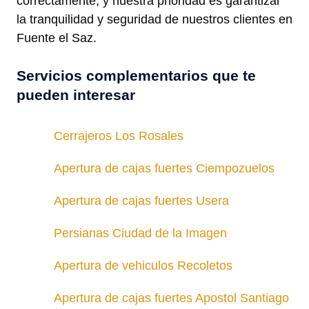
correctamente, y nuestra prioridad es garantizar
la tranquilidad y seguridad de nuestros clientes en
Fuente el Saz.
Servicios complementarios que te
pueden interesar
Cerrajeros Los Rosales
Apertura de cajas fuertes Ciempozuelos
Apertura de cajas fuertes Usera
Persianas Ciudad de la Imagen
Apertura de vehiculos Recoletos
Apertura de cajas fuertes Apostol Santiago