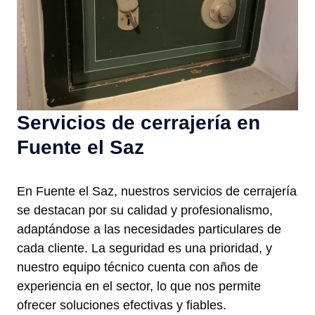
Servicios de cerrajería en
Fuente el Saz
En Fuente el Saz, nuestros servicios de cerrajería
se destacan por su calidad y profesionalismo,
adaptándose a las necesidades particulares de
cada cliente. La seguridad es una prioridad, y
nuestro equipo técnico cuenta con años de
experiencia en el sector, lo que nos permite
ofrecer soluciones efectivas y fiables.