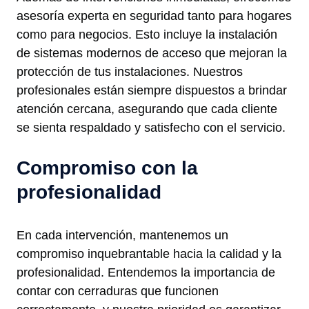
asesoría experta en seguridad tanto para hogares
como para negocios. Esto incluye la instalación
de sistemas modernos de acceso que mejoran la
protección de tus instalaciones. Nuestros
profesionales están siempre dispuestos a brindar
atención cercana, asegurando que cada cliente
se sienta respaldado y satisfecho con el servicio.
Compromiso con la
profesionalidad
En cada intervención, mantenemos un
compromiso inquebrantable hacia la calidad y la
profesionalidad. Entendemos la importancia de
contar con cerraduras que funcionen