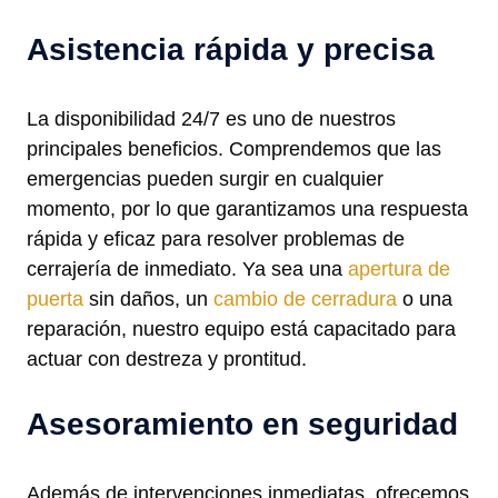
Asistencia rápida y precisa
La disponibilidad 24/7 es uno de nuestros
principales beneficios. Comprendemos que las
emergencias pueden surgir en cualquier
momento, por lo que garantizamos una respuesta
rápida y eficaz para resolver problemas de
cerrajería de inmediato. Ya sea una
apertura de
puerta
sin daños, un
cambio de cerradura
o una
reparación, nuestro equipo está capacitado para
actuar con destreza y prontitud.
Asesoramiento en seguridad
Además de intervenciones inmediatas, ofrecemos