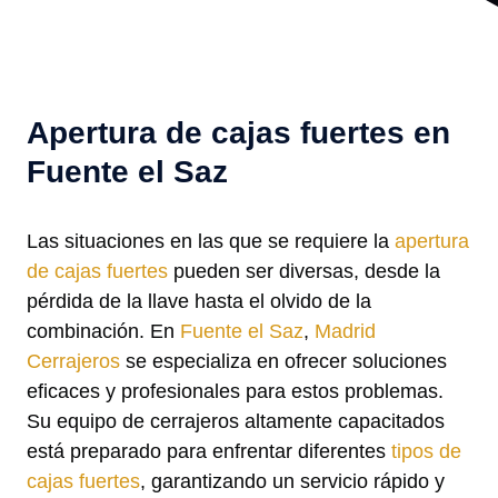
Apertura de cajas fuertes en
Fuente el Saz
Las situaciones en las que se requiere la
apertura
de cajas fuertes
pueden ser diversas, desde la
pérdida de la llave hasta el olvido de la
combinación. En
Fuente el Saz
,
Madrid
Cerrajeros
se especializa en ofrecer soluciones
eficaces y profesionales para estos problemas.
Su equipo de cerrajeros altamente capacitados
está preparado para enfrentar diferentes
tipos de
cajas fuertes
, garantizando un servicio rápido y