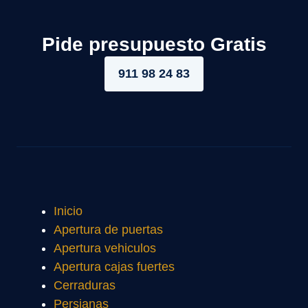
Pide presupuesto Gratis
911 98 24 83
Inicio
Apertura de puertas
Apertura vehiculos
Apertura cajas fuertes
Cerraduras
Persianas