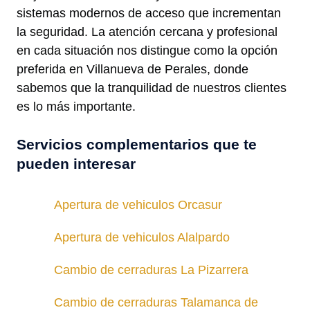
sistemas modernos de acceso que incrementan
la seguridad. La atención cercana y profesional
en cada situación nos distingue como la opción
preferida en Villanueva de Perales, donde
sabemos que la tranquilidad de nuestros clientes
es lo más importante.
Servicios complementarios que te
pueden interesar
Apertura de vehiculos Orcasur
Apertura de vehiculos Alalpardo
Cambio de cerraduras La Pizarrera
Cambio de cerraduras Talamanca de