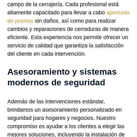
campo de la cerrajería. Cada profesional está
altamente capacitado para llevar a cabo
aperturas
de puertas
sin daños, así como para realizar
cambios y reparaciones de cerraduras de manera
eficiente. Esta experiencia nos permite ofrecer un
servicio de calidad que garantiza la satisfacción
del cliente en cada intervención.
Asesoramiento y sistemas
modernos de seguridad
Además de las intervenciones estándar,
brindamos un asesoramiento personalizado en
seguridad para hogares y negocios. Nuestro
compromiso es ayudar a los clientes a elegir las
mejores soluciones, incluyendo la instalación de