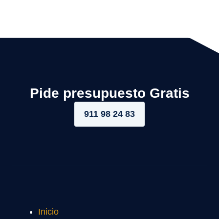
Pide presupuesto Gratis
911 98 24 83
Inicio