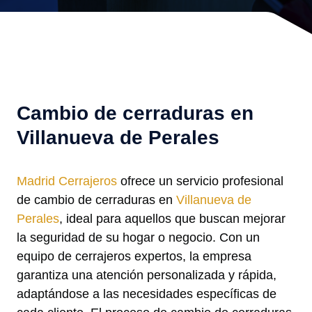
Cambio de cerraduras en
Villanueva de Perales
Madrid Cerrajeros
ofrece un servicio profesional
de cambio de cerraduras en
Villanueva de
Perales
, ideal para aquellos que buscan mejorar
la seguridad de su hogar o negocio. Con un
equipo de cerrajeros expertos, la empresa
garantiza una atención personalizada y rápida,
adaptándose a las necesidades específicas de