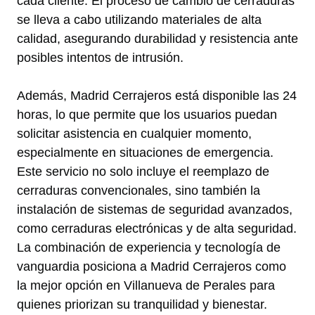
cada cliente. El proceso de cambio de cerraduras
se lleva a cabo utilizando materiales de alta
calidad, asegurando durabilidad y resistencia ante
posibles intentos de intrusión.
Además, Madrid Cerrajeros está disponible las 24
horas, lo que permite que los usuarios puedan
solicitar asistencia en cualquier momento,
especialmente en situaciones de emergencia.
Este servicio no solo incluye el reemplazo de
cerraduras convencionales, sino también la
instalación de sistemas de seguridad avanzados,
como cerraduras electrónicas y de alta seguridad.
La combinación de experiencia y tecnología de
vanguardia posiciona a Madrid Cerrajeros como
la mejor opción en Villanueva de Perales para
quienes priorizan su tranquilidad y bienestar.