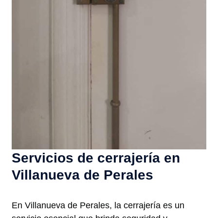
Servicios de cerrajería en
Villanueva de Perales
En Villanueva de Perales, la cerrajería es un