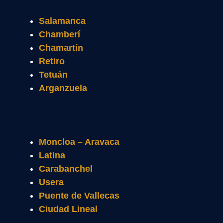
Salamanca
Chamberí
Chamartín
Retiro
Tetuán
Arganzuela
Moncloa – Aravaca
Latina
Carabanchel
Usera
Puente de Vallecas
Ciudad Lineal