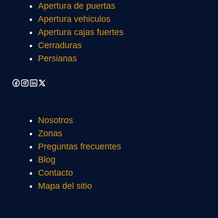
Apertura de puertas
Apertura vehiculos
Apertura cajas fuertes
Cerraduras
Persianas
Nosotros
Zonas
Preguntas frecuentes
Blog
Contacto
Mapa del sitio