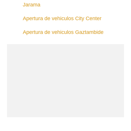
Jarama
Apertura de vehiculos City Center
Apertura de vehiculos Gaztambide