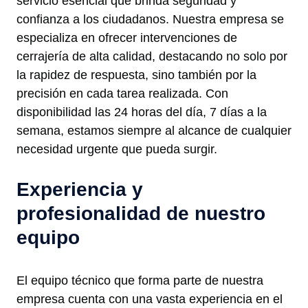
servicio esencial que brinda seguridad y
confianza a los ciudadanos. Nuestra empresa se
especializa en ofrecer intervenciones de
cerrajería de alta calidad, destacando no solo por
la rapidez de respuesta, sino también por la
precisión en cada tarea realizada. Con
disponibilidad las 24 horas del día, 7 días a la
semana, estamos siempre al alcance de cualquier
necesidad urgente que pueda surgir.
Experiencia y
profesionalidad de nuestro
equipo
El equipo técnico que forma parte de nuestra
empresa cuenta con una vasta experiencia en el